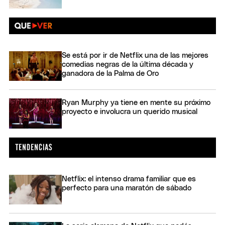
Se está por ir de Netflix una de las mejores
comedias negras de la última década y
ganadora de la Palma de Oro
Ryan Murphy ya tiene en mente su próximo
proyecto e involucra un querido musical
Netflix: el intenso drama familiar que es
perfecto para una maratón de sábado