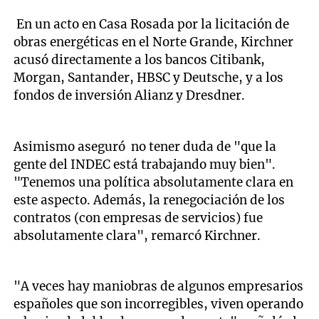
En un acto en Casa Rosada por la licitación de
obras energéticas en el Norte Grande, Kirchner
acusó directamente a los bancos Citibank,
Morgan, Santander, HBSC y Deutsche, y a los
fondos de inversión Alianz y Dresdner.
Asimismo aseguró no tener duda de "que la
gente del INDEC está trabajando muy bien".
"Tenemos una política absolutamente clara en
este aspecto. Además, la renegociación de los
contratos (con empresas de servicios) fue
absolutamente clara", remarcó Kirchner.
"A veces hay maniobras de algunos empresarios
españoles que son incorregibles, viven operando