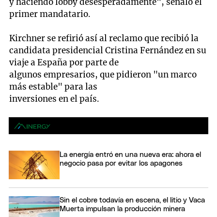
y haciendo lobby desesperadamente", señaló el
primer mandatario.
Kirchner se refirió así al reclamo que recibió la
candidata presidencial Cristina Fernández en su
viaje a España por parte de
algunos empresarios, que pidieron "un marco
más estable" para las
inversiones en el país.
La energía entró en una nueva era: ahora el
negocio pasa por evitar los apagones
Sin el cobre todavía en escena, el litio y Vaca
Muerta impulsan la producción minera