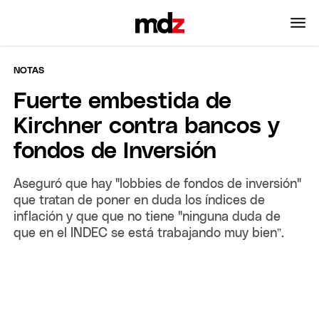
NOTAS
Fuerte embestida de
Kirchner contra bancos y
fondos de Inversión
Aseguró que hay "lobbies de fondos de inversión"
que tratan de poner en duda los índices de
inflación y que que no tiene "ninguna duda de
que en el INDEC se está trabajando muy bien”.