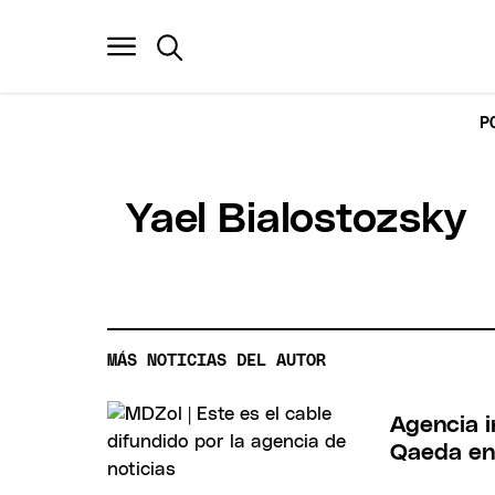
P
Yael Bialostozsky
MÁS NOTICIAS DEL AUTOR
Agencia i
Qaeda e