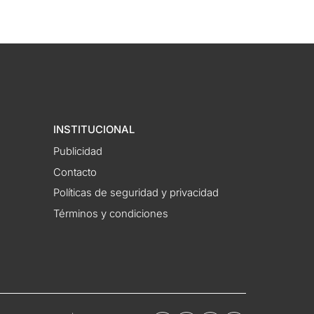
INSTITUCIONAL
Publicidad
Contacto
Políticas de seguridad y privacidad
Términos y condiciones