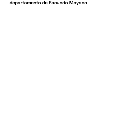
departamento de Facundo Moyano