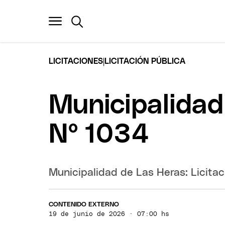
|
LICITACIONES
LICITACIÓN PÚBLICA
Municipalidad 
N° 1034
Municipalidad de Las Heras: Licita
CONTENIDO EXTERNO
19 de junio de 2026 · 07:00 hs