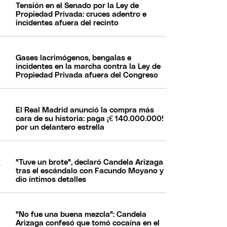
Tensión en el Senado por la Ley de
Propiedad Privada: cruces adentro e
incidentes afuera del recinto
Gases lacrimógenos, bengalas e
incidentes en la marcha contra la Ley de
Propiedad Privada afuera del Congreso
El Real Madrid anunció la compra más
cara de su historia: paga ¡€ 140.000.000!
por un delantero estrella
"Tuve un brote", declaró Candela Arizaga
tras el escándalo con Facundo Moyano y
dio íntimos detalles
"No fue una buena mezcla": Candela
Arizaga confesó que tomó cocaína en el