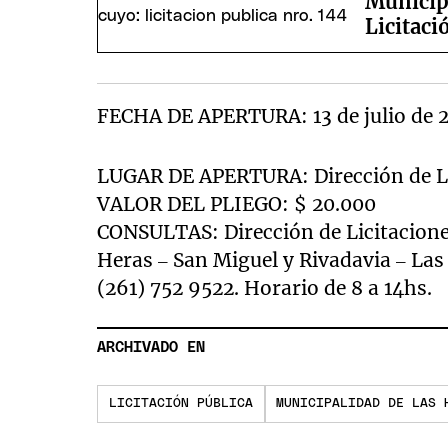
Municip
Licitaci
FECHA DE APERTURA: 13 de julio de 2
LUGAR DE APERTURA: Dirección de Li
VALOR DEL PLIEGO: $ 20.000
CONSULTAS: Dirección de Licitacione
Heras – San Miguel y Rivadavia – Las
(261) 752 9522. Horario de 8 a 14hs.
ARCHIVADO EN
LICITACIÓN PÚBLICA
MUNICIPALIDAD DE LAS 