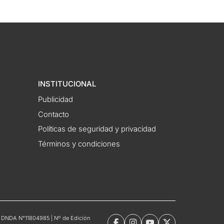
INSTITUCIONAL
Publicidad
Contacto
Políticas de seguridad y privacidad
Términos y condiciones
tro DNDA N°11804985 | Nº de Edición