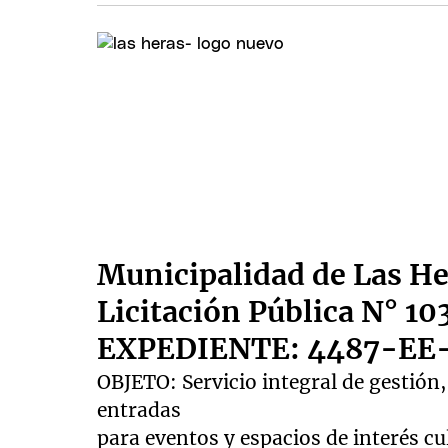
Municipalidad de Las H
Licitación Pública N° 10
EXPEDIENTE: 4487-EE
OBJETO: Servicio integral de gestión,
entradas
para eventos y espacios de interés cu