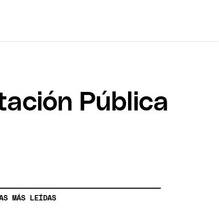
tación Pública
AS MÁS LEÍDAS