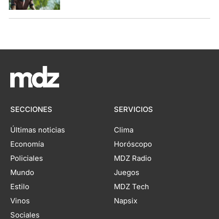
SECCIONES
SERVICIOS
Últimas noticias
Clima
Economía
Horóscopo
Policiales
MDZ Radio
Mundo
Juegos
Estilo
MDZ Tech
Vinos
Napsix
Sociales