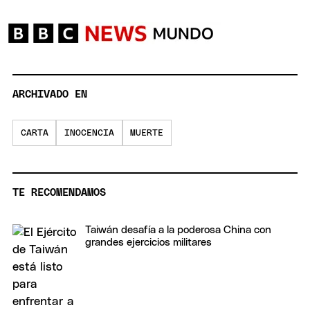
ARCHIVADO EN
CARTA
INOCENCIA
MUERTE
TE RECOMENDAMOS
Taiwán desafía a la poderosa China con
grandes ejercicios militares