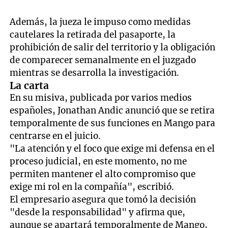
Además, la jueza le impuso como medidas
cautelares la retirada del pasaporte, la
prohibición de salir del territorio y la obligación
de comparecer semanalmente en el juzgado
mientras se desarrolla la investigación.
La carta
En su misiva, publicada por varios medios
españoles, Jonathan Andic anunció que se retira
temporalmente de sus funciones en Mango para
centrarse en el juicio.
"La atención y el foco que exige mi defensa en el
proceso judicial, en este momento, no me
permiten mantener el alto compromiso que
exige mi rol en la compañía", escribió.
El empresario asegura que tomó la decisión
"desde la responsabilidad" y afirma que,
aunque se apartará temporalmente de Mango,