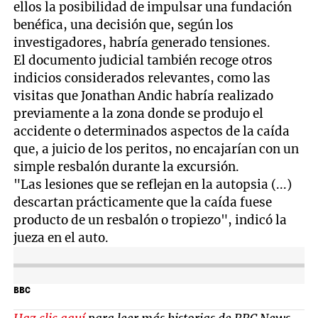
ellos la posibilidad de impulsar una fundación
benéfica, una decisión que, según los
investigadores, habría generado tensiones.
El documento judicial también recoge otros
indicios considerados relevantes, como las
visitas que Jonathan Andic habría realizado
previamente a la zona donde se produjo el
accidente o determinados aspectos de la caída
que, a juicio de los peritos, no encajarían con un
simple resbalón durante la excursión.
"Las lesiones que se reflejan en la autopsia (...)
descartan prácticamente que la caída fuese
producto de un resbalón o tropiezo", indicó la
jueza en el auto.
BBC