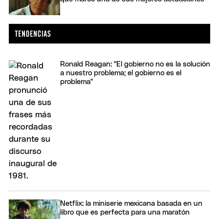
Ronald Reagan: "El gobierno no es la solución
a nuestro problema; el gobierno es el
problema"
Netflix: la miniserie mexicana basada en un
libro que es perfecta para una maratón