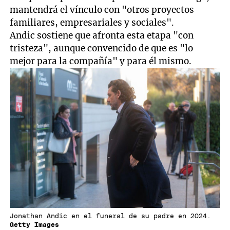
mantendrá el vínculo con "otros proyectos
familiares, empresariales y sociales".
Andic sostiene que afronta esta etapa "con
tristeza", aunque convencido de que es "lo
mejor para la compañía" y para él mismo.
Jonathan Andic en el funeral de su padre en 2024.
Getty Images