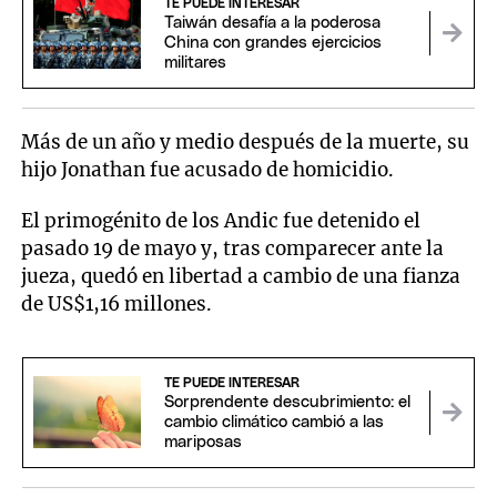
TE PUEDE INTERESAR
Taiwán desafía a la poderosa
China con grandes ejercicios
militares
Más de un año y medio después de la muerte, su
hijo Jonathan fue acusado de homicidio.
El primogénito de los Andic fue detenido el
pasado 19 de mayo y, tras comparecer ante la
jueza, quedó en libertad a cambio de una fianza
de US$1,16 millones.
TE PUEDE INTERESAR
Sorprendente descubrimiento: el
cambio climático cambió a las
mariposas