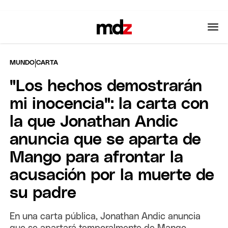
|
MUNDO
CARTA
"Los hechos demostrarán
mi inocencia": la carta con
la que Jonathan Andic
anuncia que se aparta de
Mango para afrontar la
acusación por la muerte de
su padre
En una carta pública, Jonathan Andic anuncia