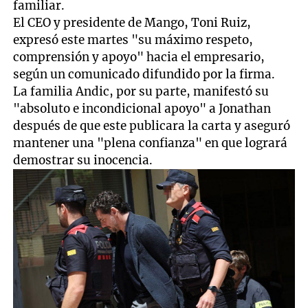
familiar.
El CEO y presidente de Mango, Toni Ruiz,
expresó este martes "su máximo respeto,
comprensión y apoyo" hacia el empresario,
según un comunicado difundido por la firma.
La familia Andic, por su parte, manifestó su
"absoluto e incondicional apoyo" a Jonathan
después de que este publicara la carta y aseguró
mantener una "plena confianza" en que logrará
demostrar su inocencia.