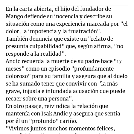
En la carta abierta, el hijo del fundador de
Mango defiende su inocencia y describe su
situación como una experiencia marcada por "el
dolor, la impotencia y la frustración".
También denuncia que existe un "relato de
presunta culpabilidad" que, según afirma, "no
responde a la realidad".
Andic recuerda la muerte de su padre hace "17
meses" como un episodio "profundamente
doloroso" para su familia y asegura que al duelo
se ha sumado tener que convivir con "la más
grave, injusta e infundada acusación que puede
recaer sobre una persona".
En otro pasaje, reivindica la relación que
mantenía con Isak Andic y asegura que sentía
por él un "profundo" cariño.
"Vivimos juntos muchos momentos felices,