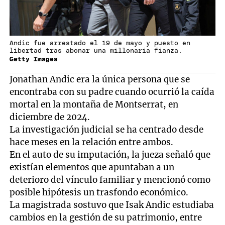
Andic fue arrestado el 19 de mayo y puesto en
libertad tras abonar una millonaria fianza.
Getty Images
Jonathan Andic era la única persona que se
encontraba con su padre cuando ocurrió la caída
mortal en la montaña de Montserrat, en
diciembre de 2024.
La investigación judicial se ha centrado desde
hace meses en la relación entre ambos.
En el auto de su imputación, la jueza señaló que
existían elementos que apuntaban a un
deterioro del vínculo familiar y mencionó como
posible hipótesis un trasfondo económico.
La magistrada sostuvo que Isak Andic estudiaba
cambios en la gestión de su patrimonio, entre