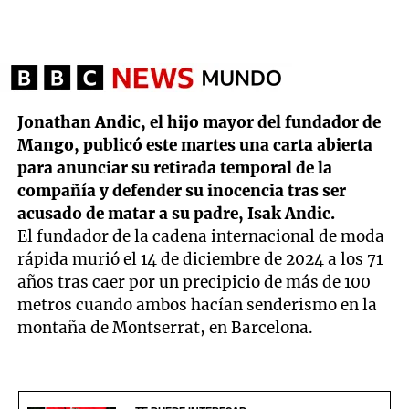
Jonathan Andic, el hijo mayor del fundador de
Mango, publicó este martes una carta abierta
para anunciar su retirada temporal de la
compañía y defender su inocencia tras ser
acusado de matar a su padre, Isak Andic.
El fundador de la cadena internacional de moda
rápida murió el 14 de diciembre de 2024 a los 71
años tras caer por un precipicio de más de 100
metros cuando ambos hacían senderismo en la
montaña de Montserrat, en Barcelona.