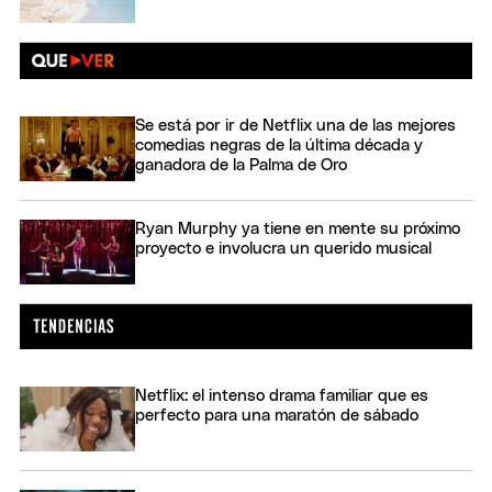
Se está por ir de Netflix una de las mejores
comedias negras de la última década y
ganadora de la Palma de Oro
Ryan Murphy ya tiene en mente su próximo
proyecto e involucra un querido musical
Netflix: el intenso drama familiar que es
perfecto para una maratón de sábado