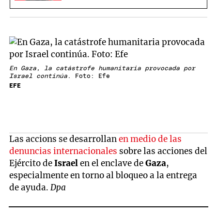
y religiosa
En Gaza, la catástrofe humanitaria provocada por
Israel continúa
. Foto: Efe
EFE
Las accions se desarrollan
en medio de las
denuncias internacionales
sobre las acciones del
Ejército de
Israel
en el enclave de
Gaza
,
especialmente en torno al bloqueo a la entrega
de ayuda.
Dpa