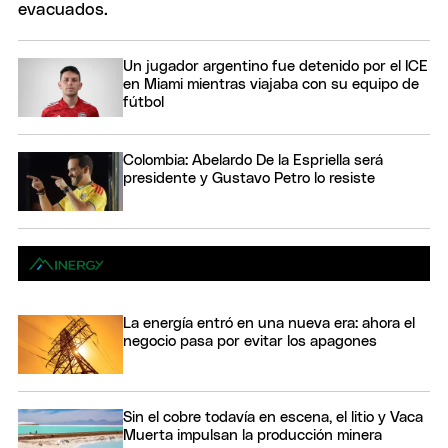
Un jugador argentino fue detenido por el ICE
en Miami mientras viajaba con su equipo de
fútbol
Colombia: Abelardo De la Espriella será
presidente y Gustavo Petro lo resiste
La energía entró en una nueva era: ahora el
negocio pasa por evitar los apagones
Sin el cobre todavía en escena, el litio y Vaca
Muerta impulsan la producción minera