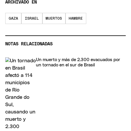
ARCHIVADO EN
GAZA
ISRAEL
MUERTOS
HAMBRE
NOTAS RELACIONADAS
Un muerto y más de 2.300 evacuados por
un tornado en el sur de Brasil