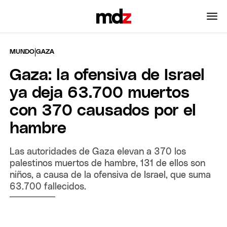
|
MUNDO
GAZA
Gaza: la ofensiva de Israel
ya deja 63.700 muertos
con 370 causados por el
hambre
Las autoridades de Gaza elevan a 370 los
palestinos muertos de hambre, 131 de ellos son
niños, a causa de la ofensiva de Israel, que suma
63.700 fallecidos.