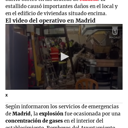
estallido causó importantes daños en el local y
en el edificio de viviendas situado encima.
El video del operativo en Madrid
X
Según informaron los servicios de emergencias
de
Madrid
, la
explosión
fue ocasionada por una
concentración de gases
en el interior del
establecimiento. Bomberos del Ayuntamiento