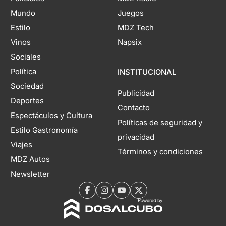
Mundo
Juegos
Estilo
MDZ Tech
Vinos
Napsix
Sociales
Política
INSTITUCIONAL
Sociedad
Publicidad
Deportes
Contacto
Espectáculos y Cultura
Políticas de seguridad y
Estilo Gastronomía
privacidad
Viajes
Términos y condiciones
MDZ Autos
Newsletter