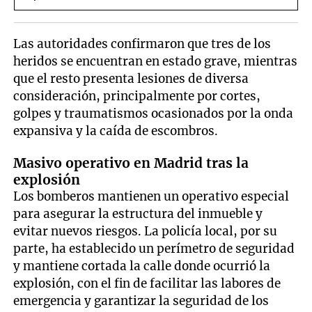
Las autoridades confirmaron que tres de los
heridos se encuentran en estado grave, mientras
que el resto presenta lesiones de diversa
consideración, principalmente por cortes,
golpes y traumatismos ocasionados por la onda
expansiva y la caída de escombros.
Masivo operativo en Madrid tras la
explosión
Los bomberos mantienen un operativo especial
para asegurar la estructura del inmueble y
evitar nuevos riesgos. La policía local, por su
parte, ha establecido un perímetro de seguridad
y mantiene cortada la calle donde ocurrió la
explosión, con el fin de facilitar las labores de
emergencia y garantizar la seguridad de los