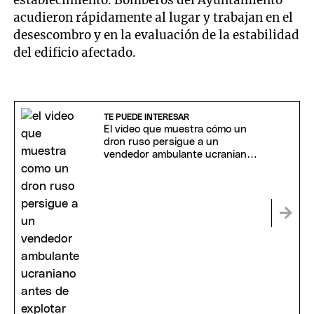
acudieron rápidamente al lugar y trabajan en el
desescombro y en la evaluación de la estabilidad
del edificio afectado.
TE PUEDE INTERESAR
El video que muestra cómo un
dron ruso persigue a un
vendedor ambulante ucraniano
antes de explotar