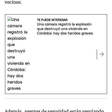
vecinos.
TE PUEDE INTERESAR
Una cámara registró la explosión
que destruyó una vivienda en
Córdoba: hay dos heridos graves
Además, agentes de seguridad están regulando