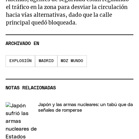
el tráfico en la zona para desviar la circulación
hacia vías alternativas, dado que la calle
principal quedó bloqueada.
ARCHIVADO EN
EXPLOSIÓN
MADRID
MDZ MUNDO
NOTAS RELACIONADAS
Japón y las armas nucleares: un tabú que da
señales de romperse