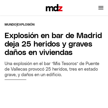
|
MUNDO
EXPLOSIÓN
Explosión en bar de Madrid
deja 25 heridos y graves
daños en viviendas
Una explosión en el bar “Mis Tesoros” de Puente
de Vallecas provocó 25 heridos, tres en estado
grave, y daños en un edificio.