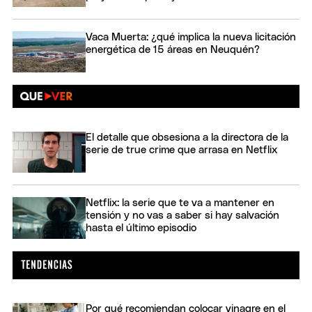
Vaca Muerta: ¿qué implica la nueva licitación
energética de 15 áreas en Neuquén?
El detalle que obsesiona a la directora de la
serie de true crime que arrasa en Netflix
Netflix: la serie que te va a mantener en
tensión y no vas a saber si hay salvación
hasta el último episodio
Por qué recomiendan colocar vinagre en el