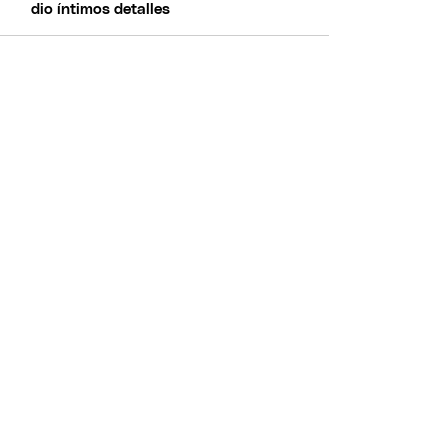
dio íntimos detalles