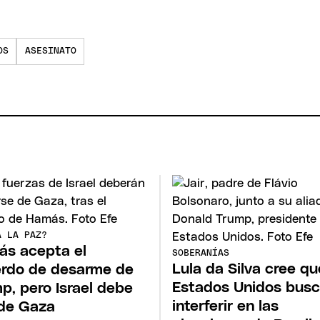
OS
ASESINATO
A LA PAZ?
s acepta el
SOBERANÍAS
Lula da Silva cree qu
rdo de desarme de
Estados Unidos busc
p, pero Israel debe
interferir en las
 de Gaza