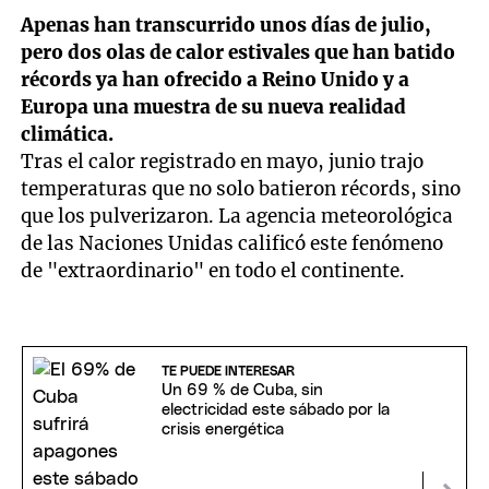
Apenas han transcurrido unos días de julio,
pero dos olas de calor estivales que han batido
récords ya han ofrecido a Reino Unido y a
Europa una muestra de su nueva realidad
climática.
Tras el calor registrado en mayo, junio trajo
temperaturas que no solo batieron récords, sino
que los pulverizaron. La agencia meteorológica
de las Naciones Unidas calificó este fenómeno
de "extraordinario" en todo el continente.
TE PUEDE INTERESAR
Un 69 % de Cuba, sin
electricidad este sábado por la
crisis energética