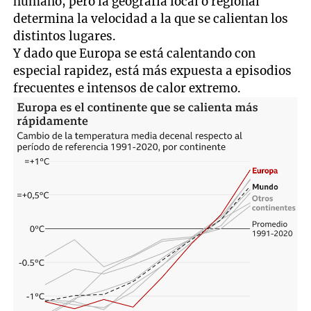
humano, pero la geografía local o regional
determina la velocidad a la que se calientan los
distintos lugares.
Y dado que Europa se está calentando con
especial rapidez, está más expuesta a episodios
frecuentes e intensos de calor extremo.