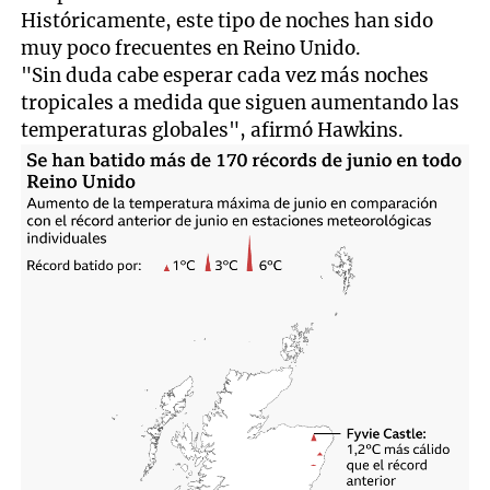
Históricamente, este tipo de noches han sido
muy poco frecuentes en Reino Unido.
"Sin duda cabe esperar cada vez más noches
tropicales a medida que siguen aumentando las
temperaturas globales", afirmó Hawkins.