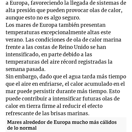
a Europa, favoreciendo la llegada de sistemas de
alta presión que pueden provocar olas de calor,
aunque esto no es algo seguro.
Los mares de Europa también presentan
temperaturas excepcionalmente altas este
verano. Las condiciones de ola de calor marina
frente a las costas de Reino Unido se han
intensificado, en parte debido a las
temperaturas del aire récord registradas la
semana pasada.
Sin embargo, dado que el agua tarda más tiempo
que el aire en enfriarse, el calor acumulado en el
mar puede persistir durante más tiempo. Esto
puede contribuir a intensificar futuras olas de
calor en tierra firme al reducir el efecto
refrescante de las brisas marinas.