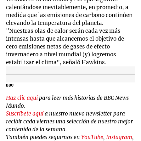
calentándose inevitablemente, en promedio, a
medida que las emisiones de carbono continúen
elevando la temperatura del planeta.
"Nuestras olas de calor serán cada vez más
intensas hasta que alcancemos el objetivo de
cero emisiones netas de gases de efecto
invernadero a nivel mundial (y) logremos
estabilizar el clima", señaló Hawkins.
BBC
Haz clic aquí
para leer más historias de BBC News
Mundo.
Suscríbete aquí
a nuestro nuevo newsletter para
recibir cada viernes una selección de nuestro mejor
contenido de la semana.
También puedes seguirnos en
YouTube
,
Instagram
,