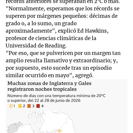
récords anteriores se superaban en 2°C o más.
"Normalmente, esperamos que los récords se
superen por márgenes pequeños: décimas de
grado o, a lo sumo, un grado
aproximadamente", explicó Ed Hawkins,
profesor de ciencias climáticas de la
Universidad de Reading.
"Por eso, que se pulvericen por un margen tan
amplio resulta llamativo y extraordinario; y,
por supuesto, esto sucede tras un episodio
similar ocurrido en mayo", agregó.