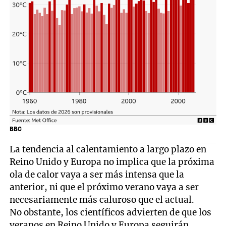
BBC
La tendencia al calentamiento a largo plazo en
Reino Unido y Europa no implica que la próxima
ola de calor vaya a ser más intensa que la
anterior, ni que el próximo verano vaya a ser
necesariamente más caluroso que el actual.
No obstante, los científicos advierten de que los
veranos en Reino Unido y Europa seguirán