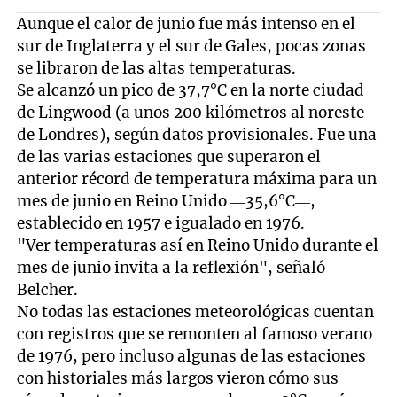
Aunque el calor de junio fue más intenso en el
sur de Inglaterra y el sur de Gales, pocas zonas
se libraron de las altas temperaturas.
Se alcanzó un pico de 37,7°C en la norte ciudad
de Lingwood (a unos 200 kilómetros al noreste
de Londres), según datos provisionales. Fue una
de las varias estaciones que superaron el
anterior récord de temperatura máxima para un
mes de junio en Reino Unido —35,6°C—,
establecido en 1957 e igualado en 1976.
"Ver temperaturas así en Reino Unido durante el
mes de junio invita a la reflexión", señaló
Belcher.
No todas las estaciones meteorológicas cuentan
con registros que se remonten al famoso verano
de 1976, pero incluso algunas de las estaciones
con historiales más largos vieron cómo sus