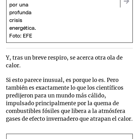
Y, tras un breve respiro, se acerca otra ola de
calor.
Si esto parece inusual, es porque lo es. Pero
también es exactamente lo que los científicos
predijeron para un mundo más cálido,
impulsado principalmente por la quema de
combustibles fósiles que libera a la atmósfera
gases de efecto invernadero que atrapan el calor.