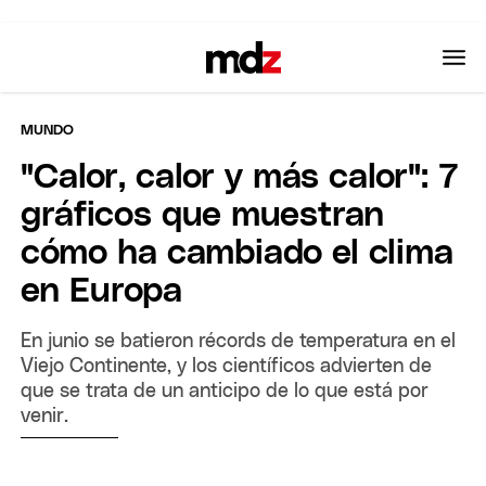
MUNDO
"Calor, calor y más calor": 7
gráficos que muestran
cómo ha cambiado el clima
en Europa
En junio se batieron récords de temperatura en el
Viejo Continente, y los científicos advierten de
que se trata de un anticipo de lo que está por
venir.