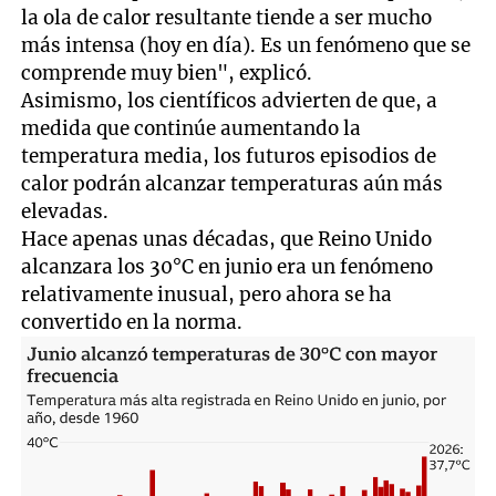
la ola de calor resultante tiende a ser mucho
más intensa (hoy en día). Es un fenómeno que se
comprende muy bien", explicó.
Asimismo, los científicos advierten de que, a
medida que continúe aumentando la
temperatura media, los futuros episodios de
calor podrán alcanzar temperaturas aún más
elevadas.
Hace apenas unas décadas, que Reino Unido
alcanzara los 30°C en junio era un fenómeno
relativamente inusual, pero ahora se ha
convertido en la norma.