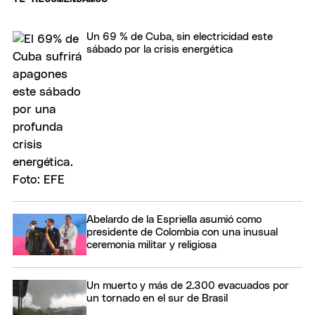
Un 69 % de Cuba, sin electricidad este
sábado por la crisis energética
Abelardo de la Espriella asumió como
presidente de Colombia con una inusual
ceremonia militar y religiosa
Un muerto y más de 2.300 evacuados por
un tornado en el sur de Brasil