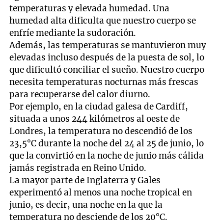
temperaturas y elevada humedad. Una
humedad alta dificulta que nuestro cuerpo se
enfríe mediante la sudoración.
Además, las temperaturas se mantuvieron muy
elevadas incluso después de la puesta de sol, lo
que dificultó conciliar el sueño. Nuestro cuerpo
necesita temperaturas nocturnas más frescas
para recuperarse del calor diurno.
Por ejemplo, en la ciudad galesa de Cardiff,
situada a unos 244 kilómetros al oeste de
Londres, la temperatura no descendió de los
23,5°C durante la noche del 24 al 25 de junio, lo
que la convirtió en la noche de junio más cálida
jamás registrada en Reino Unido.
La mayor parte de Inglaterra y Gales
experimentó al menos una noche tropical en
junio, es decir, una noche en la que la
temperatura no desciende de los 20°C.