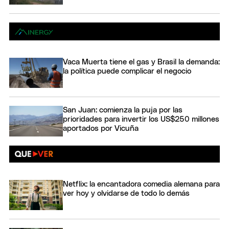
Vaca Muerta tiene el gas y Brasil la demanda:
la política puede complicar el negocio
San Juan: comienza la puja por las
prioridades para invertir los US$250 millones
aportados por Vicuña
Netflix: la encantadora comedia alemana para
ver hoy y olvidarse de todo lo demás