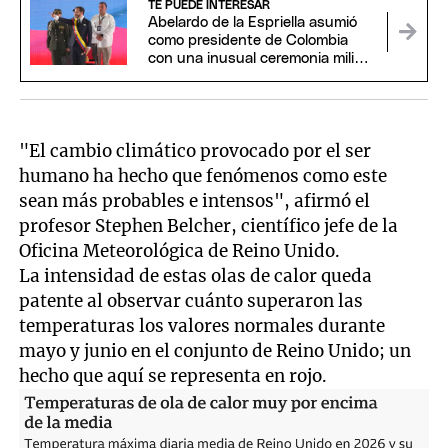
TE PUEDE INTERESAR
Abelardo de la Espriella asumió
como presidente de Colombia
con una inusual ceremonia militar
y religiosa
"El cambio climático provocado por el ser
humano ha hecho que fenómenos como este
sean más probables e intensos", afirmó el
profesor Stephen Belcher, científico jefe de la
Oficina Meteorológica de Reino Unido.
La intensidad de estas olas de calor queda
patente al observar cuánto superaron las
temperaturas los valores normales durante
mayo y junio en el conjunto de Reino Unido; un
hecho que aquí se representa en rojo.