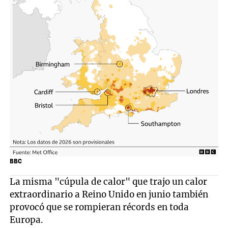
BBC
La misma "cúpula de calor" que trajo un calor
extraordinario a Reino Unido en junio también
provocó que se rompieran récords en toda
Europa.