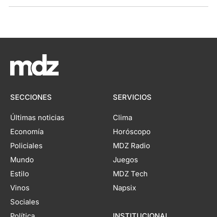
SECCIONES
SERVICIOS
Últimas noticias
Clima
Economía
Horóscopo
Policiales
MDZ Radio
Mundo
Juegos
Estilo
MDZ Tech
Vinos
Napsix
Sociales
Política
INSTITUCIONAL