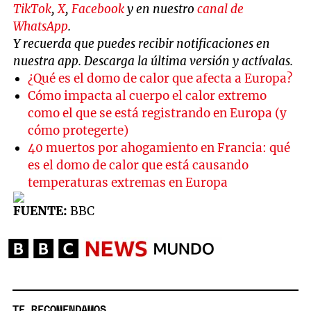
TikTok
,
X
,
Facebook
y en nuestro
canal de
WhatsApp
.
Y recuerda que puedes recibir notificaciones en
nuestra app. Descarga la última versión y actívalas.
¿Qué es el domo de calor que afecta a Europa?
Cómo impacta al cuerpo el calor extremo
como el que se está registrando en Europa (y
cómo protegerte)
40 muertos por ahogamiento en Francia: qué
es el domo de calor que está causando
temperaturas extremas en Europa
FUENTE:
BBC
TE RECOMENDAMOS