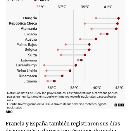
BBC
Francia y España también registraron sus días