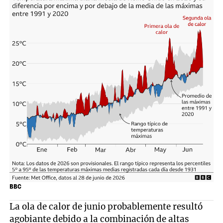
BBC
La ola de calor de junio probablemente resultó
agobiante debido a la combinación de altas