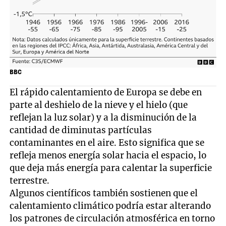
BBC
El rápido calentamiento de Europa se debe en
parte al deshielo de la nieve y el hielo (que
reflejan la luz solar) y a la disminución de la
cantidad de diminutas partículas
contaminantes en el aire. Esto significa que se
refleja menos energía solar hacia el espacio, lo
que deja más energía para calentar la superficie
terrestre.
Algunos científicos también sostienen que el
calentamiento climático podría estar alterando
los patrones de circulación atmosférica en torno