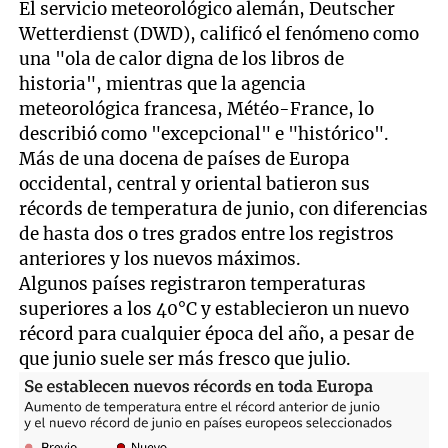
El servicio meteorológico alemán, Deutscher
Wetterdienst (DWD), calificó el fenómeno como
una "ola de calor digna de los libros de
historia", mientras que la agencia
meteorológica francesa, Météo-France, lo
describió como "excepcional" e "histórico".
Más de una docena de países de Europa
occidental, central y oriental batieron sus
récords de temperatura de junio, con diferencias
de hasta dos o tres grados entre los registros
anteriores y los nuevos máximos.
Algunos países registraron temperaturas
superiores a los 40°C y establecieron un nuevo
récord para cualquier época del año, a pesar de
que junio suele ser más fresco que julio.