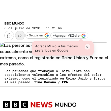
BBC MUNDO
8 de julio de 2026 · 11:21 hs
+
Agregar MDZol en
+ Seguir en
Agregá MDZol a tus medios
×
preferidos en Google
Las personas que trabajan al aire libre son
especialmente vulnerables a los efectos del calor
extremo, como el registrado en Reino Unido y Europa
el mes pasado.
Tino Romano / EPA