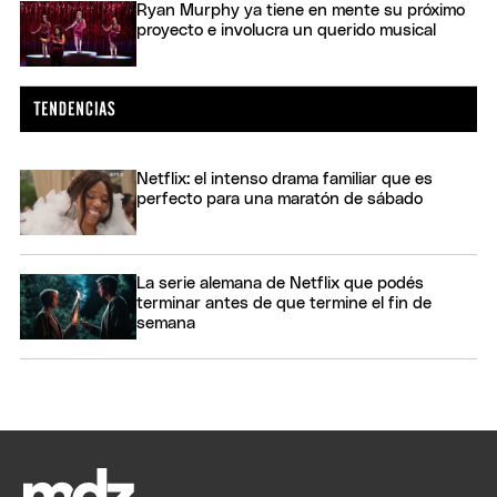
Ryan Murphy ya tiene en mente su próximo
proyecto e involucra un querido musical
Netflix: el intenso drama familiar que es
perfecto para una maratón de sábado
La serie alemana de Netflix que podés
terminar antes de que termine el fin de
semana