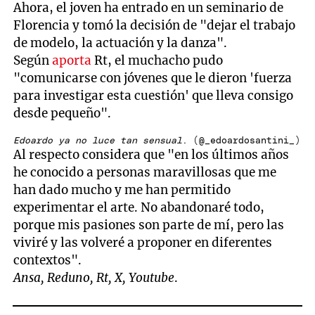
Ahora, el joven ha entrado en un seminario de
Florencia y tomó la decisión de "dejar el trabajo
de modelo, la actuación y la danza".
Según
aporta
Rt, el muchacho pudo
"comunicarse con jóvenes que le dieron 'fuerza
para investigar esta cuestión' que lleva consigo
desde pequeño".
Edoardo ya no luce tan sensual
. (@_edoardosantini_)
Al respecto considera que "en los últimos años
he conocido a personas maravillosas que me
han dado mucho y me han permitido
experimentar el arte. No abandonaré todo,
porque mis pasiones son parte de mí, pero las
viviré y las volveré a proponer en diferentes
contextos".
Ansa, Reduno, Rt, X, Youtube
.