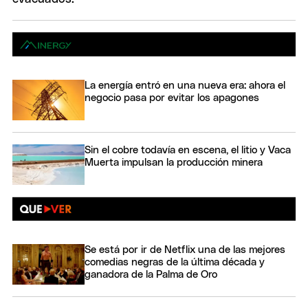
La energía entró en una nueva era: ahora el
negocio pasa por evitar los apagones
Sin el cobre todavía en escena, el litio y Vaca
Muerta impulsan la producción minera
Se está por ir de Netflix una de las mejores
comedias negras de la última década y
ganadora de la Palma de Oro