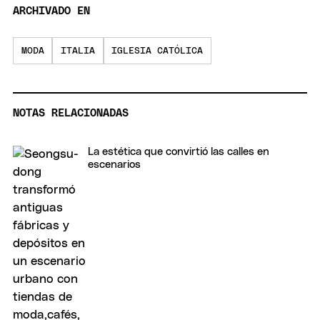
ARCHIVADO EN
MODA
ITALIA
IGLESIA CATÓLICA
NOTAS RELACIONADAS
La estética que convirtió las calles en
escenarios