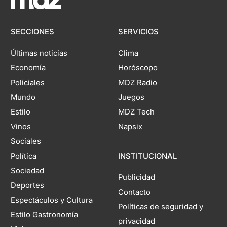
SECCIONES
SERVICIOS
Últimas noticias
Clima
Economía
Horóscopo
Policiales
MDZ Radio
Mundo
Juegos
Estilo
MDZ Tech
Vinos
Napsix
Sociales
Política
INSTITUCIONAL
Sociedad
Publicidad
Deportes
Contacto
Espectáculos y Cultura
Políticas de seguridad y
Estilo Gastronomía
privacidad