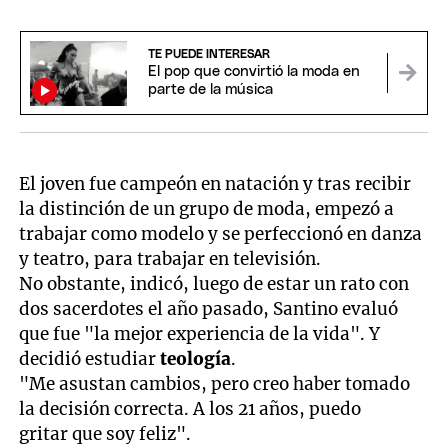
TE PUEDE INTERESAR
El pop que convirtió la moda en
parte de la música
El joven fue campeón en natación y tras recibir
la distinción de un grupo de moda, empezó a
trabajar como modelo y se perfeccionó en danza
y teatro, para trabajar en televisión.
No obstante, indicó, luego de estar un rato con
dos sacerdotes el año pasado, Santino evaluó
que fue "la mejor experiencia de la vida". Y
decidió estudiar
teología
.
"Me asustan cambios, pero creo haber tomado
la decisión correcta. A los 21 años, puedo
gritar que soy feliz".