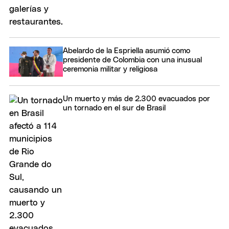
Abelardo de la Espriella asumió como
presidente de Colombia con una inusual
ceremonia militar y religiosa
Un muerto y más de 2.300 evacuados por
un tornado en el sur de Brasil