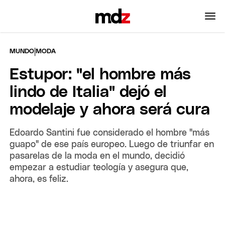
|
MUNDO
MODA
Estupor: "el hombre más
lindo de Italia" dejó el
modelaje y ahora será cura
Edoardo Santini fue considerado el hombre "más
guapo" de ese país europeo. Luego de triunfar en
pasarelas de la moda en el mundo, decidió
empezar a estudiar teología y asegura que,
ahora, es feliz.