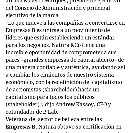
afirma Roberto Marques, presidente ejecutivo
del Consejo de Administración y principal
ejecutivo de la marca.
“Lo que mueve a las compañías a convertirse en
Empresas B es unirse a un movimiento de
líderes que están estableciendo un estándar
para los negocios. Natura &Co tiene una
increíble oportunidad de comprometer a sus
pares –grandes empresas de capital abierto– de
una manera confiable y auténtica, ayudando así
a cambiar los cimientos de nuestro sistema
económico, con la redefinición del capitalismo
de accionistas (shareholder) hacia un
capitalismo para todos los públicos
(stakeholder)”, dijo Andrew Kassoy, CEO y
cofundador de B Lab.
Veterana del sector de belleza entre las
Empresas B
, Natura obtuvo su certificación en