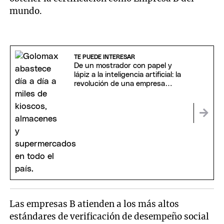
mundo.
TE PUEDE INTERESAR
De un mostrador con papel y
lápiz a la inteligencia artificial: la
revolución de una empresa
argentina
Las empresas B atienden a los más altos
estándares de verificación de desempeño social