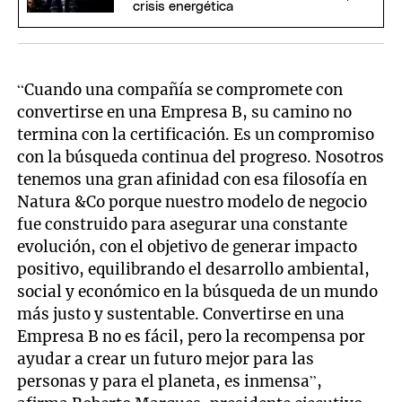
crisis energética
“Cuando una compañía se compromete con
convertirse en una Empresa B, su camino no
termina con la certificación. Es un compromiso
con la búsqueda continua del progreso. Nosotros
tenemos una gran afinidad con esa filosofía en
Natura &Co porque nuestro modelo de negocio
fue construido para asegurar una constante
evolución, con el objetivo de generar impacto
positivo, equilibrando el desarrollo ambiental,
social y económico en la búsqueda de un mundo
más justo y sustentable. Convertirse en una
Empresa B no es fácil, pero la recompensa por
ayudar a crear un futuro mejor para las
personas y para el planeta, es inmensa”,