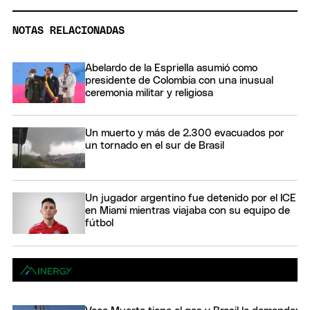
NOTAS RELACIONADAS
Abelardo de la Espriella asumió como
presidente de Colombia con una inusual
ceremonia militar y religiosa
Un muerto y más de 2.300 evacuados por
un tornado en el sur de Brasil
Un jugador argentino fue detenido por el ICE
en Miami mientras viajaba con su equipo de
fútbol