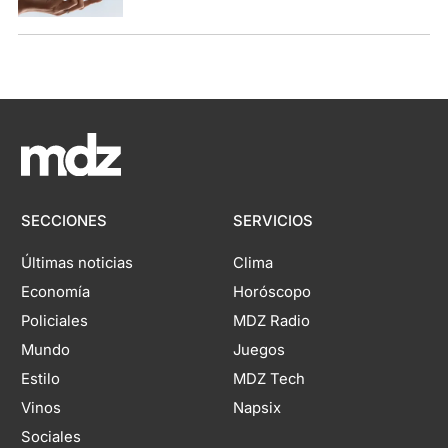
SECCIONES
SERVICIOS
Últimas noticias
Clima
Economía
Horóscopo
Policiales
MDZ Radio
Mundo
Juegos
Estilo
MDZ Tech
Vinos
Napsix
Sociales