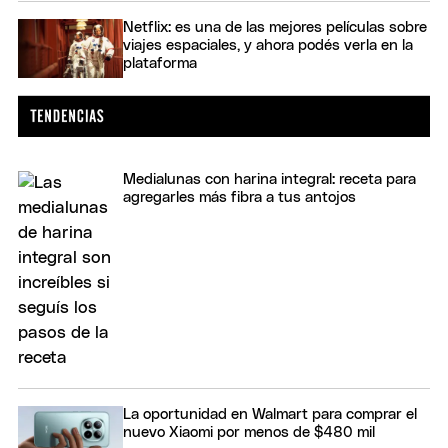
Netflix: es una de las mejores películas sobre
viajes espaciales, y ahora podés verla en la
plataforma
Medialunas con harina integral: receta para
agregarles más fibra a tus antojos
La oportunidad en Walmart para comprar el
nuevo Xiaomi por menos de $480 mil