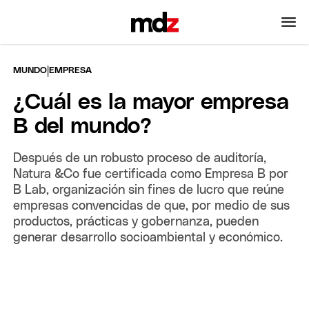
|
MUNDO
EMPRESA
¿Cuál es la mayor empresa
B del mundo?
Después de un robusto proceso de auditoría,
Natura &Co fue certificada como Empresa B por
B Lab, organización sin fines de lucro que reúne
empresas convencidas de que, por medio de sus
productos, prácticas y gobernanza, pueden
generar desarrollo socioambiental y económico.