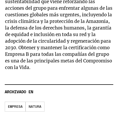
sustentabilidad que viene reforzando las
acciones del grupo para enfrentar algunas de las
cuestiones globales más urgentes, incluyendo la
crisis climática y la protección de la Amazonia,
la defensa de los derechos humanos, la garantía
de equidad e inclusión en toda su red y la
adopción de la circularidad y regeneración para
2030. Obtener y mantener la certificación como
Empresa B para todas las compañías del grupo
es una de las principales metas del Compromiso
con la Vida.
ARCHIVADO EN
EMPRESA
NATURA