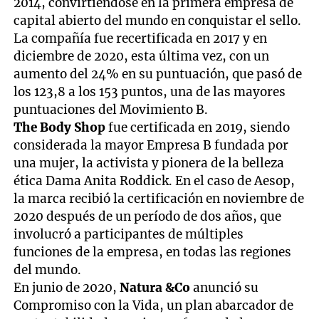
2014, convirtiéndose en la primera empresa de
capital abierto del mundo en conquistar el sello.
La compañía fue recertificada en 2017 y en
diciembre de 2020, esta última vez, con un
aumento del 24% en su puntuación, que pasó de
los 123,8 a los 153 puntos, una de las mayores
puntuaciones del Movimiento B.
The Body Shop
fue certificada en 2019, siendo
considerada la mayor Empresa B fundada por
una mujer, la activista y pionera de la belleza
ética Dama Anita Roddick. En el caso de Aesop,
la marca recibió la certificación en noviembre de
2020 después de un período de dos años, que
involucró a participantes de múltiples
funciones de la empresa, en todas las regiones
del mundo.
En junio de 2020,
Natura &Co
anunció su
Compromiso con la Vida, un plan abarcador de