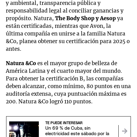
y ambiental, transparencia pública y
responsabilidad legal al conciliar ganancias y
propósito. Natura,
The Body Shop y Aesop
ya
están certificadas, mientras que Avon, la
última compañía en unirse a la familia Natura
&Co, planea obtener su certificación para 2025 o
antes.
Natura &Co
es el mayor grupo de belleza de
América Latina y el cuarto mayor del mundo.
Para obtener la certificación B, las compañías
deben alcanzar, como mínimo, 80 puntos en una
auditoría extensa, cuya puntuación máxima es
200. Natura &Co logró 110 puntos.
TE PUEDE INTERESAR
Un 69 % de Cuba, sin
electricidad este sábado por la