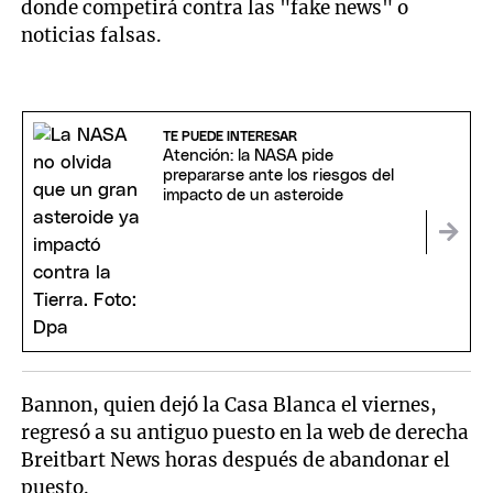
donde competirá contra las "fake news" o
noticias falsas.
TE PUEDE INTERESAR
Atención: la NASA pide
prepararse ante los riesgos del
impacto de un asteroide
Bannon, quien dejó la Casa Blanca el viernes,
regresó a su antiguo puesto en la web de derecha
Breitbart News horas después de abandonar el
puesto.