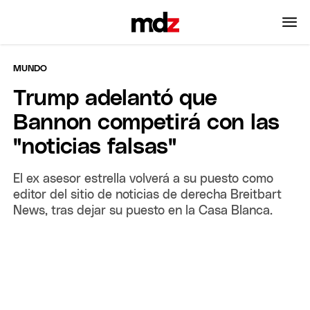
MUNDO
Trump adelantó que
Bannon competirá con las
"noticias falsas"
El ex asesor estrella volverá a su puesto como
editor del sitio de noticias de derecha Breitbart
News, tras dejar su puesto en la Casa Blanca.