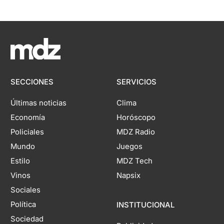
SECCIONES
SERVICIOS
Últimas noticias
Clima
Economía
Horóscopo
Policiales
MDZ Radio
Mundo
Juegos
Estilo
MDZ Tech
Vinos
Napsix
Sociales
Política
INSTITUCIONAL
Sociedad