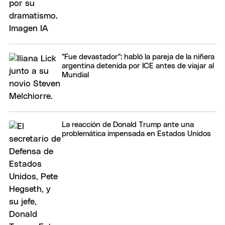
"Fue devastador": habló la pareja de la niñera
argentina detenida por ICE antes de viajar al
Mundial
La reacción de Donald Trump ante una
problemática impensada en Estados Unidos