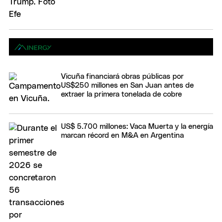
Vicuña financiará obras públicas por
US$250 millones en San Juan antes de
extraer la primera tonelada de cobre
US$ 5.700 millones: Vaca Muerta y la energía
marcan récord en M&A en Argentina