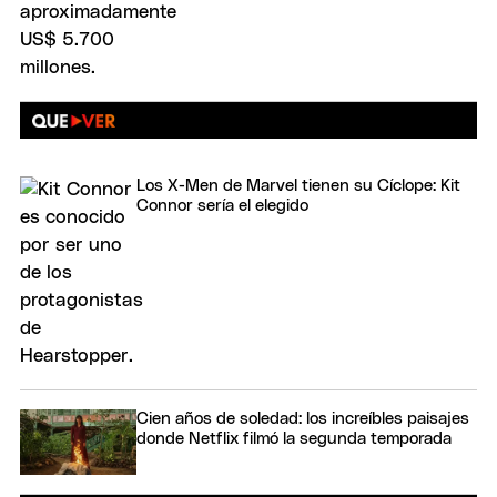
Los X-Men de Marvel tienen su Cíclope: Kit
Connor sería el elegido
Cien años de soledad: los increíbles paisajes
donde Netflix filmó la segunda temporada