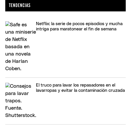
Netflix: la serie de pocos episodios y mucha
intriga para maratonear el fin de semana
El truco para lavar los repasadores en el
lavarropas y evitar la contaminación cruzada