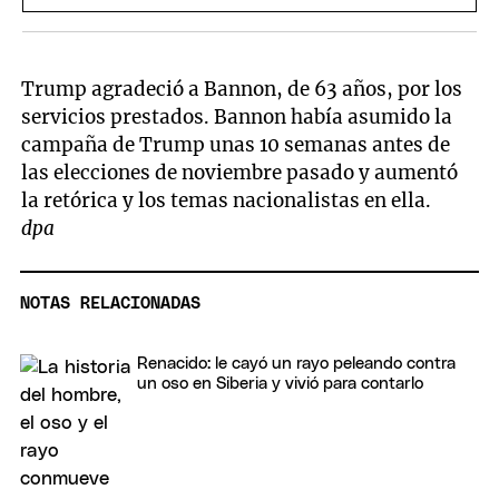
Trump agradeció a Bannon, de 63 años, por los
servicios prestados. Bannon había asumido la
campaña de Trump unas 10 semanas antes de
las elecciones de noviembre pasado y aumentó
la retórica y los temas nacionalistas en ella.
dpa
NOTAS RELACIONADAS
Renacido: le cayó un rayo peleando contra
un oso en Siberia y vivió para contarlo