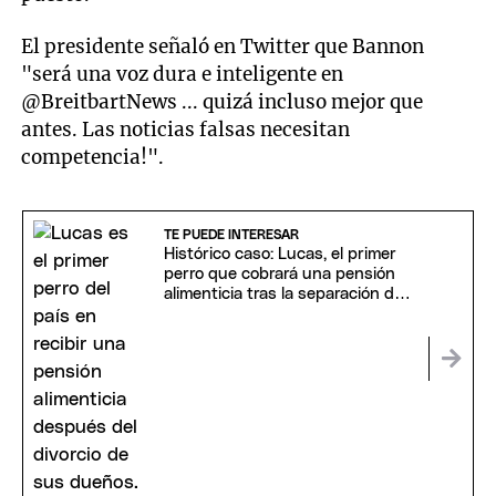
El presidente señaló en Twitter que Bannon
"será una voz dura e inteligente en
@BreitbartNews ... quizá incluso mejor que
antes. Las noticias falsas necesitan
competencia!".
TE PUEDE INTERESAR
Histórico caso: Lucas, el primer
perro que cobrará una pensión
alimenticia tras la separación de
sus dueños