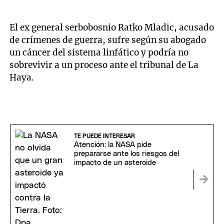
El ex general serbobosnio Ratko Mladic, acusado
de crímenes de guerra, sufre según su abogado
un cáncer del sistema linfático y podría no
sobrevivir a un proceso ante el tribunal de La
Haya.
TE PUEDE INTERESAR
Atención: la NASA pide
prepararse ante los riesgos del
impacto de un asteroide