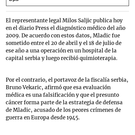
El representante legal Milos Saljic publica hoy
en el diario Press el diagnóstico médico del año
2009. De acuerdo con estos datos, Mladic fue
sometido entre el 20 de abril y el 18 de julio de
ese año a una operación en un hospital de la
capital serbia y luego recibió quimioterapia.
Por el contrario, el portavoz de la fiscalía serbia,
Bruno Vekaric, afirmó que esa evaluación
médica es una falsificación y que el presunto
cáncer forma parte de la estrategia de defensa
de Mladic, acusado de los peores crímenes de
guerra en Europa desde 1945.