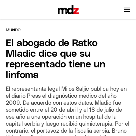
MUNDO
El abogado de Ratko
Mladic dice que su
representado tiene un
linfoma
El representante legal Milos Saljic publica hoy en
el diario Press el diagnóstico médico del año
2009. De acuerdo con estos datos, Mladic fue
sometido entre el 20 de abril y el 18 de julio de
ese año a una operación en un hospital de la
capital serbia y luego recibió quimioterapia. Por el
contrario, el portavoz de la fiscalía serbia, Bruno