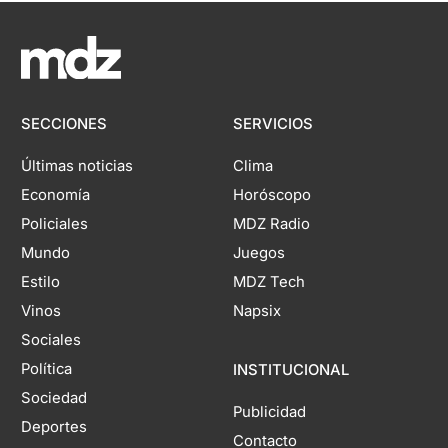
SECCIONES
SERVICIOS
Últimas noticias
Clima
Economía
Horóscopo
Policiales
MDZ Radio
Mundo
Juegos
Estilo
MDZ Tech
Vinos
Napsix
Sociales
Política
INSTITUCIONAL
Sociedad
Publicidad
Deportes
Contacto