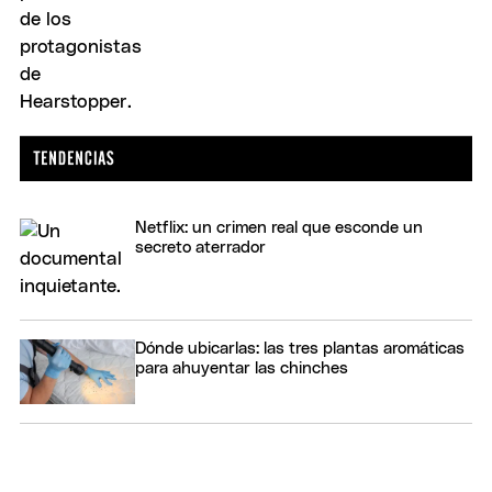
Netflix: un crimen real que esconde un
secreto aterrador
Dónde ubicarlas: las tres plantas aromáticas
para ahuyentar las chinches