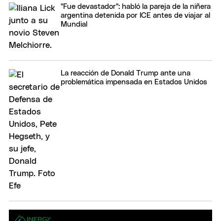
"Fue devastador": habló la pareja de la niñera
argentina detenida por ICE antes de viajar al
Mundial
La reacción de Donald Trump ante una
problemática impensada en Estados Unidos