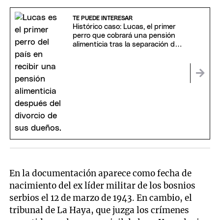
TE PUEDE INTERESAR
Histórico caso: Lucas, el primer
perro que cobrará una pensión
alimenticia tras la separación de
sus dueños
En la documentación aparece como fecha de
nacimiento del ex líder militar de los bosnios
serbios el 12 de marzo de 1943. En cambio, el
tribunal de La Haya, que juzga los crímenes