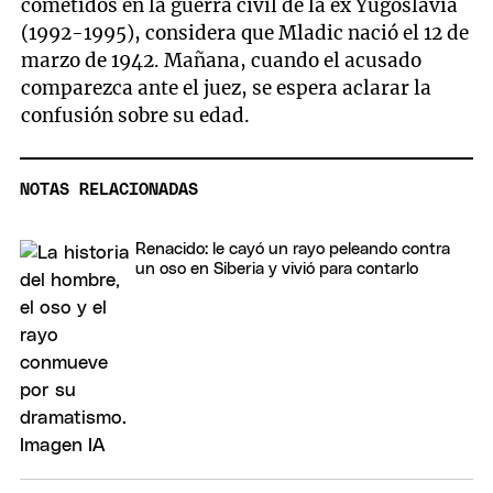
cometidos en la guerra civil de la ex Yugoslavia
(1992-1995), considera que Mladic nació el 12 de
marzo de 1942. Mañana, cuando el acusado
comparezca ante el juez, se espera aclarar la
confusión sobre su edad.
NOTAS RELACIONADAS
Renacido: le cayó un rayo peleando contra
un oso en Siberia y vivió para contarlo