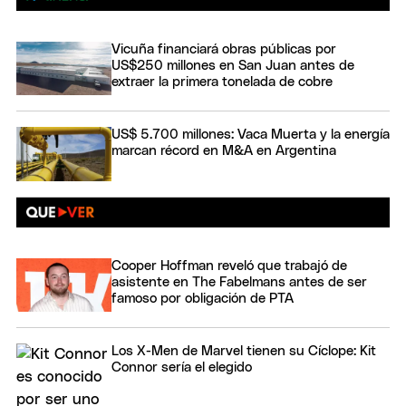
Vicuña financiará obras públicas por
US$250 millones en San Juan antes de
extraer la primera tonelada de cobre
US$ 5.700 millones: Vaca Muerta y la energía
marcan récord en M&A en Argentina
Cooper Hoffman reveló que trabajó de
asistente en The Fabelmans antes de ser
famoso por obligación de PTA
Los X-Men de Marvel tienen su Cíclope: Kit
Connor sería el elegido