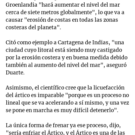
Groenlandia "hará aumentar el nivel del mar
cerca de siete metros globalmente", lo que va a
causar "erosión de costas en todas las zonas
costeras del planeta".
Citó como ejemplo a Cartagena de Indias, "una
ciudad cuyo litoral está siendo muy castigado
por la erosión costera y en buena medida debido
también al aumento del nivel del mar", aseguró
Duarte.
Asimismo, el científico cree que la licuefacción
del ártico es imparable "porque es un proceso no
lineal que se va acelerando a sí mismo, y una vez
se pone en marcha es muy difícil detenerlo".
La única forma de frenar ya ese proceso, dijo,
"sería enfriar el Ártico, y el Ártico es una de las