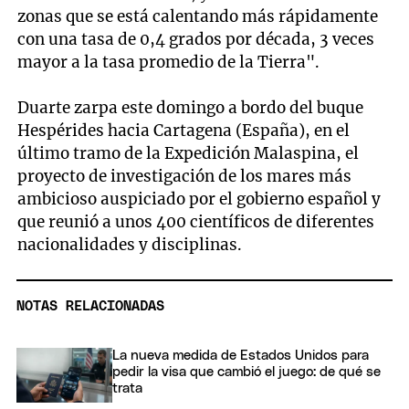
zonas que se está calentando más rápidamente
con una tasa de 0,4 grados por década, 3 veces
mayor a la tasa promedio de la Tierra".
Duarte zarpa este domingo a bordo del buque
Hespérides hacia Cartagena (España), en el
último tramo de la Expedición Malaspina, el
proyecto de investigación de los mares más
ambicioso auspiciado por el gobierno español y
que reunió a unos 400 científicos de diferentes
nacionalidades y disciplinas.
NOTAS RELACIONADAS
La nueva medida de Estados Unidos para
pedir la visa que cambió el juego: de qué se
trata