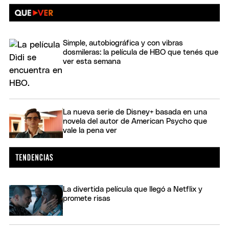
Simple, autobiográfica y con vibras
dosmileras: la película de HBO que tenés que
ver esta semana
La nueva serie de Disney+ basada en una
novela del autor de American Psycho que
vale la pena ver
La divertida película que llegó a Netflix y
promete risas