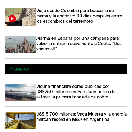
Viajó desde Colombia para buscar a su
mamá y la encontró 39 días después entre
los escombros del terremoto
Alarma en España por una campaña para
volver a entrar masivamente a Ceuta: "Nos
vemos allí"
Vicuña financiará obras públicas por
US$250 millones en San Juan antes de
extraer la primera tonelada de cobre
US$ 5.700 millones: Vaca Muerta y la energía
marcan récord en M&A en Argentina