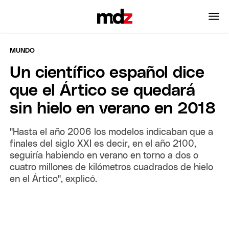
MUNDO
Un científico español dice
que el Ártico se quedará
sin hielo en verano en 2018
"Hasta el año 2006 los modelos indicaban que a
finales del siglo XXI es decir, en el año 2100,
seguiría habiendo en verano en torno a dos o
cuatro millones de kilómetros cuadrados de hielo
en el Ártico", explicó.