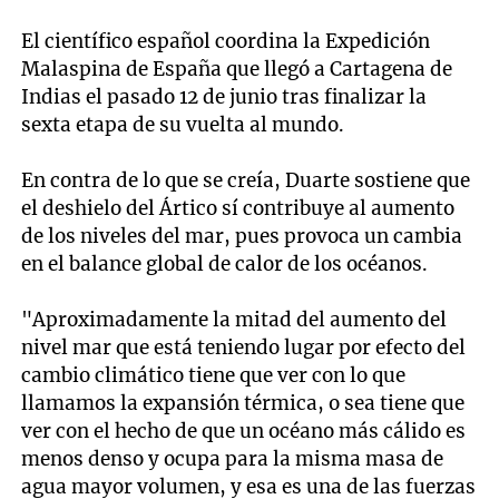
El científico español coordina la Expedición
Malaspina de España que llegó a Cartagena de
Indias el pasado 12 de junio tras finalizar la
sexta etapa de su vuelta al mundo.
En contra de lo que se creía, Duarte sostiene que
el deshielo del Ártico sí contribuye al aumento
de los niveles del mar, pues provoca un cambia
en el balance global de calor de los océanos.
"Aproximadamente la mitad del aumento del
nivel mar que está teniendo lugar por efecto del
cambio climático tiene que ver con lo que
llamamos la expansión térmica, o sea tiene que
ver con el hecho de que un océano más cálido es
menos denso y ocupa para la misma masa de
agua mayor volumen, y esa es una de las fuerzas