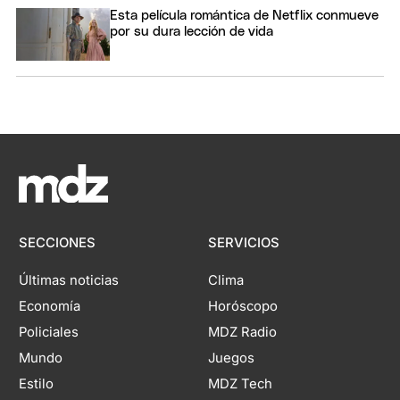
Esta película romántica de Netflix conmueve
por su dura lección de vida
SECCIONES
SERVICIOS
Últimas noticias
Clima
Economía
Horóscopo
Policiales
MDZ Radio
Mundo
Juegos
Estilo
MDZ Tech