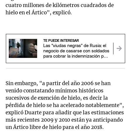
cuatro millones de kilómetros cuadrados de
hielo en el Ártico", explicó.
TE PUEDE INTERESAR
Las "viudas negras" de Rusia: el
negocio de casarse con soldados
para cobrar la indemnización por
su muerte
Sin embargo, "a partir del año 2006 se han
venido constatando mínimos históricos
sucesivos de exención de hielo, es decir la
pérdida de hielo se ha acelerado notablemente",
explicó Duarte para añadir que las estimaciones
más recientes 2009 y 2010 están ya anticipando
un Ártico libre de hielo para el año 2018.