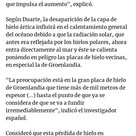
que impulsa el aumento", explicó.
Según Duarte, la desaparición de la capa de
hielo ártica influirá en el calentamiento general
del océano debido a que la radiación solar, que
antes era reflejada por los hielos polares, ahora
entra directamente al mar y éste se calienta
poniendo en peligro las placas de hielo vecinas,
en especial la de Groenlandia.
"La preocupación está en la gran placa de hielo
de Groenlandia que tiene más de mil metros de
espesor (...) hasta el punto de que ya se
considera de que se va a fundir
irremediablemente", indicó el investigador
español.
Consideró que esta pérdida de hielo en