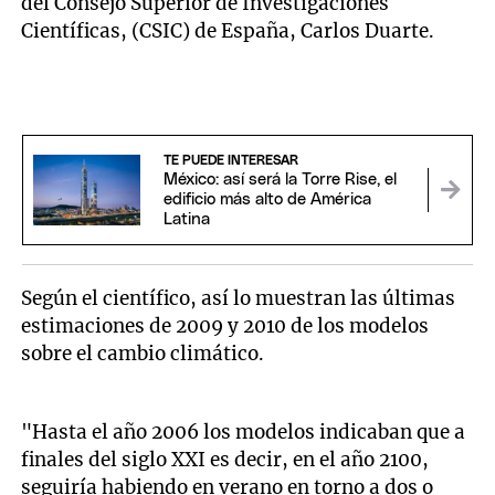
del Consejo Superior de Investigaciones
Científicas, (CSIC) de España, Carlos Duarte.
TE PUEDE INTERESAR
México: así será la Torre Rise, el
edificio más alto de América
Latina
Según el científico, así lo muestran las últimas
estimaciones de 2009 y 2010 de los modelos
sobre el cambio climático.
"Hasta el año 2006 los modelos indicaban que a
finales del siglo XXI es decir, en el año 2100,
seguiría habiendo en verano en torno a dos o