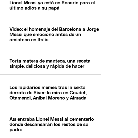
Lionel Messi ya está en Rosario para el
último adiós a su papá
Video: el homenaje del Barcelona a Jorge
Messi que emocionó antes de un
amistoso en Italia
Torta matera de manteca, una receta
simple, deliciosa y rápida de hacer
Los lapidarios memes tras la sexta
derrota de River: la mira en Coudet,
Otamendi, Aníbal Moreno y Almada
Así entraba Lionel Messi al cementerio
donde descansarán los restos de su
padre