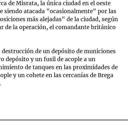
ca de Misrata, la única ciudad en el oeste
gue siendo atacada "ocasionalmente" por las
osiciones más alejadas" de la ciudad, según
ar de la operación, el comandante británico
 destrucción de un depósito de municiones
o depósito y un fusil de acople a un
nimiento de tanques en las proximidades de
ople y un cohete en las cercanías de Brega
.