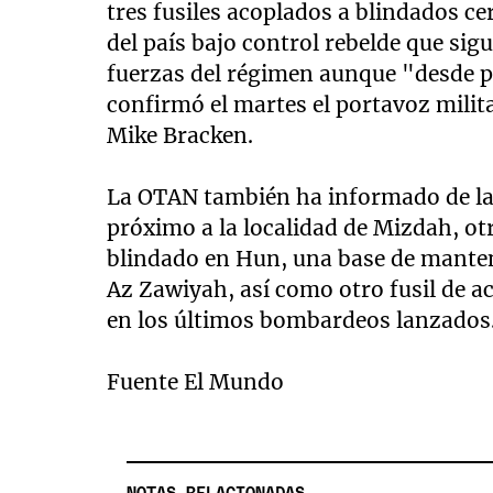
tres fusiles acoplados a blindados cer
del país bajo control rebelde que si
fuerzas del régimen aunque "desde p
confirmó el martes el portavoz milit
Mike Bracken.
La OTAN también ha informado de la
próximo a la localidad de Mizdah, otr
blindado en Hun, una base de mante
Az Zawiyah, así como otro fusil de ac
en los últimos bombardeos lanzados
Fuente El Mundo