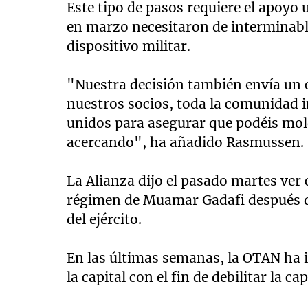
Este tipo de pasos requiere el apoyo
en marzo necesitaron de interminable
dispositivo militar.
"Nuestra decisión también envía un c
nuestros socios, toda la comunidad 
unidos para asegurar que podéis mold
acercando", ha añadido Rasmussen.
La Alianza dijo el pasado martes ver 
régimen de Muamar Gadafi después d
del ejército.
En las últimas semanas, la OTAN ha i
la capital con el fin de debilitar la c