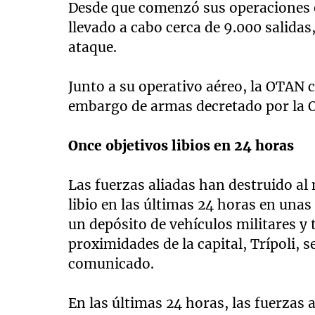
Desde que comenzó sus operaciones en
llevado a cabo cerca de 9.000 salidas
ataque.
Junto a su operativo aéreo, la OTAN c
embargo de armas decretado por la O
Once objetivos libios en 24 horas
Las fuerzas aliadas han destruido al
libio en las últimas 24 horas en una
un depósito de vehículos militares y t
proximidades de la capital, Trípoli,
comunicado.
En las últimas 24 horas, las fuerzas