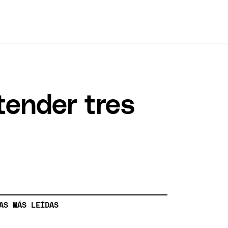
tender tres
AS MÁS LEÍDAS