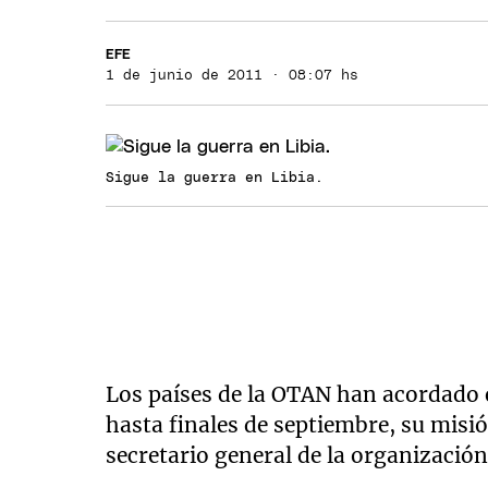
EFE
1 de junio de 2011 · 08:07 hs
Sigue la guerra en Libia.
Los países de la OTAN han acordado 
hasta finales de septiembre, su misi
secretario general de la organizaci