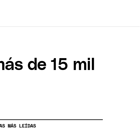
más de 15 mil
AS MÁS LEÍDAS