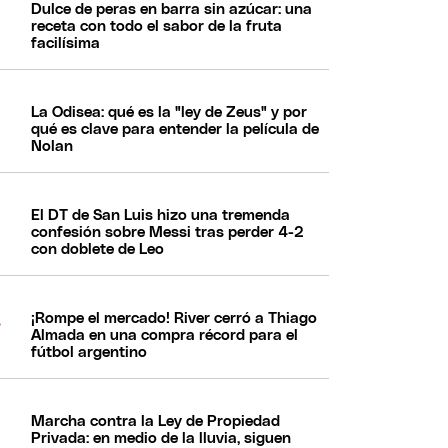
Dulce de peras en barra sin azúcar: una
receta con todo el sabor de la fruta
facilísima
La Odisea: qué es la "ley de Zeus" y por
qué es clave para entender la película de
Nolan
El DT de San Luis hizo una tremenda
confesión sobre Messi tras perder 4-2
con doblete de Leo
¡Rompe el mercado! River cerró a Thiago
Almada en una compra récord para el
fútbol argentino
Marcha contra la Ley de Propiedad
Privada: en medio de la lluvia, siguen