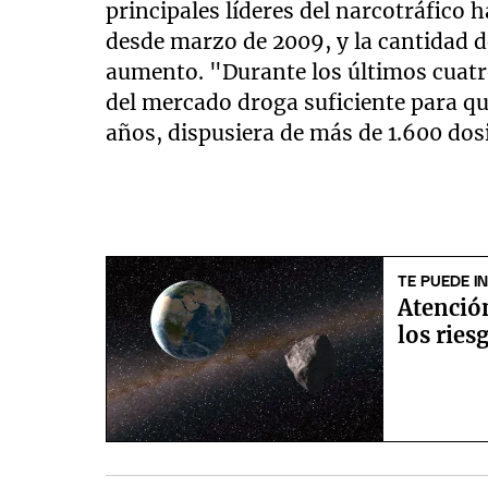
principales líderes del narcotráfico
desde marzo de 2009, y la cantidad 
aumento. "Durante los últimos cuatr
del mercado droga suficiente para qu
años, dispusiera de más de 1.600 dos
TE PUEDE I
Atención
los ries