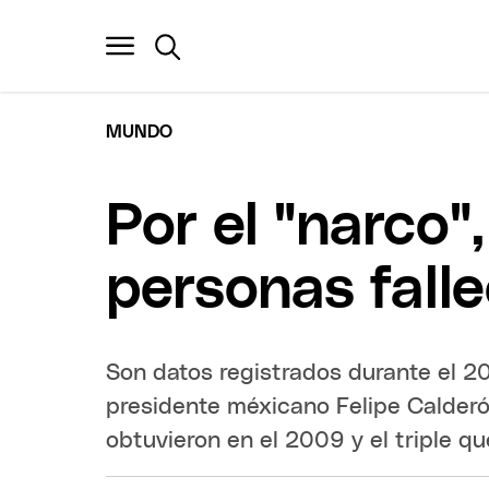
MUNDO
Por el "narco
personas fall
Son datos registrados durante el 20
presidente méxicano Felipe Calderó
obtuvieron en el 2009 y el triple q