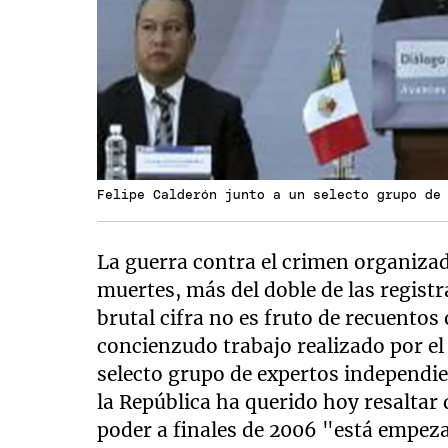
Felipe Calderón junto a un selecto grupo de
La guerra contra el crimen organiza
muertes, más del doble de las registr
brutal cifra no es fruto de recuentos 
concienzudo trabajo realizado por el
selecto grupo de expertos independien
la República ha querido hoy resaltar 
poder a finales de 2006 "está empeza