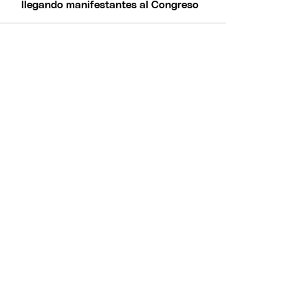
llegando manifestantes al Congreso