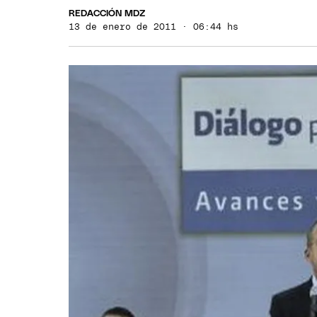
REDACCIÓN MDZ
13 de enero de 2011 · 06:44 hs