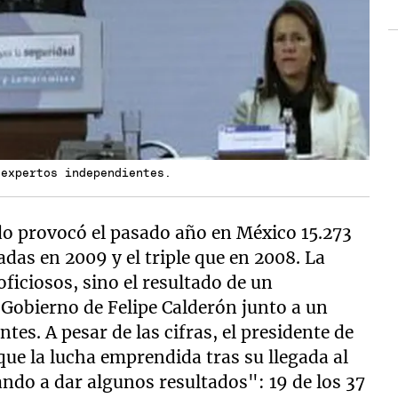
 expertos independientes.
do provocó el pasado año en México 15.273
adas en 2009 y el triple que en 2008. La
oficiosos, sino el resultado de un
 Gobierno de Felipe Calderón junto a un
tes. A pesar de las cifras, el presidente de
que la lucha emprendida tras su llegada al
ndo a dar algunos resultados": 19 de los 37