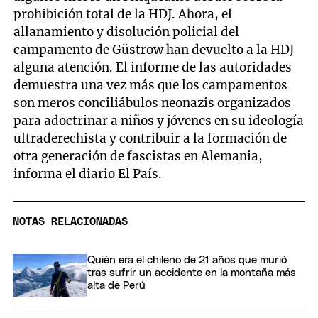
prohibición total de la HDJ. Ahora, el
allanamiento y disolución policial del
campamento de Güstrow han devuelto a la HDJ
alguna atención. El informe de las autoridades
demuestra una vez más que los campamentos
son meros conciliábulos neonazis organizados
para adoctrinar a niños y jóvenes en su ideología
ultraderechista y contribuir a la formación de
otra generación de fascistas en Alemania,
informa el diario El País.
NOTAS RELACIONADAS
Quién era el chileno de 21 años que murió
tras sufrir un accidente en la montaña más
alta de Perú