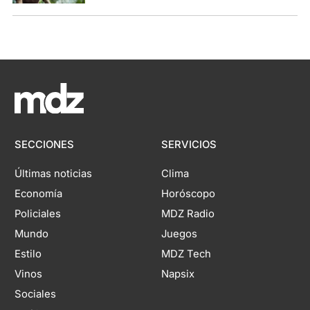
SECCIONES
SERVICIOS
Últimas noticias
Clima
Economía
Horóscopo
Policiales
MDZ Radio
Mundo
Juegos
Estilo
MDZ Tech
Vinos
Napsix
Sociales