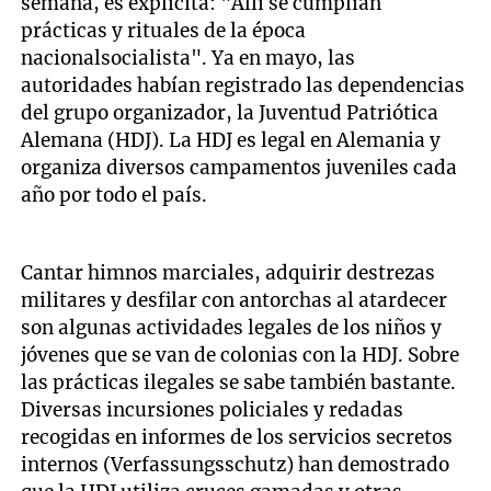
semana, es explícita: "Allí se cumplían
prácticas y rituales de la época
nacionalsocialista". Ya en mayo, las
autoridades habían registrado las dependencias
del grupo organizador, la Juventud Patriótica
Alemana (HDJ). La HDJ es legal en Alemania y
organiza diversos campamentos juveniles cada
año por todo el país.
Cantar himnos marciales, adquirir destrezas
militares y desfilar con antorchas al atardecer
son algunas actividades legales de los niños y
jóvenes que se van de colonias con la HDJ. Sobre
las prácticas ilegales se sabe también bastante.
Diversas incursiones policiales y redadas
recogidas en informes de los servicios secretos
internos (Verfassungsschutz) han demostrado