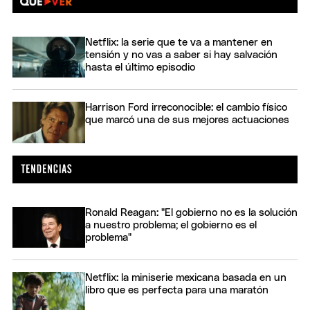
Netflix: la serie que te va a mantener en
tensión y no vas a saber si hay salvación
hasta el último episodio
Harrison Ford irreconocible: el cambio físico
que marcó una de sus mejores actuaciones
Ronald Reagan: "El gobierno no es la solución
a nuestro problema; el gobierno es el
problema"
Netflix: la miniserie mexicana basada en un
libro que es perfecta para una maratón