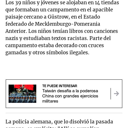
Los 39 niños y jóvenes se alojaban en 14 tiendas
que formaban un campamento en el apacible
paisaje cercano a Güstrow, en el Estado
federado de Mecklemburgo-Pomerania
Anterior. Los niños tenían libros con canciones
nazis y estudiaban textos racistas. Parte del
campamento estaba decorado con cruces
gamadas y otros símbolos ilegales.
TE PUEDE INTERESAR
Taiwán desafía a la poderosa
China con grandes ejercicios
militares
La policía alemana, que lo disolvió la pasada