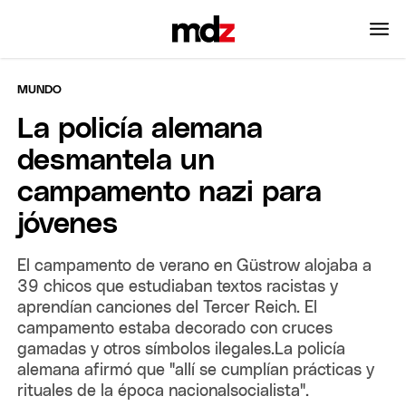
MUNDO
La policía alemana
desmantela un
campamento nazi para
jóvenes
El campamento de verano en Güstrow alojaba a
39 chicos que estudiaban textos racistas y
aprendían canciones del Tercer Reich. El
campamento estaba decorado con cruces
gamadas y otros símbolos ilegales.La policía
alemana afirmó que "allí se cumplían prácticas y
rituales de la época nacionalsocialista".