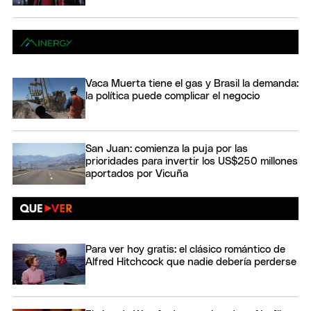
Vaca Muerta tiene el gas y Brasil la demanda:
la política puede complicar el negocio
San Juan: comienza la puja por las
prioridades para invertir los US$250 millones
aportados por Vicuña
Para ver hoy gratis: el clásico romántico de
Alfred Hitchcock que nadie debería perderse