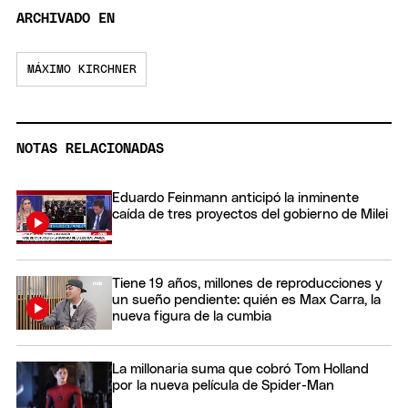
ARCHIVADO EN
MÁXIMO KIRCHNER
NOTAS RELACIONADAS
Eduardo Feinmann anticipó la inminente
caída de tres proyectos del gobierno de Milei
Tiene 19 años, millones de reproducciones y
un sueño pendiente: quién es Max Carra, la
nueva figura de la cumbia
La millonaria suma que cobró Tom Holland
por la nueva película de Spider-Man