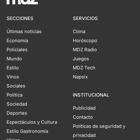
SECCIONES
SERVICIOS
Últimas noticias
Clima
Economía
Horóscopo
Policiales
MDZ Radio
Mundo
Juegos
Estilo
MDZ Tech
Vinos
Napsix
Sociales
Política
INSTITUCIONAL
Sociedad
Publicidad
Deportes
Contacto
Espectáculos y Cultura
Políticas de seguridad y
Estilo Gastronomía
privacidad