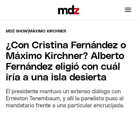
|
MDZ SHOW
MÁXIMO KIRCHNER
¿Con Cristina Fernández o
Máximo Kirchner? Alberto
Fernández eligió con cuál
iría a una isla desierta
El presidente mantuvo un extenso diálogo con
Erneston Tenembaum, y allí la panelista puso al
mandatario frente a una particular encrucijada.