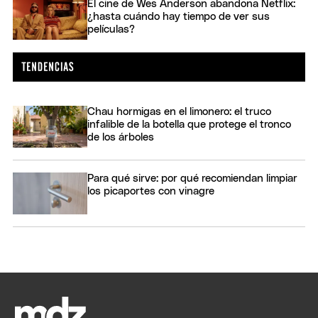
El cine de Wes Anderson abandona Netflix:
¿hasta cuándo hay tiempo de ver sus
películas?
Chau hormigas en el limonero: el truco
infalible de la botella que protege el tronco
de los árboles
Para qué sirve: por qué recomiendan limpiar
los picaportes con vinagre