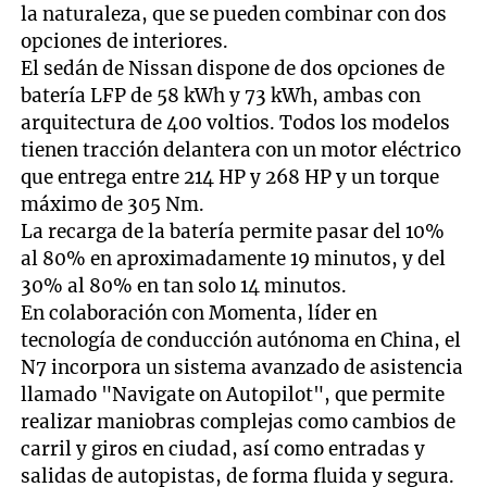
la naturaleza, que se pueden combinar con dos
opciones de interiores.
El sedán de Nissan dispone de dos opciones de
batería LFP de 58 kWh y 73 kWh, ambas con
arquitectura de 400 voltios. Todos los modelos
tienen tracción delantera con un motor eléctrico
que entrega entre 214 HP y 268 HP y un torque
máximo de 305 Nm.
La recarga de la batería permite pasar del 10%
al 80% en aproximadamente 19 minutos, y del
30% al 80% en tan solo 14 minutos.
En colaboración con Momenta, líder en
tecnología de conducción autónoma en China, el
N7 incorpora un sistema avanzado de asistencia
llamado "Navigate on Autopilot", que permite
realizar maniobras complejas como cambios de
carril y giros en ciudad, así como entradas y
salidas de autopistas, de forma fluida y segura.