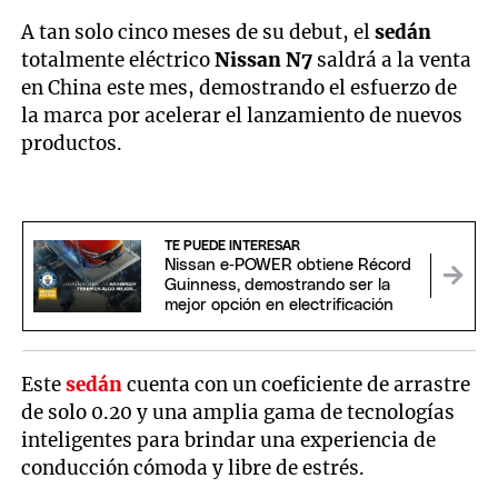
A tan solo cinco meses de su debut, el
sedán
totalmente eléctrico
Nissan N7
saldrá a la venta
en China este mes, demostrando el esfuerzo de
la marca por acelerar el lanzamiento de nuevos
productos.
TE PUEDE INTERESAR
Nissan e‑POWER obtiene Récord
Guinness, demostrando ser la
mejor opción en electrificación
Este
sedán
cuenta con un coeficiente de arrastre
de solo 0.20 y una amplia gama de tecnologías
inteligentes para brindar una experiencia de
conducción cómoda y libre de estrés.