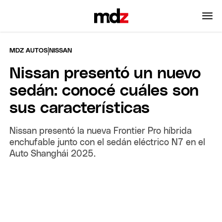
|
MDZ AUTOS
NISSAN
Nissan presentó un nuevo
sedán: conocé cuáles son
sus características
Nissan presentó la nueva Frontier Pro híbrida
enchufable junto con el sedán eléctrico N7 en el
Auto Shanghái 2025.