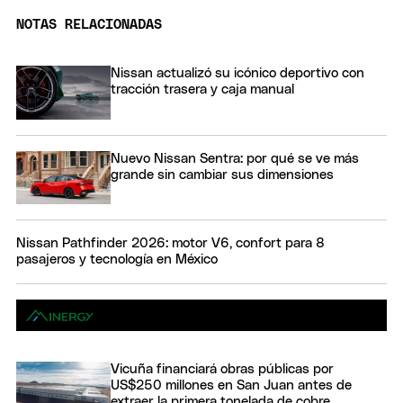
NOTAS RELACIONADAS
Nissan actualizó su icónico deportivo con
tracción trasera y caja manual
Nuevo Nissan Sentra: por qué se ve más
grande sin cambiar sus dimensiones
Nissan Pathfinder 2026: motor V6, confort para 8
pasajeros y tecnología en México
Vicuña financiará obras públicas por
US$250 millones en San Juan antes de
extraer la primera tonelada de cobre