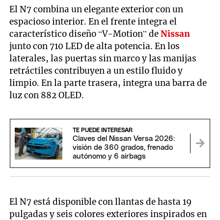
El N7 combina un elegante exterior con un
espacioso interior. En el frente integra el
característico diseño “V-Motion” de
Nissan
junto con 710 LED de alta potencia. En los
laterales, las puertas sin marco y las manijas
retráctiles contribuyen a un estilo fluido y
limpio. En la parte trasera, integra una barra de
luz con 882 OLED.
TE PUEDE INTERESAR
Claves del Nissan Versa 2026:
visión de 360 grados, frenado
autónomo y 6 airbags
El N7 está disponible con llantas de hasta 19
pulgadas y seis colores exteriores inspirados en