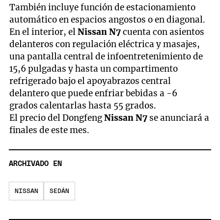
También incluye función de estacionamiento
automático en espacios angostos o en diagonal.
En el interior, el
Nissan N7
cuenta con asientos
delanteros con regulación eléctrica y masajes,
una pantalla central de infoentretenimiento de
15,6 pulgadas y hasta un compartimento
refrigerado bajo el apoyabrazos central
delantero que puede enfriar bebidas a -6
grados calentarlas hasta 55 grados.
El precio del Dongfeng
Nissan N7
se anunciará a
finales de este mes.
ARCHIVADO EN
NISSAN
SEDÁN