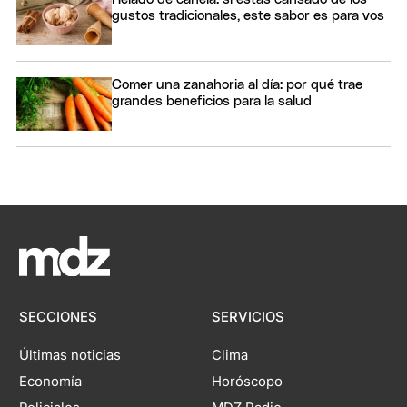
gustos tradicionales, este sabor es para vos
Comer una zanahoria al día: por qué trae
grandes beneficios para la salud
SECCIONES
SERVICIOS
Últimas noticias
Clima
Economía
Horóscopo