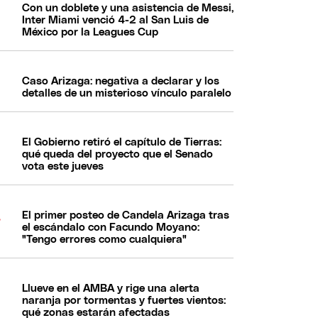
Con un doblete y una asistencia de Messi,
Inter Miami venció 4-2 al San Luis de
México por la Leagues Cup
Caso Arizaga: negativa a declarar y los
detalles de un misterioso vínculo paralelo
El Gobierno retiró el capítulo de Tierras:
qué queda del proyecto que el Senado
vota este jueves
El primer posteo de Candela Arizaga tras
el escándalo con Facundo Moyano:
"Tengo errores como cualquiera"
Llueve en el AMBA y rige una alerta
naranja por tormentas y fuertes vientos:
qué zonas estarán afectadas