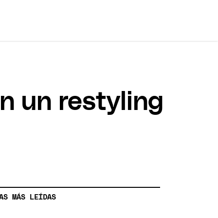
n un restyling
AS MÁS LEÍDAS