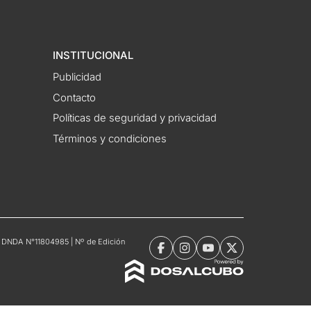
INSTITUCIONAL
Publicidad
Contacto
Políticas de seguridad y privacidad
Términos y condiciones
tro DNDA N°11804985 | Nº de Edición