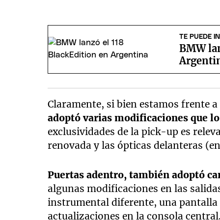
TE PUEDE I
BMW lan
Argenti
Claramente, si bien estamos frente 
adoptó varias modificaciones que lo
exclusividades de la pick-up es releva
renovada y las ópticas delanteras (en 
Puertas adentro, también adoptó c
algunas modificaciones en las salida
instrumental diferente, una pantalla
actualizaciones en la consola central