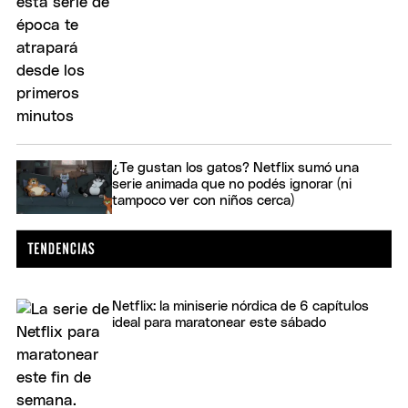
¿Te gustan los gatos? Netflix sumó una
serie animada que no podés ignorar (ni
tampoco ver con niños cerca)
Netflix: la miniserie nórdica de 6 capítulos
ideal para maratonear este sábado