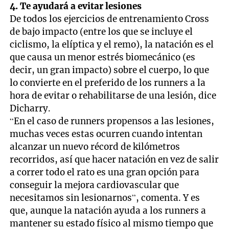
4. Te ayudará a evitar lesiones
De todos los ejercicios de entrenamiento Cross
de bajo impacto (entre los que se incluye el
ciclismo, la elíptica y el remo), la natación es el
que causa un menor estrés biomecánico (es
decir, un gran impacto) sobre el cuerpo, lo que
lo convierte en el preferido de los runners a la
hora de evitar o rehabilitarse de una lesión, dice
Dicharry.
“En el caso de runners propensos a las lesiones,
muchas veces estas ocurren cuando intentan
alcanzar un nuevo récord de kilómetros
recorridos, así que hacer natación en vez de salir
a correr todo el rato es una gran opción para
conseguir la mejora cardiovascular que
necesitamos sin lesionarnos”, comenta. Y es
que, aunque la natación ayuda a los runners a
mantener su estado físico al mismo tiempo que