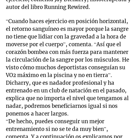
autor del libro Running Rewired.
“Cuando haces ejercicio en posición horizontal,
el retorno sanguíneo es mayor porque la sangre
no tiene que lidiar con la gravedad a la hora de
moverse por el cuerpo”, comenta. “Así que el
corazón bombea con más fuerza para mantener
la circulación de la sangre por los músculos. He
visto cómo muchos deportistas conseguían su
VO2 máximo en la piscina y no en tierra”.
Dicharry, que es nadador profesional y ha
entrenado en un club de natación en el pasado,
explica que no importa el nivel que tengamos al
nadar, podremos beneficiarnos igual si nos
ponemos a hacer largos.
“De hecho, puedes conseguir un mejor
entrenamiento si no se te da muy bien”,
comenta. Y a continuación os explicamos por