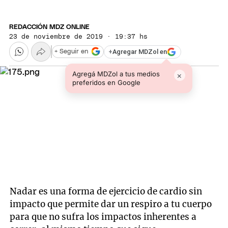
REDACCIÓN MDZ ONLINE
23 de noviembre de 2019 · 19:37 hs
+
Agregar MDZol en
+ Seguir en
Agregá MDZol a tus medios
×
preferidos en Google
Nadar es una forma de ejercicio de cardio sin
impacto que permite dar un respiro a tu cuerpo
para que no sufra los impactos inherentes a