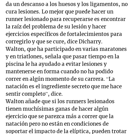
da un descanso a los huesos y los ligamentos, no
cura lesiones. Lo mejor que puede hacer un
runner lesionado para recuperarse es encontrar
la raíz del problema de su lesión y hacer
ejercicios específicos de fortalecimientos para
corregirlo y que se cure, dice Dicharry.
Walton, que ha participado en varias maratones
y en triatlones, señala que pasar tiempo en la
piscina le ha ayudado a evitar lesiones y
mantenerse en forma cuando no ha podido
correr en algún momento de su carrera. “La
natación es el ingrediente secreto que me hace
sentir completo”, dice.
Walton añade que si los runners lesionados
tienen muchísimas ganas de hacer algún
ejercicio que se parezca más a correr que la
natación pero no están en condiciones de
soportar el impacto de la elíptica, pueden trotar