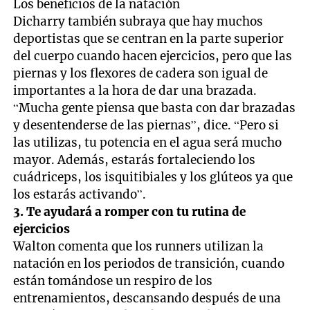
Los beneficios de la natación
Dicharry también subraya que hay muchos
deportistas que se centran en la parte superior
del cuerpo cuando hacen ejercicios, pero que las
piernas y los flexores de cadera son igual de
importantes a la hora de dar una brazada.
“Mucha gente piensa que basta con dar brazadas
y desentenderse de las piernas”, dice. “Pero si
las utilizas, tu potencia en el agua será mucho
mayor. Además, estarás fortaleciendo los
cuádriceps, los isquitibiales y los glúteos ya que
los estarás activando”.
3. Te ayudará a romper con tu rutina de
ejercicios
Walton comenta que los runners utilizan la
natación en los periodos de transición, cuando
están tomándose un respiro de los
entrenamientos, descansando después de una