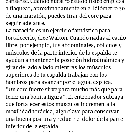
cansarse. Cuando nuestro estado físico empieza
a flaquear, aproximadamente en el kilómetro 30
de una maratón, puedes tirar del core para
seguir adelante.
La natación es un ejercicio fantástico para
fortalecerlo, dice Walton. Cuando nadas al estilo
libre, por ejemplo, tus abdominales, oblicuos y
músculos de la parte inferior de la espalda te
ayudan a mantener la posición hidrodinámica y
girar de lado a lado mientras los músculos
superiores de tu espalda trabajan con los
hombros para avanzar por el agua, explica.
"Un core fuerte sirve para mucho más que para
tener una bonita figura". El entrenador subraya
que fortalecer estos músculos incrementa la
movilidad torácica, algo clave para conservar
una buena postura y reducir el dolor de la parte
inferior de la espalda.