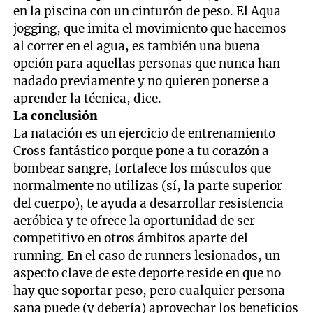
en la piscina con un cinturón de peso. El Aqua
jogging, que imita el movimiento que hacemos
al correr en el agua, es también una buena
opción para aquellas personas que nunca han
nadado previamente y no quieren ponerse a
aprender la técnica, dice.
La conclusión
La natación es un ejercicio de entrenamiento
Cross fantástico porque pone a tu corazón a
bombear sangre, fortalece los músculos que
normalmente no utilizas (sí, la parte superior
del cuerpo), te ayuda a desarrollar resistencia
aeróbica y te ofrece la oportunidad de ser
competitivo en otros ámbitos aparte del
running. En el caso de runners lesionados, un
aspecto clave de este deporte reside en que no
hay que soportar peso, pero cualquier persona
sana puede (y debería) aprovechar los beneficios