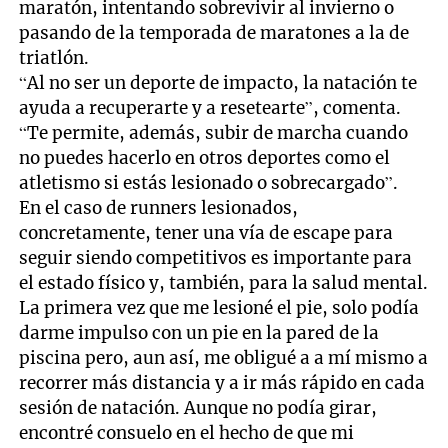
maratón, intentando sobrevivir al invierno o
pasando de la temporada de maratones a la de
triatlón.
“Al no ser un deporte de impacto, la natación te
ayuda a recuperarte y a resetearte”, comenta.
“Te permite, además, subir de marcha cuando
no puedes hacerlo en otros deportes como el
atletismo si estás lesionado o sobrecargado”.
En el caso de runners lesionados,
concretamente, tener una vía de escape para
seguir siendo competitivos es importante para
el estado físico y, también, para la salud mental.
La primera vez que me lesioné el pie, solo podía
darme impulso con un pie en la pared de la
piscina pero, aun así, me obligué a a mí mismo a
recorrer más distancia y a ir más rápido en cada
sesión de natación. Aunque no podía girar,
encontré consuelo en el hecho de que mi