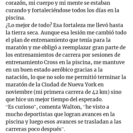
corazón, mi cuerpo y mi mente se estaban
curando y fortaleciéndose todos los días en la
piscina.
¿Lo mejor de todo? Esa fortaleza me llevó hasta
la tierra seca. Aunque esa lesión me cambió todo
el plan de entrenamiento que tenía para la
maratón y me obligó a reemplazar gran parte de
los entrenamientos de carrera por sesiones de
entrenamiento Cross en la piscina, me mantuve
en un buen estado aeróbico gracias a la
natación, lo que no solo me permitió terminar la
maratón de la Ciudad de Nueva York en
noviembre (mi primera carrera de 42 km) sino
que hice un mejor tiempo del esperado.
“Es curioso”, comenta Walton, “he visto a
mucho deportistas que logran avances en la
piscina y luego esos avances se trasladan a las
carreras poco después”.