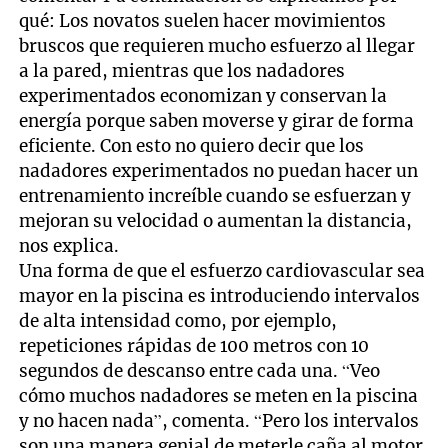
qué: Los novatos suelen hacer movimientos
bruscos que requieren mucho esfuerzo al llegar
a la pared, mientras que los nadadores
experimentados economizan y conservan la
energía porque saben moverse y girar de forma
eficiente. Con esto no quiero decir que los
nadadores experimentados no puedan hacer un
entrenamiento increíble cuando se esfuerzan y
mejoran su velocidad o aumentan la distancia,
nos explica.
Una forma de que el esfuerzo cardiovascular sea
mayor en la piscina es introduciendo intervalos
de alta intensidad como, por ejemplo,
repeticiones rápidas de 100 metros con 10
segundos de descanso entre cada una. “Veo
cómo muchos nadadores se meten en la piscina
y no hacen nada”, comenta. “Pero los intervalos
son una manera genial de meterle caña al motor