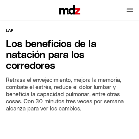
LAP
Los beneficios de la
natación para los
corredores
Retrasa el envejecimiento, mejora la memoria,
combate el estrés, reduce el dolor lumbar y
beneficia la capacidad pulmonar, entre otras
cosas. Con 30 minutos tres veces por semana
alcanza para ver los cambios.