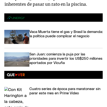
inherentes de pasar un rato en la piscina.
Vaca Muerta tiene el gas y Brasil la demanda:
la política puede complicar el negocio
San Juan: comienza la puja por las
prioridades para invertir los US$250 millones
aportados por Vicuña
Cuatro series de época para maratonear sin
parar este mes en Prime Video