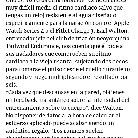
muy difícil medir el ritmo cardiaco salvo que
tengas un reloj resistente al agua diseñado
específicamente para la natación como el Apple
Watch Series 4 o el Fitbit Charge 3. Earl Walton,
entrenador jefe del club de triatlón neoyorquino
Tailwind Endurance, nos cuenta que él pide a
sus nadadores que comprueben su ritmo
cardiaco a la vieja usanza, sujetando dos dedos
para tomarse el pulso desde el cuello durante 10
segundo y luego multiplicando el resultado por
seis.
“Cada vez que descansas en la pared, obtienes
un feedback instantáneo sobre la intensidad del
entrenamiento sobre tu cuerpo”. dice Walton.
No disponer de datos a la hora de calcular el
esfuerzo aplicado puede acabar siendo un
auténtico regalo. “Los runners suelen