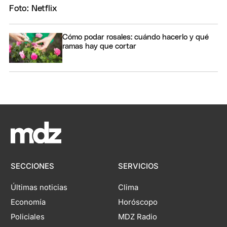
Cómo podar rosales: cuándo hacerlo y qué
ramas hay que cortar
SECCIONES
SERVICIOS
Últimas noticias
Clima
Economía
Horóscopo
Policiales
MDZ Radio