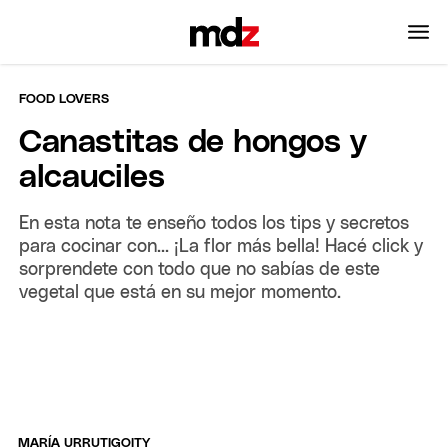
FOOD LOVERS
Canastitas de hongos y
alcauciles
En esta nota te enseño todos los tips y secretos
para cocinar con... ¡La flor más bella! Hacé click y
sorprendete con todo que no sabías de este
vegetal que está en su mejor momento.
MARÍA URRUTIGOITY