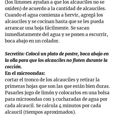
(los limones ayudan a que los alcauciles no se
oxiden) de acuerdo a la cantidad de alcauciles.
Cuando el agua comienza a hervir, agregá los
alcauciles y se cocinan hasta que se les pueda
arrancar una hoja fácilmente. Se sacan
inmediatamente del agua y se ponen a escurrir,
boca abajo en un colador.
Secretito: Colocá un plato de postre, boca abajo en
la olla para que los alcauciles no floten durante la
cocción.
En el microondas:
cortar el tronco de los alcauciles y retirar la
primeras hojas que son las que están bien duras.
Pasarles jugo de limón y colocarlos en una bolsa
para microondas con 3 cucharadas de agua por
cada alcaucil. Se calcula 4 minutos por cada
alcaucil (tiempos aproximados).