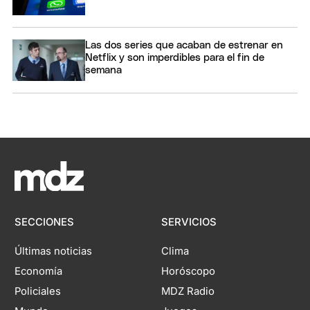
Las dos series que acaban de estrenar en
Netflix y son imperdibles para el fin de
semana
SECCIONES
SERVICIOS
Últimas noticias
Clima
Economía
Horóscopo
Policiales
MDZ Radio