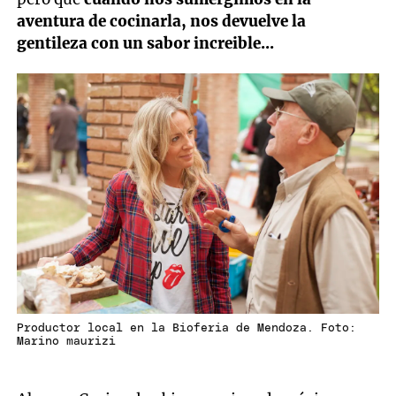
aventura de cocinarla, nos devuelve la
gentileza con un sabor increible...
Productor local en la Bioferia de Mendoza. Foto:
Marino maurizi