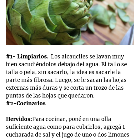
#1- Limpiarlos.
Los alcauciles se lavan muy
bien sacudiéndolos debajo del agua. El tallo se
talla o pela, sin sacarlo, la idea es sacarle la
parte más fibrosa. Luego, se le sacan las hojas
externas más duras y se corta un trozo de las
puntas de las hojas que quedaron.
#2-Cocinarlos
Hervidos:
Para cocinar, poné en una olla
suficiente agua como para cubrirlos, agregá 1
cucharada de sal y el jugo de uno o dos limones