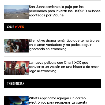
San Juan: comienza la puja por las
prioridades para invertir los US$250 millones
aportados por Vicuña
El emotivo drama romántico que te hará creer
en el amor verdadero y no podés seguir
ignorando en streaming
La nueva película con Charli XCX que
convierte un volcán en una historia de amor
llegó al streaming
WhatsApp: cómo agregar un correo
electrónico para recuperar tu cuenta