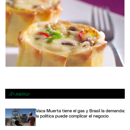
Vaca Muerta tiene el gas y Brasil la demanda:
la política puede complicar el negocio