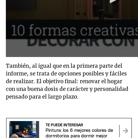
También, al igual que en la primera parte del
informe, se trata de opciones posibles y fáciles
de realizar. El objetivo final: renovar el hogar
con una buena dosis de carácter y personalidad
pensado para el largo plazo.
TE PUEDE INTERESAR
Pintura: los 6 mejores colores de
dormitorios para dormir mejor