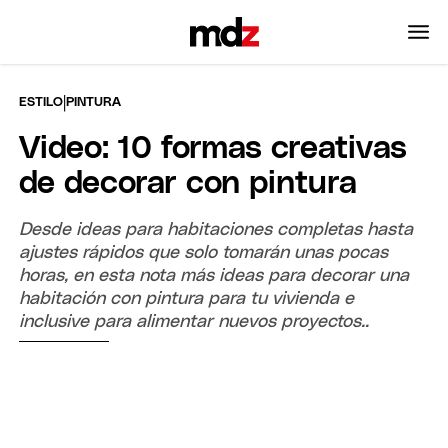
|
ESTILO
PINTURA
Video: 10 formas creativas
de decorar con pintura
Desde ideas para habitaciones completas hasta
ajustes rápidos que solo tomarán unas pocas
horas, en esta nota más ideas para decorar una
habitación con pintura para tu vivienda e
inclusive para alimentar nuevos proyectos..