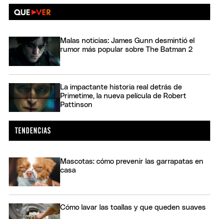
Malas noticias: James Gunn desmintió el
rumor más popular sobre The Batman 2
La impactante historia real detrás de
Primetime, la nueva película de Robert
Pattinson
Mascotas: cómo prevenir las garrapatas en
casa
Cómo lavar las toallas y que queden suaves