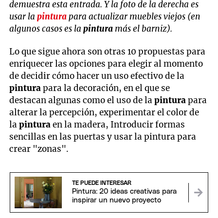
demuestra esta entrada. Y la foto de la derecha es
usar la
pintura
para actualizar muebles viejos (en
algunos casos es la
pintura
más el barniz).
Lo que sigue ahora son otras 10 propuestas para
enriquecer las opciones para elegir al momento
de decidir cómo hacer un uso efectivo de la
pintura
para la decoración, en el que se
destacan algunas como el uso de la
pintura
para
alterar la percepción, experimentar el color de
la
pintura
en la madera, Introducir formas
sencillas en las puertas y usar la pintura para
crear "zonas".
TE PUEDE INTERESAR
Pintura: 20 ideas creativas para
inspirar un nuevo proyecto