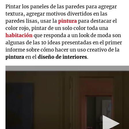
Pintar los paneles de las paredes para agregar
textura, agregar motivos divertidos en las
paredes lisas, usar la
pintura
para destacar el
color rojo, pintar de un solo color toda una
habitación
que responda a un look de moda son
algunas de las 10 ideas presentadas en el primer
informe sobre cómo hacer un uso creativo de la
pintura
en el
diseño de interiores
.