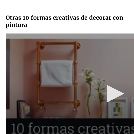
Otras 10 formas creativas de decorar con
pintura