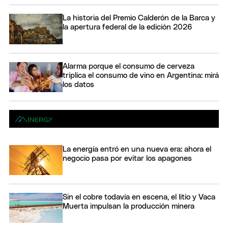
La historia del Premio Calderón de la Barca y
la apertura federal de la edición 2026
Alarma porque el consumo de cerveza
triplica el consumo de vino en Argentina: mirá
los datos
La energía entró en una nueva era: ahora el
negocio pasa por evitar los apagones
Sin el cobre todavía en escena, el litio y Vaca
Muerta impulsan la producción minera