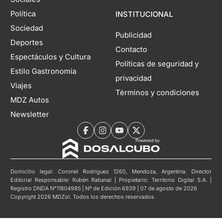
Política
INSTITUCIONAL
Sociedad
Publicidad
Deportes
Contacto
Espectáculos y Cultura
Políticas de seguridad y
Estilo Gastronomía
privacidad
Viajes
Términos y condiciones
MDZ Autos
Newsletter
Domicilio legal: Coronel Rodríguez 1260, Mendoza, Argentina. Director
Editorial Responsable: Rubén Rabanal | Propietario: Territorio Digital S.A. |
Registro DNDA N°11804985 | Nº de Edición 6939 | 07 de agosto de 2026
Copyright 2026 MDZol. Todos los derechos reservados.