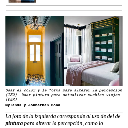
Usar el color y la forma para alterar la percepción
(IZQ). Usar pintura para actualizar muebles viejos
(DER).
Mylands y Johnathan Bond
La foto de la izquierda corresponde al uso de del de
pintura
para alterar la percepción, como lo