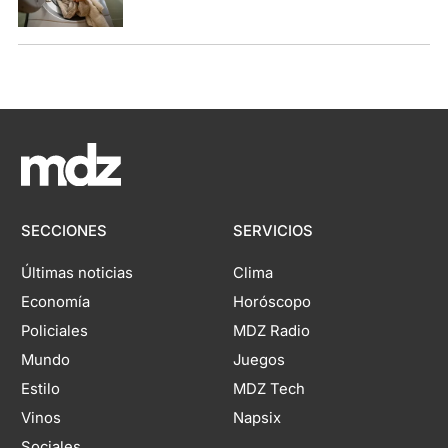
SECCIONES
SERVICIOS
Últimas noticias
Clima
Economía
Horóscopo
Policiales
MDZ Radio
Mundo
Juegos
Estilo
MDZ Tech
Vinos
Napsix
Sociales