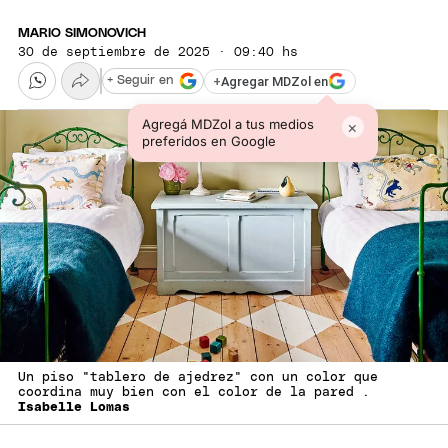
MARIO SIMONOVICH
30 de septiembre de 2025 · 09:40 hs
+
Agregar MDZol en
+ Seguir en
Agregá MDZol a tus medios
×
preferidos en Google
Un piso "tablero de ajedrez" con un color que
coordina muy bien con el color de la pared .
Isabelle Lomas