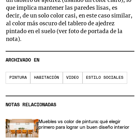
que implica mantener las paredes lisas, es
decir, de un solo color casi, en este caso similar,
al color más oscuro del tablero de ajedrez
pintado en el suelo (ver foto de portada de la
nota).
ARCHIVADO EN
PINTURA
HABITACIÓN
VIDEO
ESTILO SOCIALES
NOTAS RELACIONADAS
Muebles vs color de pintura: qué elegir
primero para lograr un buen diseño interior