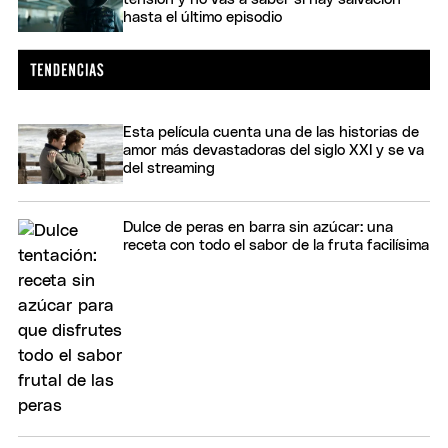
hasta el último episodio
Esta película cuenta una de las historias de
amor más devastadoras del siglo XXI y se va
del streaming
Dulce de peras en barra sin azúcar: una
receta con todo el sabor de la fruta facilísima