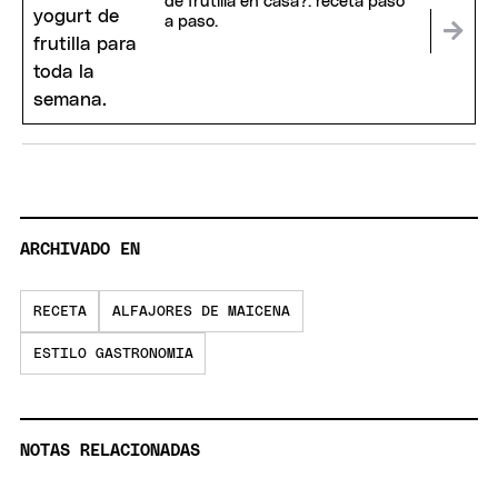
de frutilla en casa?: receta paso
a paso.
ARCHIVADO EN
RECETA
ALFAJORES DE MAICENA
ESTILO GASTRONOMIA
NOTAS RELACIONADAS