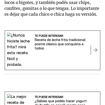
locos o bigotes, y también podés usar chips,
confites, gomitas o lo que tengas. Lo importante
es dejar que cada chico o chica haga su versión.
TE PUEDE INTERESAR
Receta de leche frita tradicional:
postre clásico que conquista a
todos.
TE PUEDE INTERESAR
¿Sabías que podés hacer yogurt