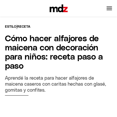
|
ESTILO
RECETA
Cómo hacer alfajores de
maicena con decoración
para niños: receta paso a
paso
Aprendé la receta para hacer alfajores de
maicena caseros con caritas hechas con glasé,
gomitas y confites.