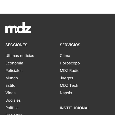
SECCIONES
SERVICIOS
Últimas noticias
Clima
Economía
Horóscopo
Policiales
MDZ Radio
Mundo
Juegos
Estilo
MDZ Tech
Vinos
Napsix
Sociales
Política
INSTITUCIONAL