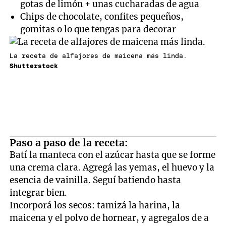
gotas de limón + unas cucharadas de agua
Chips de chocolate, confites pequeños,
gomitas o lo que tengas para decorar
La receta de alfajores de maicena más linda.
Shutterstock
Paso a paso de la receta:
Batí la manteca con el azúcar hasta que se forme
una crema clara. Agregá las yemas, el huevo y la
esencia de vainilla. Seguí batiendo hasta
integrar bien.
Incorporá los secos: tamizá la harina, la
maicena y el polvo de hornear, y agregalos de a