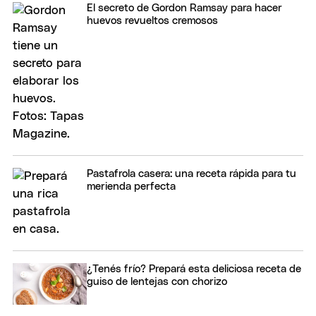
El secreto de Gordon Ramsay para hacer
huevos revueltos cremosos
Pastafrola casera: una receta rápida para tu
merienda perfecta
¿Tenés frío? Prepará esta deliciosa receta de
guiso de lentejas con chorizo