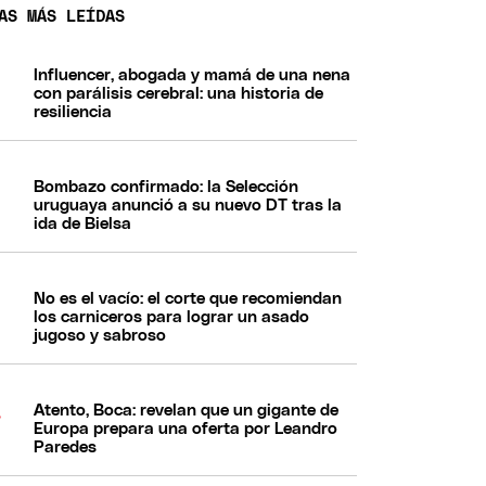
AS MÁS LEÍDAS
Influencer, abogada y mamá de una nena
con parálisis cerebral: una historia de
resiliencia
Bombazo confirmado: la Selección
uruguaya anunció a su nuevo DT tras la
ida de Bielsa
No es el vacío: el corte que recomiendan
los carniceros para lograr un asado
jugoso y sabroso
Atento, Boca: revelan que un gigante de
Europa prepara una oferta por Leandro
Paredes