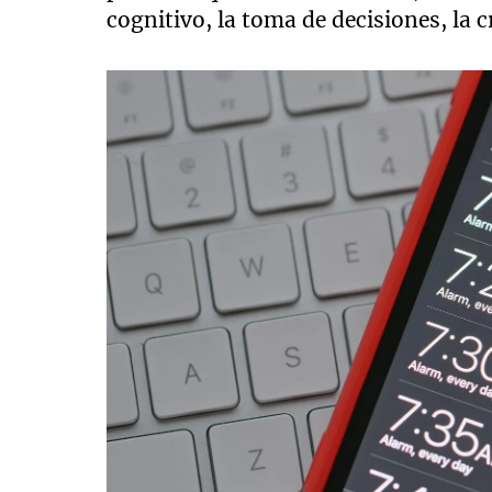
cognitivo, la toma de decisiones, la c