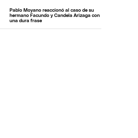
Pablo Moyano reaccionó al caso de su
hermano Facundo y Candela Arizaga con
una dura frase