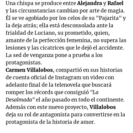
Una chispa se produce entre
Alejandra
y
Rafael
y las circunstancias cambian por arte de magia.
Él se ve agobiado por los celos de su "Pajarita" y
la deja atrás; ella está desconsolada ante la
frialdad de Luciano, su prometido, quien,
amante de la perfección femenina, no supera las
lesiones y las cicatrices que le dejó el accidente.
La sed de venganza pone a prueba a los
protagonistas.
Carmen Villalobos
, compartió en sus historias
de cuenta oficial de Instagram un video con
adelanto final de la telenovela que buscará
romper los récords que consiguió
"La
Desalmada"
el año pasado en todo el continente.
Además con este nuevo proyecto,
Villalobos
deja su rol de antagonista para convertirse en la
protagonista de la historia de amor.