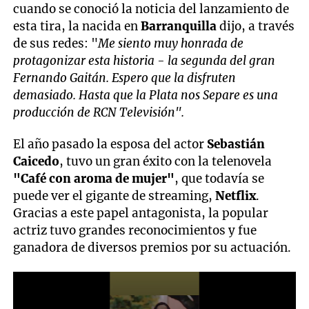
cuando se conoció la noticia del lanzamiento de
esta tira, la nacida en
Barranquilla
dijo, a través
de sus redes: "
Me siento muy honrada de
protagonizar esta historia - la segunda del gran
Fernando Gaitán. Espero que la disfruten
demasiado. Hasta que la Plata nos Separe es una
producción de RCN Televisión".
El año pasado la esposa del actor
Sebastián
Caicedo
, tuvo un gran éxito con la telenovela
"Café con aroma de mujer"
, que todavía se
puede ver el gigante de streaming,
Netflix
.
Gracias a este papel antagonista, la popular
actriz tuvo grandes reconocimientos y fue
ganadora de diversos premios por su actuación.