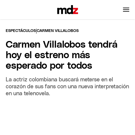
|
ESPECTÁCULOS
CARMEN VILLALOBOS
Carmen Villalobos tendrá
hoy el estreno más
esperado por todos
La actriz colombiana buscará meterse en el
corazón de sus fans con una nueva interpretación
en una telenovela.