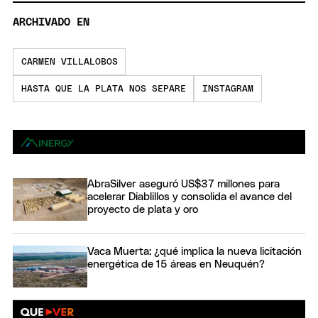
ARCHIVADO EN
CARMEN VILLALOBOS
HASTA QUE LA PLATA NOS SEPARE
INSTAGRAM
AbraSilver aseguró US$37 millones para
acelerar Diablillos y consolida el avance del
proyecto de plata y oro
Vaca Muerta: ¿qué implica la nueva licitación
energética de 15 áreas en Neuquén?