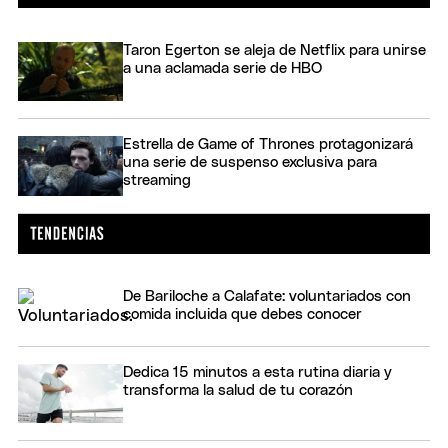
Taron Egerton se aleja de Netflix para unirse
a una aclamada serie de HBO
Estrella de Game of Thrones protagonizará
una serie de suspenso exclusiva para
streaming
De Bariloche a Calafate: voluntariados con
comida incluida que debes conocer
Dedica 15 minutos a esta rutina diaria y
transforma la salud de tu corazón