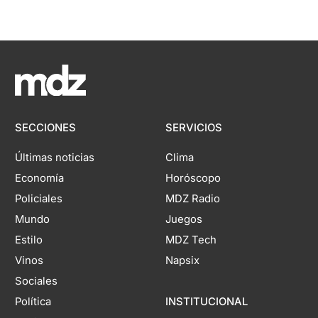
SECCIONES
SERVICIOS
Últimas noticias
Clima
Economía
Horóscopo
Policiales
MDZ Radio
Mundo
Juegos
Estilo
MDZ Tech
Vinos
Napsix
Sociales
Política
INSTITUCIONAL