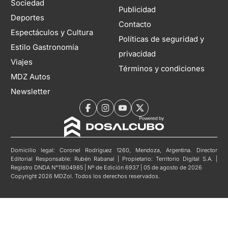
Sociedad
Publicidad
Deportes
Contacto
Espectáculos y Cultura
Políticas de seguridad y
Estilo Gastronomía
privacidad
Viajes
Términos y condiciones
MDZ Autos
Newsletter
Domicilio legal: Coronel Rodríguez 1260, Mendoza, Argentina. Director
Editorial Responsable: Rubén Rabanal | Propietario: Territorio Digital S.A. |
Registro DNDA N°11804985 | Nº de Edición 6937 | 05 de agosto de 2026
Copyright 2026 MDZol. Todos los derechos reservados.