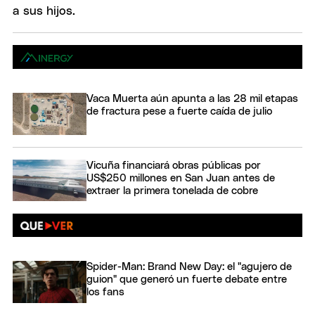
Vaca Muerta aún apunta a las 28 mil etapas
de fractura pese a fuerte caída de julio
Vicuña financiará obras públicas por
US$250 millones en San Juan antes de
extraer la primera tonelada de cobre
Spider-Man: Brand New Day: el "agujero de
guion" que generó un fuerte debate entre
los fans