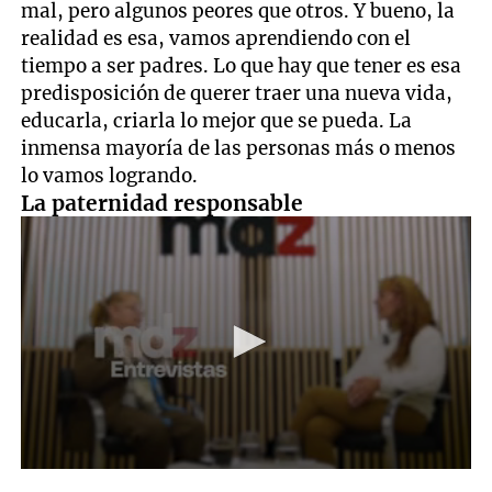
mal, pero algunos peores que otros. Y bueno, la
realidad es esa, vamos aprendiendo con el
tiempo a ser padres. Lo que hay que tener es esa
predisposición de querer traer una nueva vida,
educarla, criarla lo mejor que se pueda. La
inmensa mayoría de las personas más o menos
lo vamos logrando.
La paternidad responsable