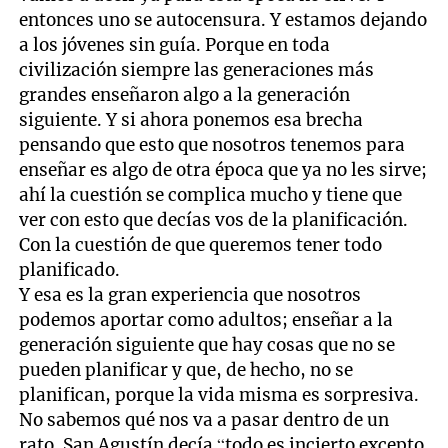
entonces uno se autocensura. Y estamos dejando
a los jóvenes sin guía. Porque en toda
civilización siempre las generaciones más
grandes enseñaron algo a la generación
siguiente. Y si ahora ponemos esa brecha
pensando que esto que nosotros tenemos para
enseñar es algo de otra época que ya no les sirve;
ahí la cuestión se complica mucho y tiene que
ver con esto que decías vos de la planificación.
Con la cuestión de que queremos tener todo
planificado.
Y esa es la gran experiencia que nosotros
podemos aportar como adultos; enseñar a la
generación siguiente que hay cosas que no se
pueden planificar y que, de hecho, no se
planifican, porque la vida misma es sorpresiva.
No sabemos qué nos va a pasar dentro de un
rato. San Agustín decía “todo es incierto excepto