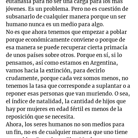
eutanasia para no ser una carga para los más
jóvenes. Es un problema. Pero no es cuestión de
subsanarlo de cualquier manera porque un ser
humano nunca es un medio para algo.
No es que ahora tenemos que empezar a poblar
porque económicamente conviene o porque de
esa manera se puede recuperar cierta primacía
de unos países sobre otros. Porque en sí, si lo
pensamos, así como estamos en Argentina,
vamos hacia la extinción, para decirlo
crudamente, porque cada vez somos menos, no
tenemos la tasa que corresponde a suplantar o a
reponer esas personas que van muriendo. O sea,
el índice de natalidad, la cantidad de hijos que
hay por mujeres en edad fértil es menos de la
reposición que se necesita.
Ahora, los seres humanos no son medios para
un fin, no es de cualquier manera que uno tiene