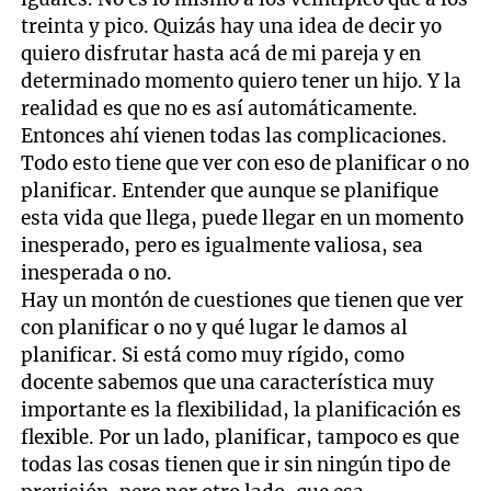
treinta y pico. Quizás hay una idea de decir yo
quiero disfrutar hasta acá de mi pareja y en
determinado momento quiero tener un hijo. Y la
realidad es que no es así automáticamente.
Entonces ahí vienen todas las complicaciones.
Todo esto tiene que ver con eso de planificar o no
planificar. Entender que aunque se planifique
esta vida que llega, puede llegar en un momento
inesperado, pero es igualmente valiosa, sea
inesperada o no.
Hay un montón de cuestiones que tienen que ver
con planificar o no y qué lugar le damos al
planificar. Si está como muy rígido, como
docente sabemos que una característica muy
importante es la flexibilidad, la planificación es
flexible. Por un lado, planificar, tampoco es que
todas las cosas tienen que ir sin ningún tipo de