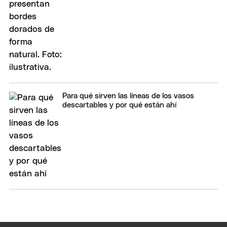
Para qué sirven las líneas de los vasos
descartables y por qué están ahí