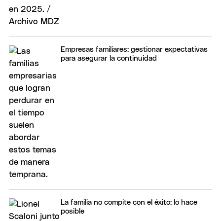
Empresas familiares: gestionar expectativas
para asegurar la continuidad
La familia no compite con el éxito: lo hace
posible