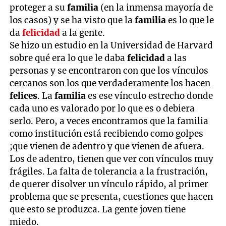
proteger a su
familia
(en la inmensa mayoría de
los casos) y se ha visto que la
familia
es lo que le
da
felicidad
a la gente.
Se hizo un estudio en la Universidad de Harvard
sobre qué era lo que le daba
felicidad
a las
personas y se encontraron con que los vínculos
cercanos son los que verdaderamente los hacen
felices
. La
familia
es ese vínculo estrecho donde
cada uno es valorado por lo que es o debiera
serlo. Pero, a veces encontramos que la familia
como institución está recibiendo como golpes
;que vienen de adentro y que vienen de afuera.
Los de adentro, tienen que ver con vínculos muy
frágiles. La falta de tolerancia a la frustración,
de querer disolver un vínculo rápido, al primer
problema que se presenta, cuestiones que hacen
que esto se produzca. La gente joven tiene
miedo.