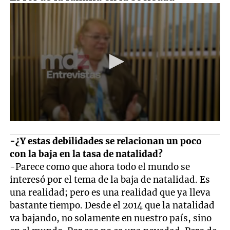
-¿Y estas debilidades se relacionan un poco
con la baja en la tasa de natalidad?
-Parece como que ahora todo el mundo se
interesó por el tema de la baja de natalidad. Es
una realidad; pero es una realidad que ya lleva
bastante tiempo. Desde el 2014 que la natalidad
va bajando, no solamente en nuestro país, sino