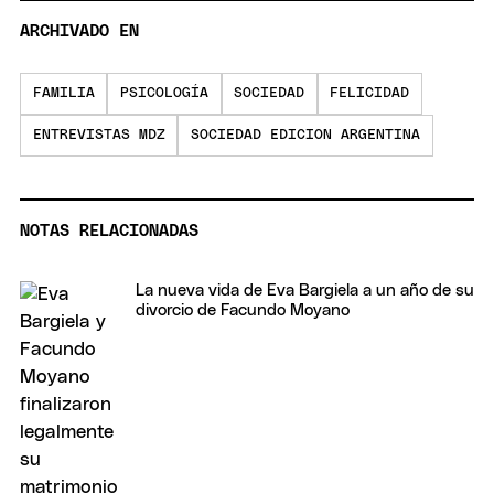
ARCHIVADO EN
FAMILIA
PSICOLOGÍA
SOCIEDAD
FELICIDAD
ENTREVISTAS MDZ
SOCIEDAD EDICION ARGENTINA
NOTAS RELACIONADAS
La nueva vida de Eva Bargiela a un año de su
divorcio de Facundo Moyano