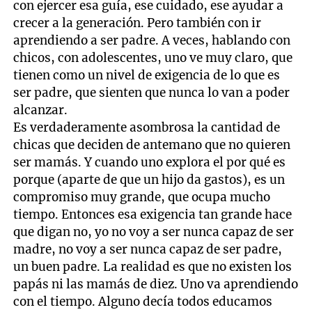
con ejercer esa guía, ese cuidado, ese ayudar a
crecer a la generación. Pero también con ir
aprendiendo a ser padre. A veces, hablando con
chicos, con adolescentes, uno ve muy claro, que
tienen como un nivel de exigencia de lo que es
ser padre, que sienten que nunca lo van a poder
alcanzar.
Es verdaderamente asombrosa la cantidad de
chicas que deciden de antemano que no quieren
ser mamás. Y cuando uno explora el por qué es
porque (aparte de que un hijo da gastos), es un
compromiso muy grande, que ocupa mucho
tiempo. Entonces esa exigencia tan grande hace
que digan no, yo no voy a ser nunca capaz de ser
madre, no voy a ser nunca capaz de ser padre,
un buen padre. La realidad es que no existen los
papás ni las mamás de diez. Uno va aprendiendo
con el tiempo. Alguno decía todos educamos