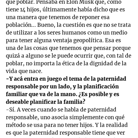
que poblar. Pensaba en Elon Musk que, como
tiene 14 hijos, últimamente había dicho que es
una manera que tenemos de reponer esa
población... Bueno, la cuestión es que no se trata
de utilizar a los seres humanos como un medio
para tener alguna ventaja geopolítica. Esa es
una de las cosas que tenemos que pensar porque
quizá a alguno se le puede ocurrir que, con tal de
poblar, no importa la ética de la dignidad de la
vida que nace.
-Y acá entra en juego el tema de la paternidad
responsable por un lado, y la planificación
familiar que va de la mano. ¿Es posible y es
deseable planificar la familia?
-Sí. A veces cuando se habla de paternidad
responsable, uno asocia simplemente con qué
método se usa para no tener hijos. Y la realidad
es que la paternidad responsable tiene que ver