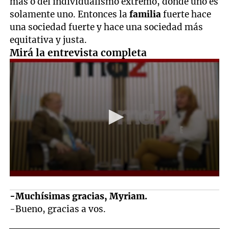
más o del individualismo extremo, donde uno es
solamente uno. Entonces la
familia
fuerte hace
una sociedad fuerte y hace una sociedad más
equitativa y justa.
Mirá la entrevista completa
-Muchísimas gracias, Myriam.
-Bueno, gracias a vos.