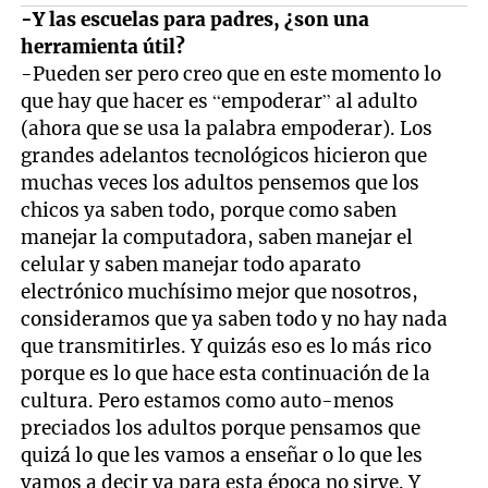
-Y las escuelas para padres, ¿son una
herramienta útil?
-Pueden ser pero creo que en este momento lo
que hay que hacer es “empoderar” al adulto
(ahora que se usa la palabra empoderar). Los
grandes adelantos tecnológicos hicieron que
muchas veces los adultos pensemos que los
chicos ya saben todo, porque como saben
manejar la computadora, saben manejar el
celular y saben manejar todo aparato
electrónico muchísimo mejor que nosotros,
consideramos que ya saben todo y no hay nada
que transmitirles. Y quizás eso es lo más rico
porque es lo que hace esta continuación de la
cultura. Pero estamos como auto-menos
preciados los adultos porque pensamos que
quizá lo que les vamos a enseñar o lo que les
vamos a decir ya para esta época no sirve. Y