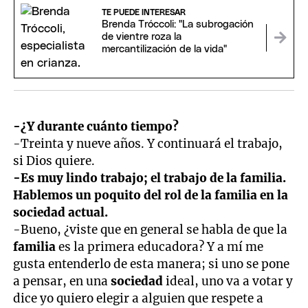
TE PUEDE INTERESAR
Brenda Tróccoli: "La subrogación
de vientre roza la
mercantilización de la vida"
-¿Y durante cuánto tiempo?
-Treinta y nueve años. Y continuará el trabajo,
si Dios quiere.
-Es muy lindo trabajo; el trabajo de la familia.
Hablemos un poquito del rol de la familia en la
sociedad actual.
-Bueno, ¿viste que en general se habla de que la
familia
es la primera educadora? Y a mí me
gusta entenderlo de esta manera; si uno se pone
a pensar, en una
sociedad
ideal, uno va a votar y
dice yo quiero elegir a alguien que respete a