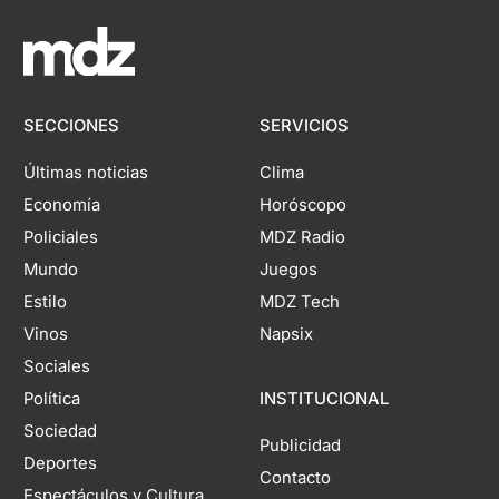
SECCIONES
SERVICIOS
Últimas noticias
Clima
Economía
Horóscopo
Policiales
MDZ Radio
Mundo
Juegos
Estilo
MDZ Tech
Vinos
Napsix
Sociales
Política
INSTITUCIONAL
Sociedad
Publicidad
Deportes
Contacto
Espectáculos y Cultura