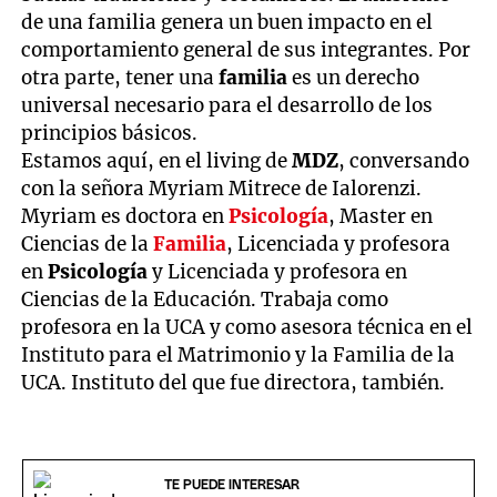
de una familia genera un buen impacto en el
comportamiento general de sus integrantes. Por
otra parte, tener una
familia
es un derecho
universal necesario para el desarrollo de los
principios básicos.
Estamos aquí, en el living de
MDZ
, conversando
con la señora Myriam Mitrece de Ialorenzi.
Myriam es doctora en
Psicología
, Master en
Ciencias de la
Familia
, Licenciada y profesora
en
Psicología
y Licenciada y profesora en
Ciencias de la Educación. Trabaja como
profesora en la UCA y como asesora técnica en el
Instituto para el Matrimonio y la Familia de la
UCA. Instituto del que fue directora, también.
TE PUEDE INTERESAR