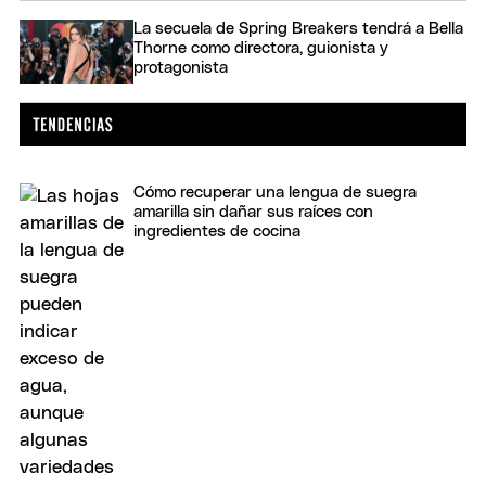
La secuela de Spring Breakers tendrá a Bella
Thorne como directora, guionista y
protagonista
Cómo recuperar una lengua de suegra
amarilla sin dañar sus raíces con
ingredientes de cocina