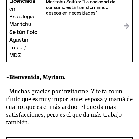
Maritchu Seitún: "La sociedad de
consumo está transformando
deseos en necesidades"
-Bienvenida, Myriam.
-Muchas gracias por invitarme. Y te falto un
título que es muy importante; esposa y mamá de
cuatro, que es el más arduo. El que da más
satisfacciones, pero es el que da más trabajo
también.