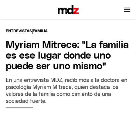
|
ENTREVISTAS
FAMILIA
Myriam Mitrece: "La familia
es ese lugar donde uno
puede ser uno mismo"
En una entrevista MDZ, recibimos a la doctora en
psicología Myriam Mitrece, quien destaca los
valores de la familia como cimiento de una
sociedad fuerte.