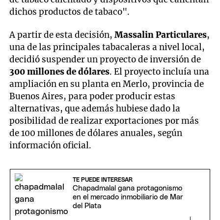
dichos productos de tabaco".
A partir de esta decisión,
Massalin Particulares
,
una de las principales tabacaleras a nivel local,
decidió suspender un proyecto de inversión de
300 millones de dólares
. El proyecto incluía una
ampliación en su planta en Merlo, provincia de
Buenos Aires, para poder producir estas
alternativas, que además hubiese dado la
posibilidad de realizar exportaciones por más
de 100 millones de dólares anuales, según
información oficial.
TE PUEDE INTERESAR
Chapadmalal gana protagonismo
en el mercado inmobiliario de Mar
del Plata