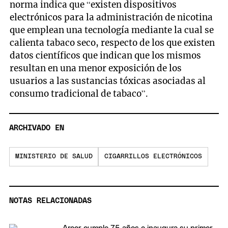
norma indica que “existen dispositivos
electrónicos para la administración de nicotina
que emplean una tecnología mediante la cual se
calienta tabaco seco, respecto de los que existen
datos científicos que indican que los mismos
resultan en una menor exposición de los
usuarios a las sustancias tóxicas asociadas al
consumo tradicional de tabaco”.
ARCHIVADO EN
MINISTERIO DE SALUD
CIGARRILLOS ELECTRÓNICOS
NOTAS RELACIONADAS