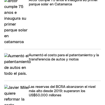
Arcor cumple 75 años e inaugura su primer
parque solar en Catamarca
Aumentó el costo para el patentamiento y la
transferencia de autos y motos
Las reservas del BCRA alcanzaron el nivel
más alto desde 2019: superaron los
US$50.000 millones