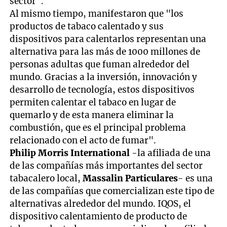
sector".
Al mismo tiempo, manifestaron que "los
productos de tabaco calentado y sus
dispositivos para calentarlos representan una
alternativa para las más de 1000 millones de
personas adultas que fuman alrededor del
mundo. Gracias a la inversión, innovación y
desarrollo de tecnología, estos dispositivos
permiten calentar el tabaco en lugar de
quemarlo y de esta manera eliminar la
combustión, que es el principal problema
relacionado con el acto de fumar".
Philip Morris International
-la afiliada de una
de las compañías más importantes del sector
tabacalero local,
Massalin Particulares
- es una
de las compañías que comercializan este tipo de
alternativas alrededor del mundo. IQOS, el
dispositivo calentamiento de producto de