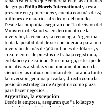
tabaco calentado que comercializan las afiliadas
del grupo
Philip Morris International
ya está
presente en 73 mercados y cuenta con más de 24
millones de usuarios alrededor del mundo.
Desde la compañía aseguran que “la decisión del
Ministerio de Salud va en detrimento de la
inversión, la ciencia y la tecnología. Argentina
tenía la posibilidad de ser considerada para una
inversión de más de 300 millones de dólares, y
crear cientos de puestos de trabajo registrado,
en blanco y de calidad. Sin embargo, este tipo de
iniciativas aisladas y no fundamentadas en la
ciencia y los datos continúan deteriorando tanto
la inversión genuina privada y directa como la
posición estratégica de Argentina como plaza
para hacer negocios”.
Argentina, la excepción
Desde la empresa, aseguran que "a lo largo y