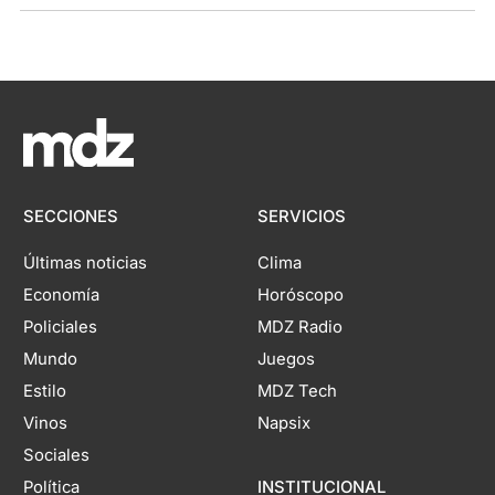
SECCIONES
SERVICIOS
Últimas noticias
Clima
Economía
Horóscopo
Policiales
MDZ Radio
Mundo
Juegos
Estilo
MDZ Tech
Vinos
Napsix
Sociales
Política
INSTITUCIONAL