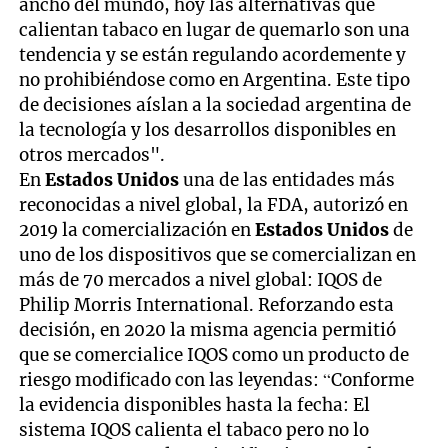
ancho del mundo, hoy las alternativas que
calientan tabaco en lugar de quemarlo son una
tendencia y se están regulando acordemente y
no prohibiéndose como en Argentina. Este tipo
de decisiones aíslan a la sociedad argentina de
la tecnología y los desarrollos disponibles en
otros mercados".
En
Estados Unidos
una de las entidades más
reconocidas a nivel global, la FDA, autorizó en
2019 la comercialización en
Estados Unidos
de
uno de los dispositivos que se comercializan en
más de 70 mercados a nivel global: IQOS de
Philip Morris International. Reforzando esta
decisión, en 2020 la misma agencia permitió
que se comercialice IQOS como un producto de
riesgo modificado con las leyendas: “Conforme
la evidencia disponibles hasta la fecha: El
sistema IQOS calienta el tabaco pero no lo