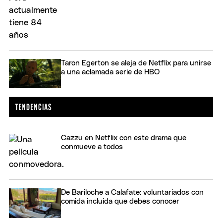
Taron Egerton se aleja de Netflix para unirse
a una aclamada serie de HBO
Cazzu en Netflix con este drama que
conmueve a todos
De Bariloche a Calafate: voluntariados con
comida incluida que debes conocer