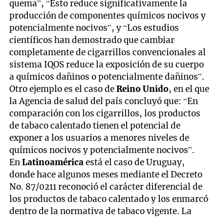
quema”, “Esto reduce significativamente la
producción de componentes químicos nocivos y
potencialmente nocivos”, y “Los estudios
científicos han demostrado que cambiar
completamente de cigarrillos convencionales al
sistema IQOS reduce la exposición de su cuerpo
a químicos dañinos o potencialmente dañinos”.
Otro ejemplo es el caso de
Reino Unido
, en el que
la Agencia de salud del país concluyó que: “En
comparación con los cigarrillos, los productos
de tabaco calentado tienen el potencial de
exponer a los usuarios a menores niveles de
químicos nocivos y potencialmente nocivos”.
En
Latinoamérica
está el caso de Uruguay,
donde hace algunos meses mediante el Decreto
No. 87/0211 reconoció el carácter diferencial de
los productos de tabaco calentado y los enmarcó
dentro de la normativa de tabaco vigente. La