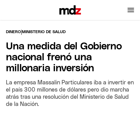
|
DINERO
MINISTERIO DE SALUD
Una medida del Gobierno
nacional frenó una
millonaria inversión
La empresa Massalin Particulares iba a invertir en
el país 300 millones de dólares pero dio marcha
atrás tras una resolución del Ministerio de Salud
de la Nación.