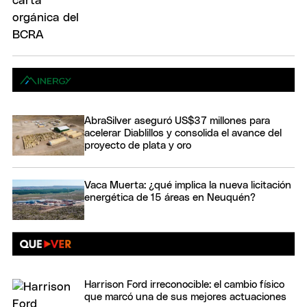
AbraSilver aseguró US$37 millones para
acelerar Diablillos y consolida el avance del
proyecto de plata y oro
Vaca Muerta: ¿qué implica la nueva licitación
energética de 15 áreas en Neuquén?
Harrison Ford irreconocible: el cambio físico
que marcó una de sus mejores actuaciones