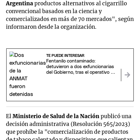
Argentina
productos alternativos al cigarrillo
convencional basados en la ciencia y
comercializados en más de 70 mercados", según
informaron desde la organización.
TE PUEDE INTERESAR
Fentanilo contaminado:
detuvieron a dos exfuncionarias
del Gobierno, tras el operativo en
el Ministerio de Salud
El
Ministerio de Salud de la Nación
publicó una
decisión administrativa (Resolución 565/2023)
que prohíbe la "comercialización de productos
de tabaco calentado y dispositivos que calientan