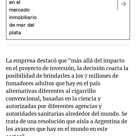
La empresa destacó que "más allá del impacto
en el proyecto de inversión, la decisión coarta la
posibilidad de brindarles a los 7 millones de
fumadores adultos que hay en el país
alternativas diferentes al cigarrillo
convencional, basadas en la ciencia y
autorizadas por diferentes agencias y
autoridades sanitarias alrededor del mundo. Se
trata de una resolución que aísla a Argentina de
los avances que hay en el mundo en este