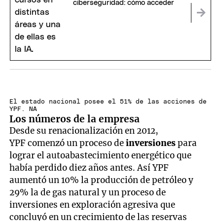
ciberseguridad: cómo acceder
El estado nacional posee el 51% de las acciones de
YPF. NA
Los números de la empresa
Desde su renacionalización en 2012,
YPF comenzó un proceso de
inversiones
para
lograr el autoabastecimiento energético que
había perdido diez años antes. Así YPF
aumentó un 10% la producción de petróleo y
29% la de gas natural y un proceso de
inversiones en exploración agresiva que
concluyó en un crecimiento de las reservas