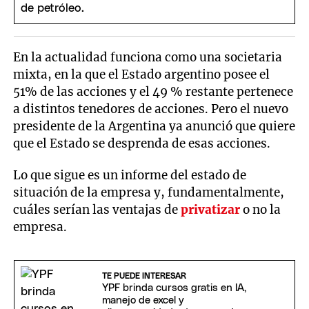
En la actualidad funciona como una societaria
mixta, en la que el Estado argentino posee el
51% de las acciones y el 49 % restante pertenece
a distintos tenedores de acciones. Pero el nuevo
presidente de la Argentina ya anunció que quiere
que el Estado se desprenda de esas acciones.
Lo que sigue es un informe del estado de
situación de la empresa y, fundamentalmente,
cuáles serían las ventajas de
privatizar
o no la
empresa.
TE PUEDE INTERESAR
YPF brinda cursos gratis en IA,
manejo de excel y