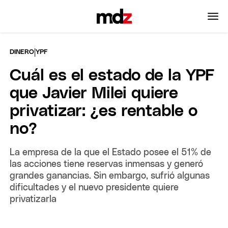
|
DINERO
YPF
Cuál es el estado de la YPF
que Javier Milei quiere
privatizar: ¿es rentable o
no?
La empresa de la que el Estado posee el 51% de
las acciones tiene reservas inmensas y generó
grandes ganancias. Sin embargo, sufrió algunas
dificultades y el nuevo presidente quiere
privatizarla