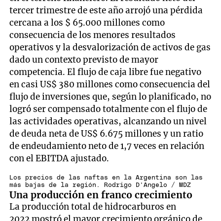
tercer trimestre de este año arrojó una pérdida
cercana a los $ 65.000 millones como
consecuencia de los menores resultados
operativos y la desvalorización de activos de gas
dado un contexto previsto de mayor
competencia. El flujo de caja libre fue negativo
en casi US$ 380 millones como consecuencia del
flujo de inversiones que, según lo planificado, no
logró ser compensado totalmente con el flujo de
las actividades operativas, alcanzando un nivel
de deuda neta de US$ 6.675 millones y un ratio
de endeudamiento neto de 1,7 veces en relación
con el EBITDA ajustado.
Los precios de las naftas en la Argentina son las
más bajas de la región. Rodrigo D'Angelo / MDZ
Una producción en franco crecimiento
La producción total de hidrocarburos en
2022 mostró el mayor crecimiento orgánico de