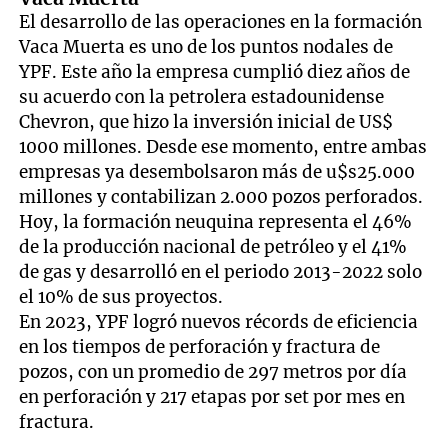
El desarrollo de las operaciones en la formación
Vaca Muerta es uno de los puntos nodales de
YPF. Este año la empresa cumplió diez años de
su acuerdo con la petrolera estadounidense
Chevron, que hizo la inversión inicial de US$
1000 millones. Desde ese momento, entre ambas
empresas ya desembolsaron más de u$s25.000
millones y contabilizan 2.000 pozos perforados.
Hoy, la formación neuquina representa el 46%
de la producción nacional de petróleo y el 41%
de gas y desarrolló en el periodo 2013-2022 solo
el 10% de sus proyectos.
En 2023, YPF logró nuevos récords de eficiencia
en los tiempos de perforación y fractura de
pozos, con un promedio de 297 metros por día
en perforación y 217 etapas por set por mes en
fractura.