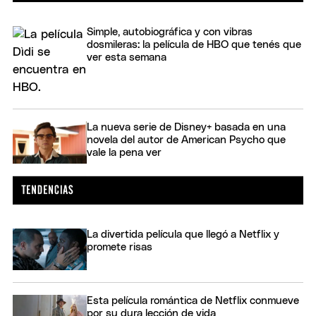
Simple, autobiográfica y con vibras
dosmileras: la película de HBO que tenés que
ver esta semana
La nueva serie de Disney+ basada en una
novela del autor de American Psycho que
vale la pena ver
La divertida película que llegó a Netflix y
promete risas
Esta película romántica de Netflix conmueve
por su dura lección de vida