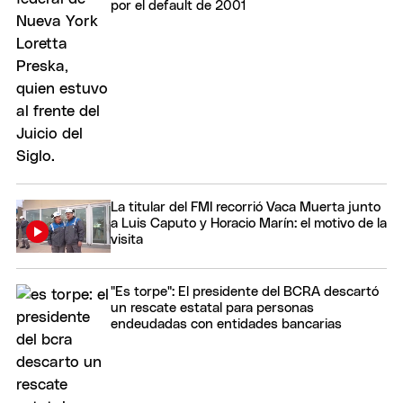
por el default de 2001
La titular del FMI recorrió Vaca Muerta junto
a Luis Caputo y Horacio Marín: el motivo de la
visita
"Es torpe": El presidente del BCRA descartó
un rescate estatal para personas
endeudadas con entidades bancarias