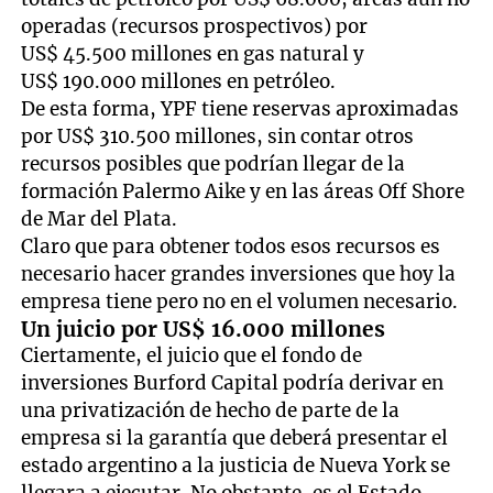
operadas (recursos prospectivos) por
US$ 45.500 millones en gas natural y
US$ 190.000 millones en petróleo.
De esta forma, YPF tiene reservas aproximadas
por US$ 310.500 millones, sin contar otros
recursos posibles que podrían llegar de la
formación Palermo Aike y en las áreas Off Shore
de Mar del Plata.
Claro que para obtener todos esos recursos es
necesario hacer grandes inversiones que hoy la
empresa tiene pero no en el volumen necesario.
Un juicio por US$ 16.000 millones
Ciertamente, el juicio que el fondo de
inversiones Burford Capital podría derivar en
una privatización de hecho de parte de la
empresa si la garantía que deberá presentar el
estado argentino a la justicia de Nueva York se