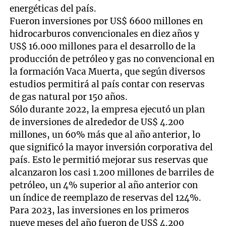
energéticas del país.
Fueron inversiones por US$ 6600 millones en
hidrocarburos convencionales en diez años y
US$ 16.000 millones para el desarrollo de la
producción de petróleo y gas no convencional en
la formación Vaca Muerta, que según diversos
estudios permitirá al país contar con reservas
de gas natural por 150 años.
Sólo durante 2022, la empresa ejecutó un plan
de inversiones de alrededor de US$ 4.200
millones, un 60% más que al año anterior, lo
que significó la mayor inversión corporativa del
país. Esto le permitió mejorar sus reservas que
alcanzaron los casi 1.200 millones de barriles de
petróleo, un 4% superior al año anterior con
un índice de reemplazo de reservas del 124%.
Para 2023, las inversiones en los primeros
nueve meses del año fueron de US$ 4.200