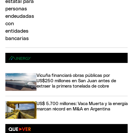
Vicuña financiará obras públicas por
US$250 millones en San Juan antes de
extraer la primera tonelada de cobre
US$ 5.700 millones: Vaca Muerta y la energía
marcan récord en M&A en Argentina