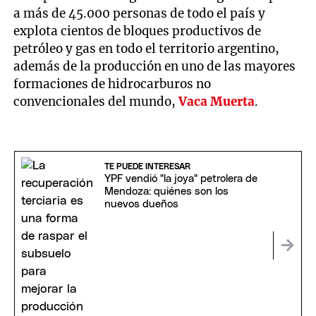
a más de 45.000 personas de todo el país y
explota cientos de bloques productivos de
petróleo y gas en todo el territorio argentino,
además de la producción en uno de las mayores
formaciones de hidrocarburos no
convencionales del mundo,
Vaca Muerta
.
TE PUEDE INTERESAR
YPF vendió "la joya" petrolera de
Mendoza: quiénes son los
nuevos dueños