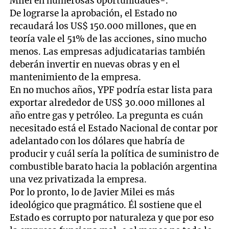
Milei en numerosas oportunidades-.
De lograrse la aprobación, el Estado no
recaudará los US$ 150.000 millones, que en
teoría vale el 51% de las acciones, sino mucho
menos. Las empresas adjudicatarias también
deberán invertir en nuevas obras y en el
mantenimiento de la empresa.
En no muchos años, YPF podría estar lista para
exportar alrededor de US$ 30.000 millones al
año entre gas y petróleo. La pregunta es cuán
necesitado está el Estado Nacional de contar por
adelantado con los dólares que habría de
producir y cuál sería la política de suministro de
combustible barato hacia la población argentina
una vez privatizada la empresa.
Por lo pronto, lo de Javier Milei es más
ideológico que pragmático. Él sostiene que el
Estado es corrupto por naturaleza y que por eso