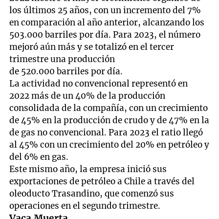
los últimos 25 años, con un incremento del 7%
en comparación al año anterior, alcanzando los
503.000 barriles por día. Para 2023, el número
mejoró aún más y se totalizó en el tercer
trimestre una producción
de 520.000 barriles por día.
La actividad no convencional representó en
2022 más de un 40% de la producción
consolidada de la compañía, con un crecimiento
de 45% en la producción de crudo y de 47% en la
de gas no convencional. Para 2023 el ratio llegó
al 45% con un crecimiento del 20% en petróleo y
del 6% en gas.
Este mismo año, la empresa inició sus
exportaciones de petróleo a Chile a través del
oleoducto Trasandino, que comenzó sus
operaciones en el segundo trimestre.
Vaca Muerta