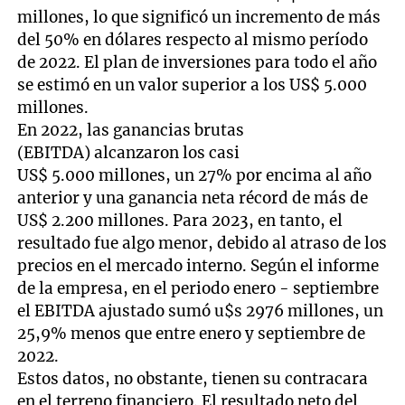
millones, lo que significó un incremento de más
del 50% en dólares respecto al mismo período
de 2022. El plan de inversiones para todo el año
se estimó en un valor superior a los US$ 5.000
millones.
En 2022, las ganancias brutas
(EBITDA) alcanzaron los casi
US$ 5.000 millones, un 27% por encima al año
anterior y una ganancia neta récord de más de
US$ 2.200 millones. Para 2023, en tanto, el
resultado fue algo menor, debido al atraso de los
precios en el mercado interno. Según el informe
de la empresa, en el periodo enero - septiembre
el EBITDA ajustado sumó u$s 2976 millones, un
25,9% menos que entre enero y septiembre de
2022.
Estos datos, no obstante, tienen su contracara
en el terreno financiero. El resultado neto del