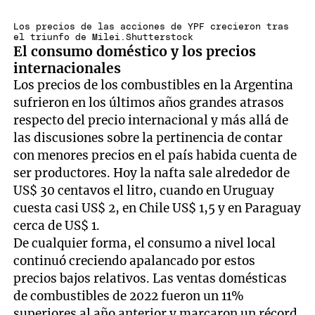
Los precios de las acciones de YPF crecieron tras
el triunfo de Milei.Shutterstock
El consumo doméstico y los precios
internacionales
Los precios de los combustibles en la Argentina
sufrieron en los últimos años grandes atrasos
respecto del precio internacional y más allá de
las discusiones sobre la pertinencia de contar
con menores precios en el país habida cuenta de
ser productores. Hoy la nafta sale alrededor de
US$ 30 centavos el litro, cuando en Uruguay
cuesta casi US$ 2, en Chile US$ 1,5 y en Paraguay
cerca de US$ 1.
De cualquier forma, el consumo a nivel local
continuó creciendo apalancado por estos
precios bajos relativos. Las ventas domésticas
de combustibles de 2022 fueron un 11%
superiores al año anterior y marcaron un récord