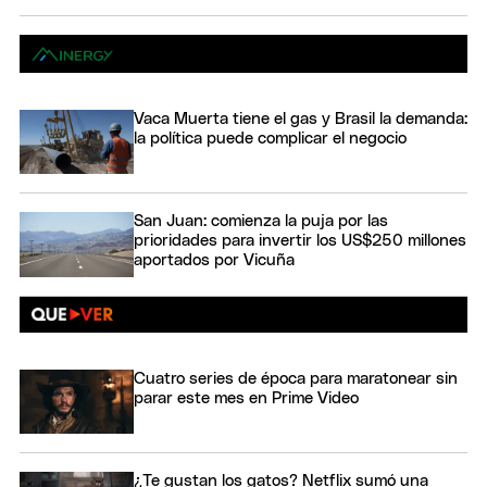
Vaca Muerta tiene el gas y Brasil la demanda:
la política puede complicar el negocio
San Juan: comienza la puja por las
prioridades para invertir los US$250 millones
aportados por Vicuña
Cuatro series de época para maratonear sin
parar este mes en Prime Video
¿Te gustan los gatos? Netflix sumó una