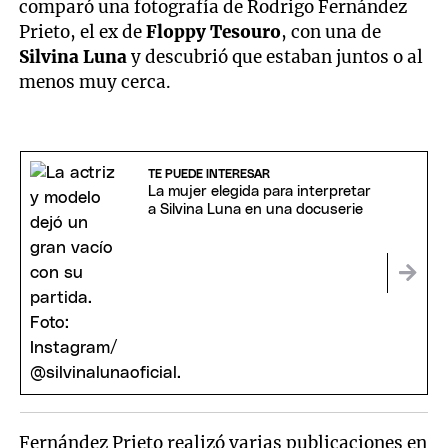
comparó una fotografía de Rodrigo Fernández
Prieto, el ex de
Floppy Tesouro
, con una de
Silvina Luna
y descubrió que estaban juntos o al
menos muy cerca.
TE PUEDE INTERESAR
La mujer elegida para interpretar
a Silvina Luna en una docuserie
Fernández Prieto realizó varias publicaciones en