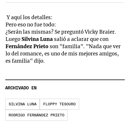
Y aquí los detalles:
Pero eso no fue todo:
¿Serán las mismas? Se preguntó Vicky Braier.
Luego
Silvina Luna
salió a aclarar que con
Fernández Prieto
son "familia". "Nada que ver
lo del romance, es uno de mis mejores amigos,
es familia" dijo.
ARCHIVADO EN
SILVINA LUNA
FLOPPY TESOURO
RODRIGO FERNÁNDEZ PRIETO