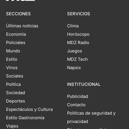
SECCIONES
SERVICIOS
Últimas noticias
Clima
Economía
Horóscopo
Policiales
MDZ Radio
Mundo
Juegos
Estilo
MDZ Tech
Vinos
Napsix
Sociales
Política
INSTITUCIONAL
Sociedad
Publicidad
Deportes
Contacto
Espectáculos y Cultura
Políticas de seguridad y
Estilo Gastronomía
privacidad
Viajes