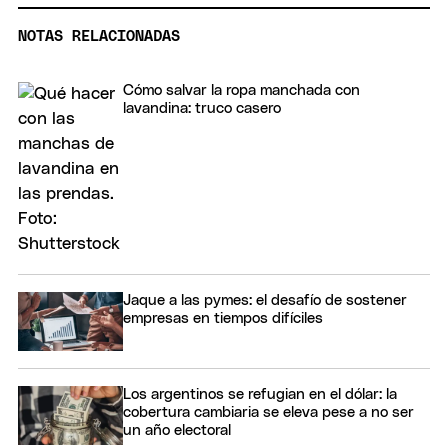
NOTAS RELACIONADAS
Cómo salvar la ropa manchada con
lavandina: truco casero
Jaque a las pymes: el desafío de sostener
empresas en tiempos difíciles
Los argentinos se refugian en el dólar: la
cobertura cambiaria se eleva pese a no ser
un año electoral