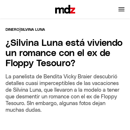
|
DINERO
SILVINA LUNA
¿Silvina Luna está viviendo
un romance con el ex de
Floppy Tesouro?
La panelista de Bendita Vicky Braier descubrió
detalles cuasi imperceptibles de las vacaciones
de Silvina Luna, que llevaron a la modelo a tener
que desmentir un romance con el ex de Floppy
Tesouro. SIn embargo, algunas fotos dejan
muchas dudas.