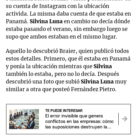
su cuenta de Instagram con la ubicación
activida. La misma daba cuenta de que estaba en
Panamá.
Silvina Luna
en cambio no decía dónde
estaba pasando el verano, sin embargo luego se
supo que ambos estaban en el mismo lugar.
Aquello lo descubrió Braier, quien publicó todos
estos detalles. Primero, que él estaba en Panamá
y ponía la ubicación mientras que
Silvina
también lo estaba, pero no lo decía. Después
descubrió una foto que subió
Silvina Luna
muy
similar a otra que posteó Fernández Pietro.
TE PUEDE INTERESAR
El error invisible que genera
conflictos en las empresas: cómo
las suposiciones destruyen la
confianza