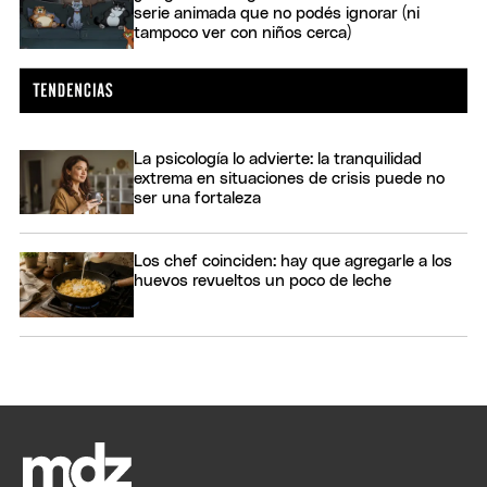
serie animada que no podés ignorar (ni
tampoco ver con niños cerca)
La psicología lo advierte: la tranquilidad
extrema en situaciones de crisis puede no
ser una fortaleza
Los chef coinciden: hay que agregarle a los
huevos revueltos un poco de leche