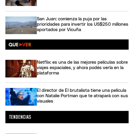
San Juan: comienza la puja por las
prioridades para invertir los US$250 millones
aportados por Vicuña
Netflix: es una de las mejores películas sobre
viajes espaciales, y ahora podés verla en la
plataforma
El director de El brutalista tiene una película
con Natalie Portman que te atrapará con sus
visuales