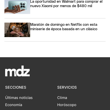
La oportunidad en Walmart para comprar el
nuevo Xiaomi por menos de $480 mil
Maratón de domingo en Netflix con esta
miniserie de época basada en un clásico
SECCIONES
SERVICIOS
Últimas noticias
Clima
Economía
Horóscopo