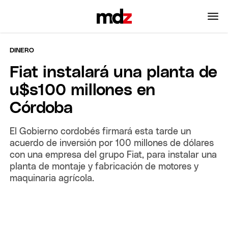
DINERO
Fiat instalará una planta de
u$s100 millones en
Córdoba
El Gobierno cordobés firmará esta tarde un
acuerdo de inversión por 100 millones de dólares
con una empresa del grupo Fiat, para instalar una
planta de montaje y fabricación de motores y
maquinaria agrícola.