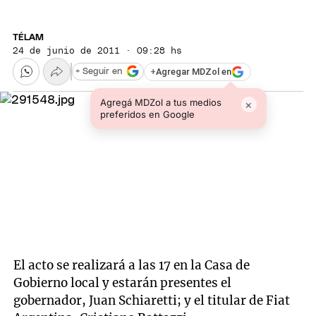
TÉLAM
24 de junio de 2011 · 09:28 hs
+
Agregar MDZol en
+ Seguir en
Agregá MDZol a tus medios
×
preferidos en Google
El acto se realizará a las 17 en la Casa de
Gobierno local y estarán presentes el
gobernador, Juan Schiaretti; y el titular de Fiat