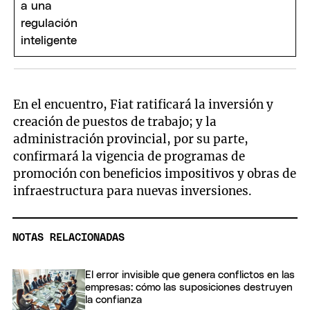
En el encuentro, Fiat ratificará la inversión y
creación de puestos de trabajo; y la
administración provincial, por su parte,
confirmará la vigencia de programas de
promoción con beneficios impositivos y obras de
infraestructura para nuevas inversiones.
NOTAS RELACIONADAS
El error invisible que genera conflictos en las
empresas: cómo las suposiciones destruyen
la confianza