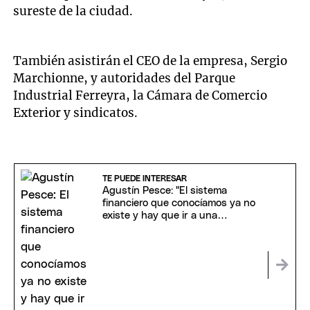
sureste de la ciudad.
También asistirán el CEO de la empresa, Sergio
Marchionne, y autoridades del Parque
Industrial Ferreyra, la Cámara de Comercio
Exterior y sindicatos.
TE PUEDE INTERESAR
Agustín Pesce: "El sistema
financiero que conocíamos ya no
existe y hay que ir a una
regulación inteligente"