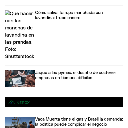
Cómo salvar la ropa manchada con
lavandina: truco casero
Jaque a las pymes: el desafío de sostener
empresas en tiempos difíciles
Vaca Muerta tiene el gas y Brasil la demanda:
la política puede complicar el negocio