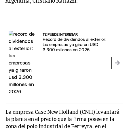
Argentina, Cristiano Rattazzi.
TE PUEDE INTERESAR
Récord de dividendos al exterior:
las empresas ya giraron USD
3.300 millones en 2026
La empresa Case New Holland (CNH) levantará
la planta en el predio que la firma posee en la
zona del polo industrial de Ferreyra, en el