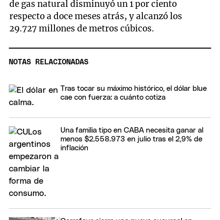
de gas natural disminuyó un 1 por ciento
respecto a doce meses atrás, y alcanzó los
29.727 millones de metros cúbicos.
NOTAS RELACIONADAS
Tras tocar su máximo histórico, el dólar blue
cae con fuerza: a cuánto cotiza
Una familia tipo en CABA necesita ganar al
menos $2.558.973 en julio tras el 2,9% de
inflación