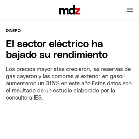
DINERO
El sector eléctrico ha
bajado su rendimiento
Los precios mayoristas crecieron, las reservas de
gas cayeron y las compras al exterior en gasoil
aumentaron un 315% en este año.Estos datos son
el resultado de un estudio elaborado por la
consultora IES.