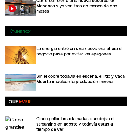
Carrefour cierra una nueva sucursal en
Mendoza y ya van tres en menos de dos
meses
La energía entró en una nueva era: ahora el
negocio pasa por evitar los apagones
Sin el cobre todavía en escena, el litio y Vaca
Muerta impulsan la producción minera
Cinco películas aclamadas que dejan el
streaming en agosto y todavía estás a
tiempo de ver