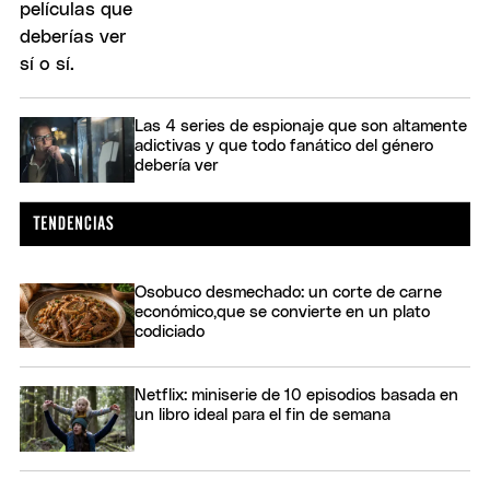
Las 4 series de espionaje que son altamente
adictivas y que todo fanático del género
debería ver
Osobuco desmechado: un corte de carne
económico,que se convierte en un plato
codiciado
Netflix: miniserie de 10 episodios basada en
un libro ideal para el fin de semana