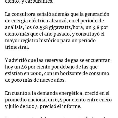
ciento) y carburantes.
La consultora señaló además que la generación
de energía eléctrica alcanzó, en el período de
análisis, los 62.538 gigawatts/hora, un 3,8 por
ciento más que el año pasado, y constituyó el
mayor registro histórico para un período
trimestral.
Y advirtió que las reservas de gas se encuentran
hoy un 46 por ciento por debajo de las que
existían en 2000, con un horizonte de consumo
de poco más de nueve años.
En cuanto a la demanda energética, creció en el
promedio nacional un 6,4 por ciento entre enero
y julio de 2007, precisó el informe.