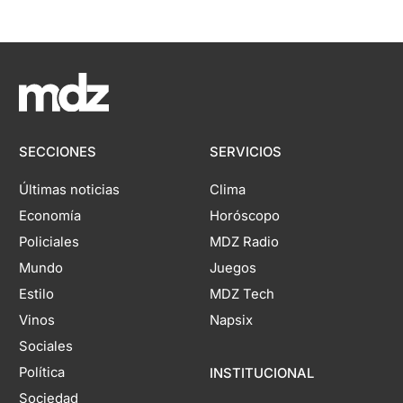
SECCIONES
SERVICIOS
Últimas noticias
Clima
Economía
Horóscopo
Policiales
MDZ Radio
Mundo
Juegos
Estilo
MDZ Tech
Vinos
Napsix
Sociales
Política
INSTITUCIONAL
Sociedad