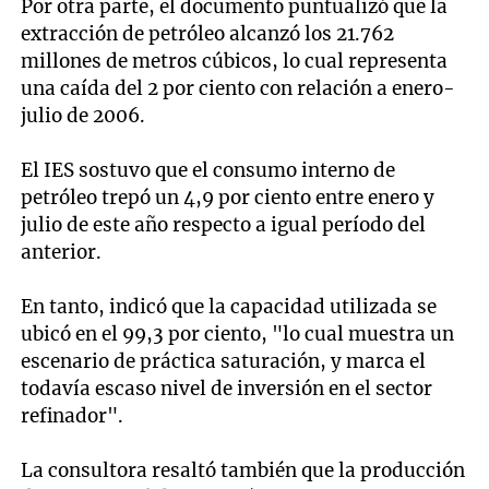
Por otra parte, el documento puntualizó que la
extracción de petróleo alcanzó los 21.762
millones de metros cúbicos, lo cual representa
una caída del 2 por ciento con relación a enero-
julio de 2006.
El IES sostuvo que el consumo interno de
petróleo trepó un 4,9 por ciento entre enero y
julio de este año respecto a igual período del
anterior.
En tanto, indicó que la capacidad utilizada se
ubicó en el 99,3 por ciento, "lo cual muestra un
escenario de práctica saturación, y marca el
todavía escaso nivel de inversión en el sector
refinador".
La consultora resaltó también que la producción