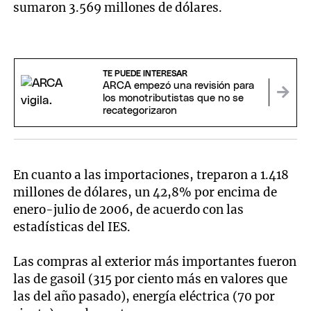
sumaron 3.569 millones de dólares.
TE PUEDE INTERESAR
ARCA empezó una revisión para
los monotributistas que no se
recategorizaron
En cuanto a las importaciones, treparon a 1.418
millones de dólares, un 42,8% por encima de
enero-julio de 2006, de acuerdo con las
estadísticas del IES.
Las compras al exterior más importantes fueron
las de gasoil (315 por ciento más en valores que
las del año pasado), energía eléctrica (70 por