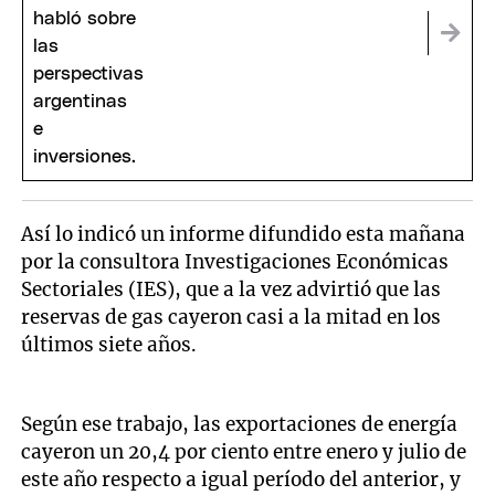
Así lo indicó un informe difundido esta mañana
por la consultora Investigaciones Económicas
Sectoriales (IES), que a la vez advirtió que las
reservas de gas cayeron casi a la mitad en los
últimos siete años.
Según ese trabajo, las exportaciones de energía
cayeron un 20,4 por ciento entre enero y julio de
este año respecto a igual período del anterior, y