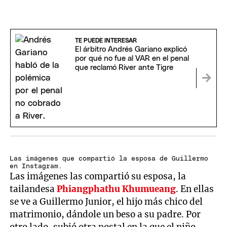
TE PUEDE INTERESAR
El árbitro Andrés Gariano explicó
por qué no fue al VAR en el penal
que reclamó River ante Tigre
Las imágenes que compartió la esposa de Guillermo
en Instagram.
Las imágenes las compartió su esposa, la
tailandesa
Phiangphathu Khumueang
. En ellas
se ve a Guillermo Junior, el hijo más chico del
matrimonio, dándole un beso a su padre. Por