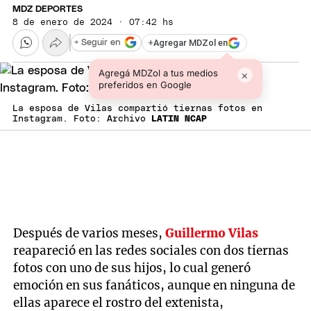
MDZ DEPORTES
8 de enero de 2024 · 07:42 hs
+
Agregar MDZol en
+ Seguir en
Agregá MDZol a tus medios
×
preferidos en Google
La esposa de Vilas compartió tiernas fotos en
Instagram. Foto: Archivo
LATIN NCAP
Después de varios meses,
Guillermo Vilas
reapareció en las redes sociales con dos tiernas
fotos con uno de sus hijos, lo cual generó
emoción en sus fanáticos, aunque en ninguna de
ellas aparece el rostro del extenista,