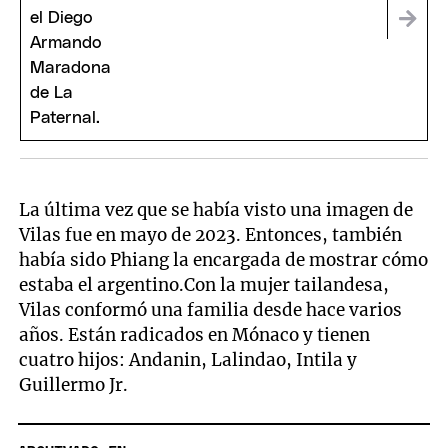
La última vez que se había visto una imagen de
Vilas fue en mayo de 2023. Entonces, también
había sido Phiang la encargada de mostrar cómo
estaba el argentino.Con la mujer tailandesa,
Vilas conformó una familia desde hace varios
años. Están radicados en Mónaco y tienen
cuatro hijos: Andanin, Lalindao, Intila y
Guillermo Jr.