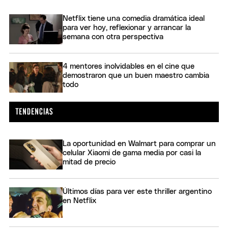
Netflix tiene una comedia dramática ideal
para ver hoy, reflexionar y arrancar la
semana con otra perspectiva
4 mentores inolvidables en el cine que
demostraron que un buen maestro cambia
todo
La oportunidad en Walmart para comprar un
celular Xiaomi de gama media por casi la
mitad de precio
Últimos días para ver este thriller argentino
en Netflix