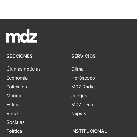
SECCIONES
SERVICIOS
Últimas noticias
Clima
Economía
Horóscopo
Policiales
MDZ Radio
Mundo
Juegos
Estilo
MDZ Tech
Vinos
Napsix
Sociales
Política
INSTITUCIONAL