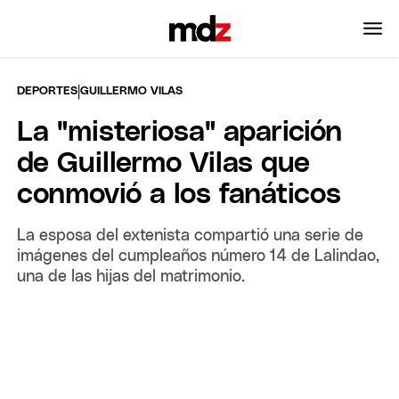
|
DEPORTES
GUILLERMO VILAS
La "misteriosa" aparición
de Guillermo Vilas que
conmovió a los fanáticos
La esposa del extenista compartió una serie de
imágenes del cumpleaños número 14 de Lalindao,
una de las hijas del matrimonio.