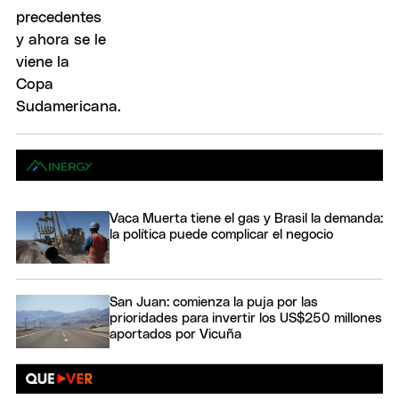
Vaca Muerta tiene el gas y Brasil la demanda:
la política puede complicar el negocio
San Juan: comienza la puja por las
prioridades para invertir los US$250 millones
aportados por Vicuña