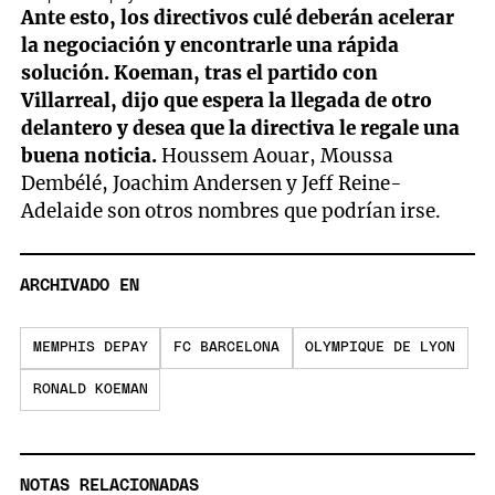
Ante esto, los directivos culé deberán acelerar
la negociación y encontrarle una rápida
solución. Koeman, tras el partido con
Villarreal, dijo que espera la llegada de otro
delantero y desea que la directiva le regale una
buena noticia.
Houssem Aouar, Moussa
Dembélé, Joachim Andersen y Jeff Reine-
Adelaide son otros nombres que podrían irse.
ARCHIVADO EN
MEMPHIS DEPAY
FC BARCELONA
OLYMPIQUE DE LYON
RONALD KOEMAN
NOTAS RELACIONADAS