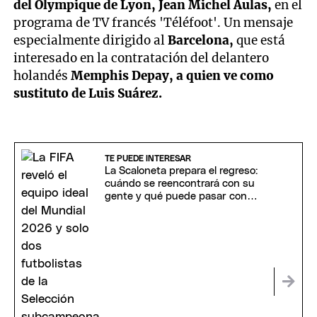
del Olympique de Lyon, Jean Michel Aulas,
en el
programa de TV francés 'Téléfoot'. Un mensaje
especialmente dirigido al
Barcelona,
que está
interesado en la contratación del delantero
holandés
Memphis Depay, a quien ve como
sustituto de Luis Suárez.
TE PUEDE INTERESAR
La Scaloneta prepara el regreso:
cuándo se reencontrará con su
gente y qué puede pasar con
Messi y Scaloni