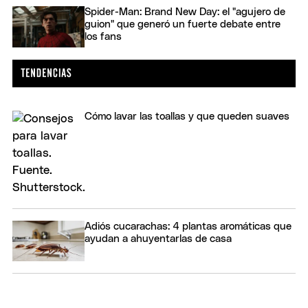
Spider-Man: Brand New Day: el "agujero de
guion" que generó un fuerte debate entre
los fans
Cómo lavar las toallas y que queden suaves
Adiós cucarachas: 4 plantas aromáticas que
ayudan a ahuyentarlas de casa