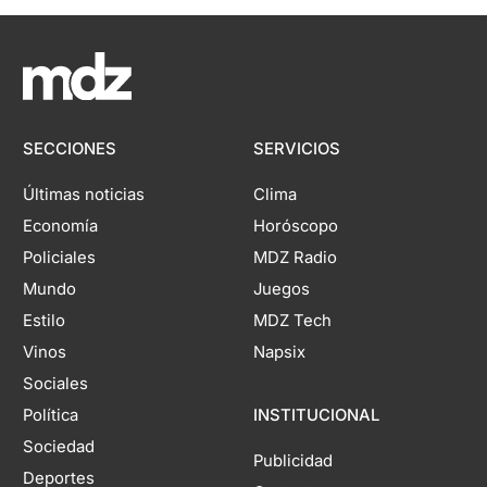
SECCIONES
SERVICIOS
Últimas noticias
Clima
Economía
Horóscopo
Policiales
MDZ Radio
Mundo
Juegos
Estilo
MDZ Tech
Vinos
Napsix
Sociales
Política
INSTITUCIONAL
Sociedad
Publicidad
Deportes