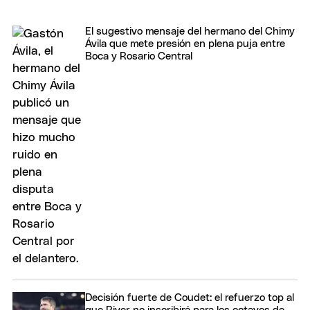
El sugestivo mensaje del hermano del Chimy
Ávila que mete presión en plena puja entre
Boca y Rosario Central
Decisión fuerte de Coudet: el refuerzo top al