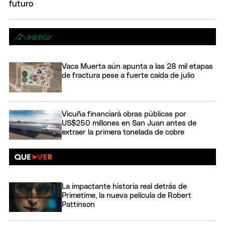
Vaca Muerta aún apunta a las 28 mil etapas
de fractura pese a fuerte caída de julio
Vicuña financiará obras públicas por
US$250 millones en San Juan antes de
extraer la primera tonelada de cobre
La impactante historia real detrás de
Primetime, la nueva película de Robert
Pattinson