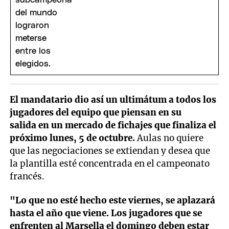
El mandatario dio así un ultimátum a todos los
jugadores del equipo que piensan en su
salida en un mercado de fichajes que finaliza el
próximo lunes, 5 de octubre.
Aulas no quiere
que las negociaciones se extiendan y desea que
la plantilla esté concentrada en el campeonato
francés.
"Lo que no esté hecho este viernes, se aplazará
hasta el año que viene. Los jugadores que se
enfrenten al Marsella el domingo deben estar