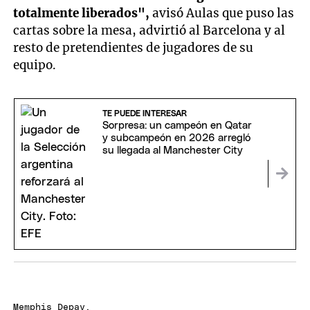
totalmente liberados",
avisó Aulas que puso las
cartas sobre la mesa, advirtió al Barcelona y al
resto de pretendientes de jugadores de su
equipo.
TE PUEDE INTERESAR
Sorpresa: un campeón en Qatar
y subcampeón en 2026 arregló
su llegada al Manchester City
Memphis Depay.