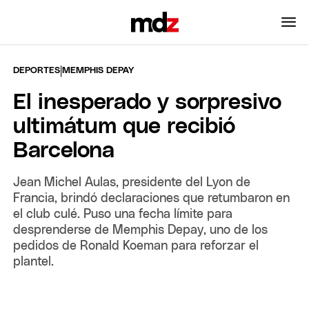
|
DEPORTES
MEMPHIS DEPAY
El inesperado y sorpresivo
ultimátum que recibió
Barcelona
Jean Michel Aulas, presidente del Lyon de
Francia, brindó declaraciones que retumbaron en
el club culé. Puso una fecha límite para
desprenderse de Memphis Depay, uno de los
pedidos de Ronald Koeman para reforzar el
plantel.