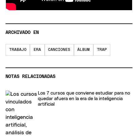
ARCHIVADO EN
TRABAJO
ERA
CANCIONES
ÁLBUM
TRAP
NOTAS RELACIONADAS
Los 7 cursos que conviene estudiar para no
quedar afuera en la era de la inteligencia
artificial