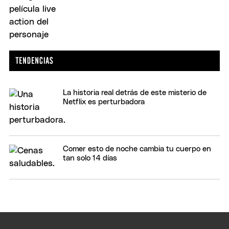
La historia real detrás de este misterio de
Netflix es perturbadora
Comer esto de noche cambia tu cuerpo en
tan solo 14 días