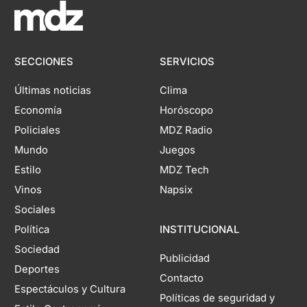
SECCIONES
SERVICIOS
Últimas noticias
Clima
Economía
Horóscopo
Policiales
MDZ Radio
Mundo
Juegos
Estilo
MDZ Tech
Vinos
Napsix
Sociales
Política
INSTITUCIONAL
Sociedad
Publicidad
Deportes
Contacto
Espectáculos y Cultura
Políticas de seguridad y