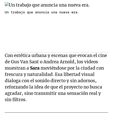
Un trabajo que anuncia una nueva era.
Con estética urbana y escenas que evocan el cine
de Gus Van Sant o Andrea Arnold, los videos
muestran a
Sara
moviéndose por la ciudad con
frescura y naturalidad. Esa libertad visual
dialoga con el sonido directo y sin adornos,
reforzando la idea de que el proyecto no busca
agradar, sino transmitir una sensación real y
sin filtros.