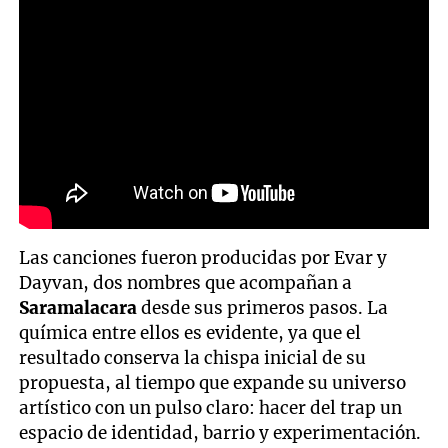
Las canciones fueron producidas por Evar y
Dayvan, dos nombres que acompañan a
Saramalacara
desde sus primeros pasos. La
química entre ellos es evidente, ya que el
resultado conserva la chispa inicial de su
propuesta, al tiempo que expande su universo
artístico con un pulso claro: hacer del trap un
espacio de identidad, barrio y experimentación.