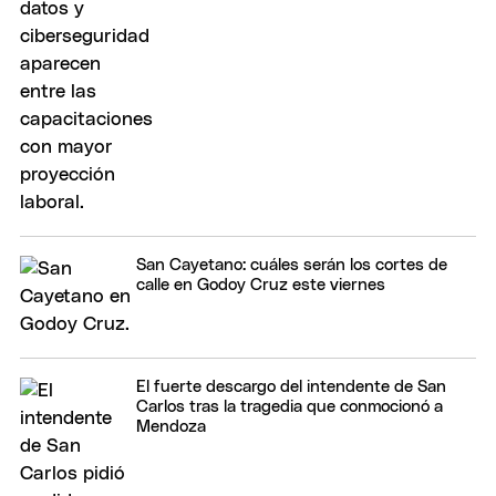
San Cayetano: cuáles serán los cortes de
calle en Godoy Cruz este viernes
El fuerte descargo del intendente de San
Carlos tras la tragedia que conmocionó a
Mendoza