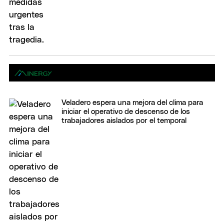
Veladero espera una mejora del clima para
iniciar el operativo de descenso de los
trabajadores aislados por el temporal