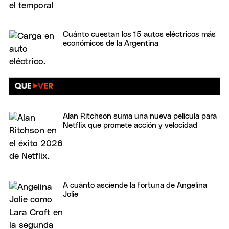
Cuánto cuestan los 15 autos eléctricos más
económicos de la Argentina
Alan Ritchson suma una nueva película para
Netflix que promete acción y velocidad
A cuánto asciende la fortuna de Angelina
Jolie