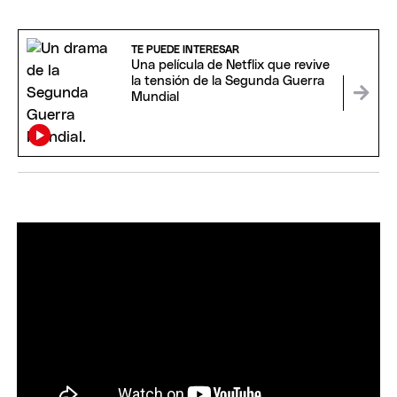
TE PUEDE INTERESAR
Una película de Netflix que revive
la tensión de la Segunda Guerra
Mundial