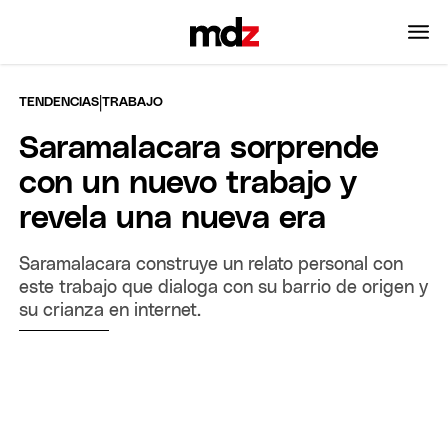
|
TENDENCIAS
TRABAJO
Saramalacara sorprende
con un nuevo trabajo y
revela una nueva era
Saramalacara construye un relato personal con
este trabajo que dialoga con su barrio de origen y
su crianza en internet.