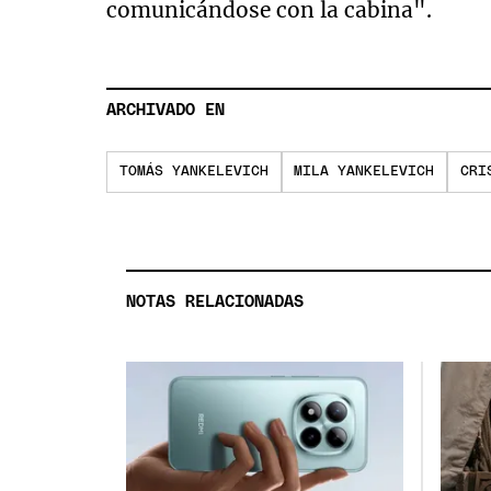
comunicándose con la cabina".
ARCHIVADO EN
TOMÁS YANKELEVICH
MILA YANKELEVICH
CRI
NOTAS RELACIONADAS