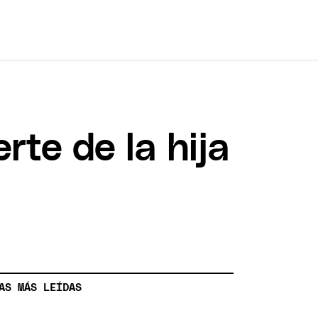
rte de la hija
AS MÁS LEÍDAS