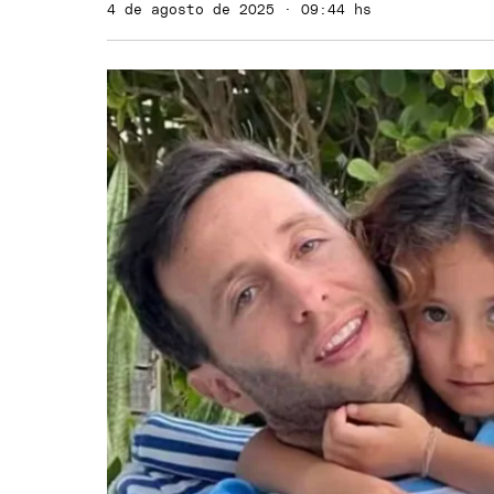
4 de agosto de 2025 · 09:44 hs