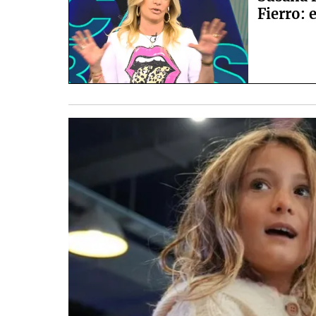
Fierro: 