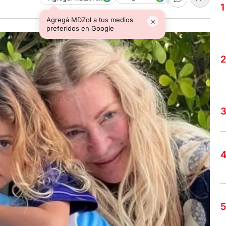
Agregá MDZol a tus medios
×
preferidos en Google