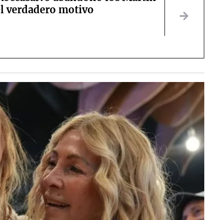
el verdadero motivo