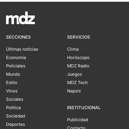
SECCIONES
SERVICIOS
Últimas noticias
Clima
Economía
Horóscopo
Policiales
MDZ Radio
Mundo
Juegos
Estilo
MDZ Tech
Vinos
Napsix
Sociales
Política
INSTITUCIONAL
Sociedad
Publicidad
Deportes
Contacto