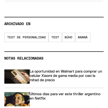
ARCHIVADO EN
TEST DE PERSONALIDAD
TEST
BÚHO
ANANÁ
NOTAS RELACIONADAS
La oportunidad en Walmart para comprar un
celular Xiaomi de gama media por casi la
mitad de precio
Últimos días para ver este thriller argentino
en Netflix