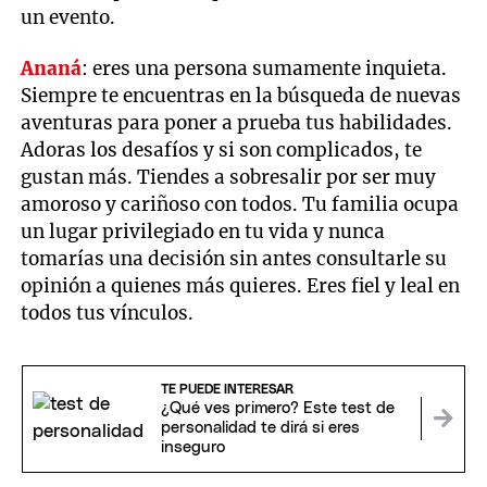
un evento.
Ananá
: eres una persona sumamente inquieta.
Siempre te encuentras en la búsqueda de nuevas
aventuras para poner a prueba tus habilidades.
Adoras los desafíos y si son complicados, te
gustan más. Tiendes a sobresalir por ser muy
amoroso y cariñoso con todos. Tu familia ocupa
un lugar privilegiado en tu vida y nunca
tomarías una decisión sin antes consultarle su
opinión a quienes más quieres. Eres fiel y leal en
todos tus vínculos.
TE PUEDE INTERESAR
¿Qué ves primero? Este test de
personalidad te dirá si eres
inseguro