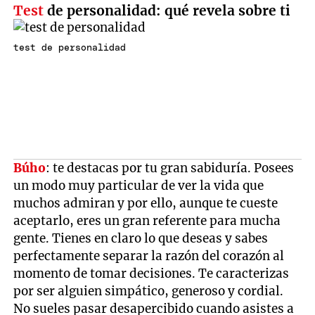
Test
de personalidad: qué revela sobre ti
test de personalidad
Búho
: te destacas por tu gran sabiduría. Posees
un modo muy particular de ver la vida que
muchos admiran y por ello, aunque te cueste
aceptarlo, eres un gran referente para mucha
gente. Tienes en claro lo que deseas y sabes
perfectamente separar la razón del corazón al
momento de tomar decisiones. Te caracterizas
por ser alguien simpático, generoso y cordial.
No sueles pasar desapercibido cuando asistes a