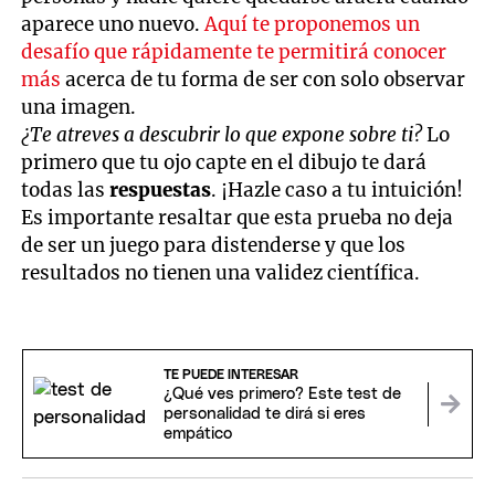
aparece uno nuevo.
Aquí te proponemos un
desafío que rápidamente te permitirá conocer
más
acerca de tu forma de ser con solo observar
una imagen.
¿Te atreves a descubrir lo que expone sobre ti?
Lo
primero que tu ojo capte en el dibujo te dará
todas las
respuestas
. ¡Hazle caso a tu intuición!
Es importante resaltar que esta prueba no deja
de ser un juego para distenderse y que los
resultados no tienen una validez científica.
TE PUEDE INTERESAR
¿Qué ves primero? Este test de
personalidad te dirá si eres
empático