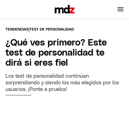
|
TENDENCIAS
TEST DE PERSONALIDAD
¿Qué ves primero? Este
test de personalidad te
dirá si eres fiel
Los test de personalidad continúan
sorprendiendo y siendo los más elegidos por los
usuarios. ¡Ponte a prueba!