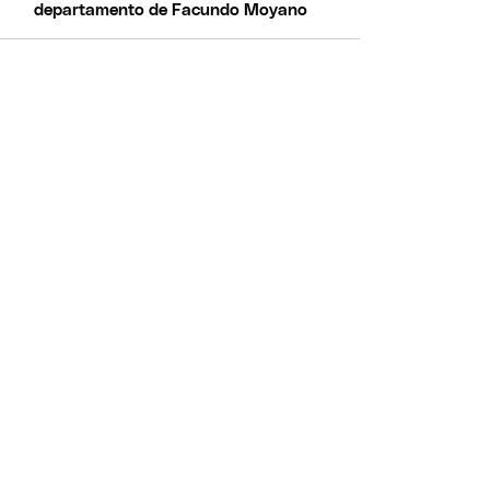
departamento de Facundo Moyano