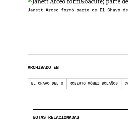
Janett Arceo formó parte de El Chavo d
ARCHIVADO EN
EL CHAVO DEL 8
ROBERTO GÓMEZ BOLAÑOS
C
NOTAS RELACIONADAS