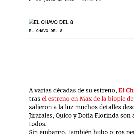
EL CHAVO DEL 8
A varias décadas de su estreno,
El Ch
tras
el estreno en Max de la biopic de
salieron a la luz muchos detalles des
Jirafales, Quico y Doña Florinda son
todos.
Sin embargo, también hubo otros pers