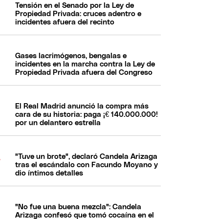
Tensión en el Senado por la Ley de
Propiedad Privada: cruces adentro e
incidentes afuera del recinto
Gases lacrimógenos, bengalas e
incidentes en la marcha contra la Ley de
Propiedad Privada afuera del Congreso
El Real Madrid anunció la compra más
cara de su historia: paga ¡€ 140.000.000!
por un delantero estrella
"Tuve un brote", declaró Candela Arizaga
tras el escándalo con Facundo Moyano y
dio íntimos detalles
"No fue una buena mezcla": Candela
Arizaga confesó que tomó cocaína en el