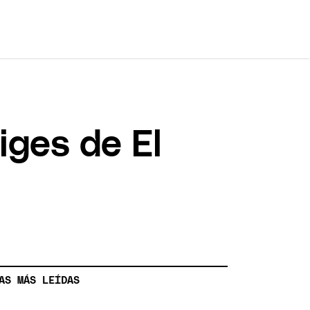
iges de El
AS MÁS LEÍDAS