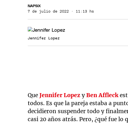
NAPSIX
7 de julio de 2022 · 11:13 hs
Jennifer Lopez
Que
Jennifer Lopez
y
Ben Affleck
est
todos. Es que la pareja estaba a punto
decidieron suspender todo y finalme
casi 20 años atrás. Pero, ¿qué fue lo 