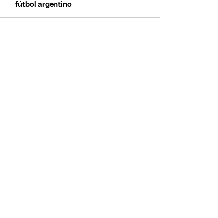
fútbol argentino