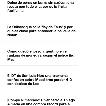
Dulce de peras en barra sin azúcar: una
receta con todo el sabor de la fruta
facilísima
La Odisea: qué es la "ley de Zeus" y por
qué es clave para entender la película de
Nolan
Cómo quedó el peso argentino en el
ranking de monedas, según el índice Big
Mac
El DT de San Luis hizo una tremenda
confesión sobre Messi tras perder 4-2
con doblete de Leo
¡Rompe el mercado! River cerró a Thiago
Almada en una compra récord para el