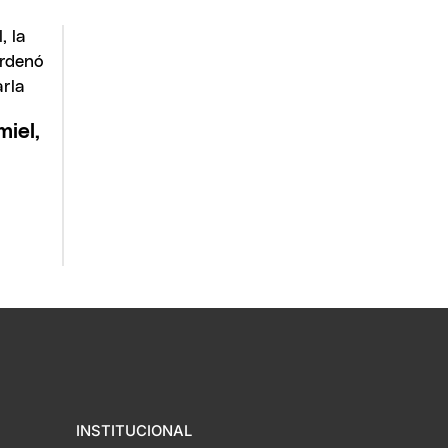
miel,
INSTITUCIONAL