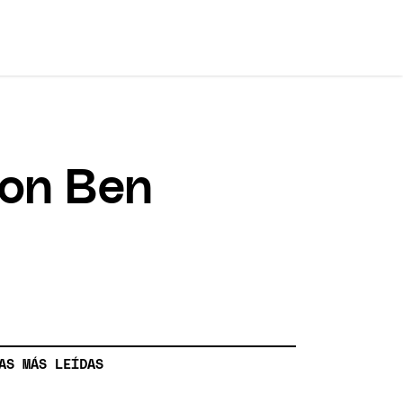
con Ben
AS MÁS LEÍDAS