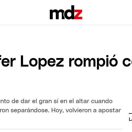
fer Lopez rompió 
nto de dar el gran sí en el altar cuando
ron separándose. Hoy, volvieron a apostar
L