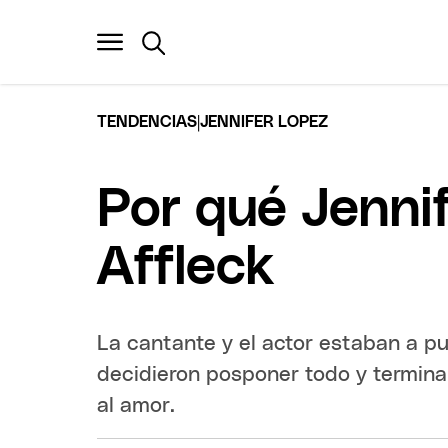
|
TENDENCIAS
JENNIFER LOPEZ
Por qué Jenni
Affleck
La cantante y el actor estaban a pu
decidieron posponer todo y termina
al amor.