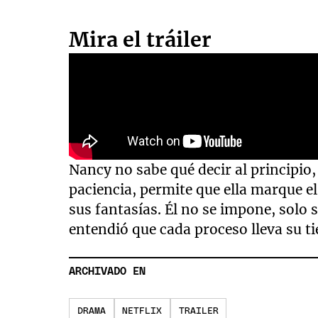
Mira el tráiler
Nancy no sabe qué decir al principio
paciencia, permite que ella marque e
sus fantasías. Él no se impone, solo 
entendió que cada proceso lleva su t
ARCHIVADO EN
DRAMA
NETFLIX
TRAILER