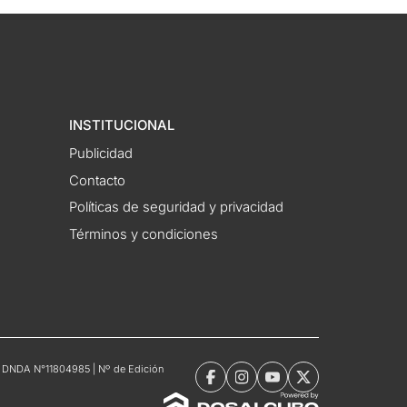
INSTITUCIONAL
Publicidad
Contacto
Políticas de seguridad y privacidad
Términos y condiciones
tro DNDA N°11804985 | Nº de Edición