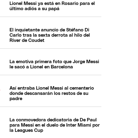
Lionel Messi ya está en Rosario para el
último adiós a su papá
El inquietante anuncio de Stéfano Di
Carlo tras la sexta derrota al hilo del
River de Coudet
La emotiva primera foto que Jorge Messi
le sacó a Lionel en Barcelona
Así entraba Lionel Messi al cementerio
donde descansarán los restos de su
padre
La conmovedora dedicatoria de De Paul
para Messi en el duelo de Inter Miami por
la Leagues Cup