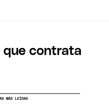
a que contrata
AS MÁS LEÍDAS