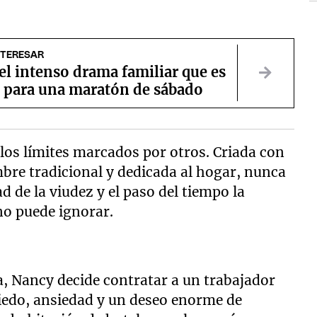
NTERESAR
 el intenso drama familiar que es
o para una maratón de sábado
los límites marcados por otros. Criada con
bre tradicional y dedicada al hogar, nunca
d de la viudez y el paso del tiempo la
no puede ignorar.
, Nancy decide contratar a un trabajador
iedo, ansiedad y un deseo enorme de