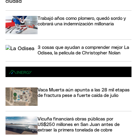
Trabajó años como plomero, quedó sordo y
cobrará una indemnización millonaria
3 cosas que ayudan a comprender mejor La
Odisea, la película de Christopher Nolan
Vaca Muerta aún apunta a las 28 mil etapas
de fractura pese a fuerte caída de julio
Vicuña financiará obras públicas por
US$250 millones en San Juan antes de
extraer la primera tonelada de cobre