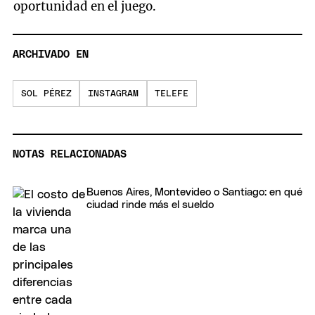
oportunidad en el juego.
ARCHIVADO EN
SOL PÉREZ
INSTAGRAM
TELEFE
NOTAS RELACIONADAS
Buenos Aires, Montevideo o Santiago: en qué
ciudad rinde más el sueldo