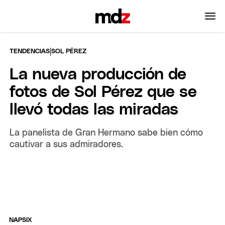
|
TENDENCIAS
SOL PÉREZ
La nueva producción de
fotos de Sol Pérez que se
llevó todas las miradas
La panelista de Gran Hermano sabe bien cómo
cautivar a sus admiradores.
NAPSIX