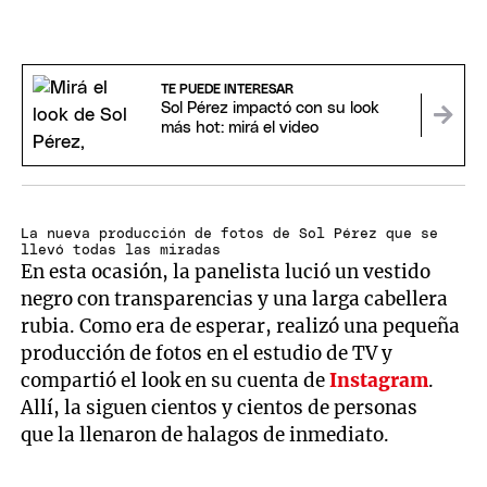
TE PUEDE INTERESAR
Sol Pérez impactó con su look
más hot: mirá el video
La nueva producción de fotos de Sol Pérez que se
llevó todas las miradas
En esta ocasión, la panelista lució un vestido
negro con transparencias y una larga cabellera
rubia. Como era de esperar, realizó una pequeña
producción de fotos en el estudio de TV y
compartió el look en su cuenta de
Instagram
.
Allí, la siguen cientos y cientos de personas
que la llenaron de halagos de inmediato.