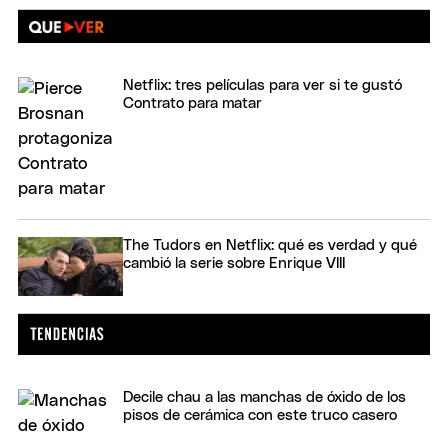
Netflix: tres películas para ver si te gustó
Contrato para matar
The Tudors en Netflix: qué es verdad y qué
cambió la serie sobre Enrique VIII
Decile chau a las manchas de óxido de los
pisos de cerámica con este truco casero