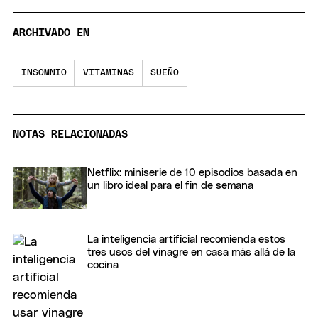
ARCHIVADO EN
INSOMNIO
VITAMINAS
SUEÑO
NOTAS RELACIONADAS
Netflix: miniserie de 10 episodios basada en
un libro ideal para el fin de semana
La inteligencia artificial recomienda estos
tres usos del vinagre en casa más allá de la
cocina