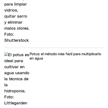
Potus: el método más fácil para multiplicarlo
en agua