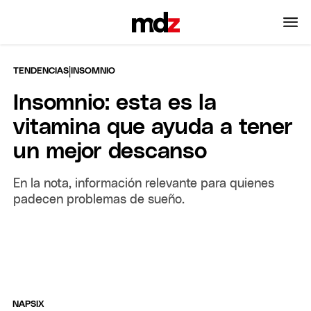
|
TENDENCIAS
INSOMNIO
Insomnio: esta es la
vitamina que ayuda a tener
un mejor descanso
En la nota, información relevante para quienes
padecen problemas de sueño.
NAPSIX