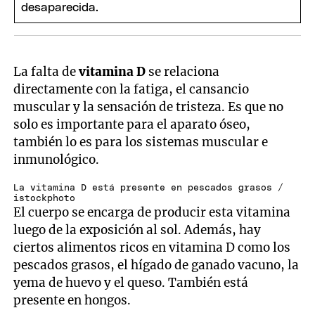
La falta de
vitamina D
se relaciona
directamente con la fatiga, el cansancio
muscular y la sensación de tristeza. Es que no
solo es importante para el aparato óseo,
también lo es para los sistemas muscular e
inmunológico.
La vitamina D está presente en pescados grasos /
istockphoto
El cuerpo se encarga de producir esta vitamina
luego de la exposición al sol. Además, hay
ciertos alimentos ricos en vitamina D como los
pescados grasos, el hígado de ganado vacuno, la
yema de huevo y el queso. También está
presente en hongos.