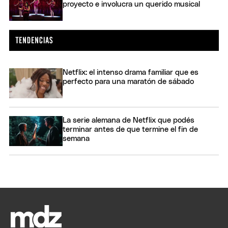
proyecto e involucra un querido musical
Netflix: el intenso drama familiar que es
perfecto para una maratón de sábado
La serie alemana de Netflix que podés
terminar antes de que termine el fin de
semana