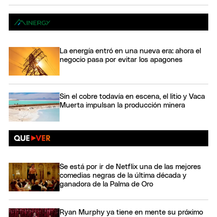
La energía entró en una nueva era: ahora el
negocio pasa por evitar los apagones
Sin el cobre todavía en escena, el litio y Vaca
Muerta impulsan la producción minera
Se está por ir de Netflix una de las mejores
comedias negras de la última década y
ganadora de la Palma de Oro
Ryan Murphy ya tiene en mente su próximo