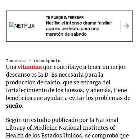
TE PUEDE INTERESAR
Netflix: el intenso drama familiar
que es perfecto para una
maratón de sábado
Insomnio / istockphoto
Una
vitamina
que contribuye a tener un mejor
descanso es la D. Es necesaria para la
producción de calcio, que se encarga del
fortalecimiento de los huesos, y además, tiene
beneficios que ayudan a evitar los problemas de
sueño
.
Según un estudio publicado por la National
Library of Medicine National Institutes of
Health de los Estados Unidos, se comprobó que