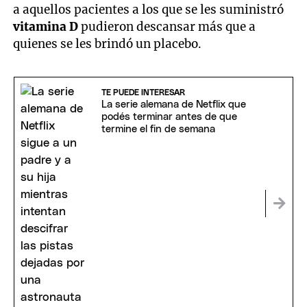
a aquellos pacientes a los que se les suministró
vitamina D
pudieron descansar más que a
quienes se les brindó un placebo.
TE PUEDE INTERESAR
La serie alemana de Netflix que
podés terminar antes de que
termine el fin de semana