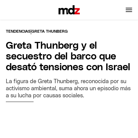
|
TENDENCIAS
GRETA THUNBERG
Greta Thunberg y el
secuestro del barco que
desató tensiones con Israel
La figura de Greta Thunberg, reconocida por su
activismo ambiental, suma ahora un episodio más
a su lucha por causas sociales.