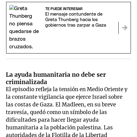
TE PUEDE INTERESAR
El mensaje contundente de
Greta Thunberg hacia los
gobiernos tras zarpar a Gaza
La ayuda humanitaria no debe ser
criminalizada
El episodio refleja la tensión en Medio Oriente y
la constante vigilancia que ejerce Israel sobre
las costas de Gaza. El Madleen, en su breve
travesía, quedó como un símbolo de las
dificultades para hacer llegar ayuda
humanitaria a la población palestina. Las
autoridades de la Flotilla de la Libertad