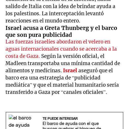
salido de Italia con la idea de brindar ayuda a
los palestinos. La interceptación levantó
reacciones en el mundo entero.
Israel acusa a Greta Thunberg y el barco
que son pura publicidad
Las fuerzas israelíes abordaron el velero en
aguas internacionales cuando se acercaba a la
costa de Gaza.
Según la versión oficial, el
Madleen transportaba una mínima cantidad de
alimentos y medicinas.
Israel
aseguró que el
barco era una estrategia de “publicidad
mediática” y que el material humanitario sería
transferido a Gaza por “canales oficiales”.
TE PUEDE INTERESAR
El barco de ayuda con el que
buscan quebrar el bloqueo de