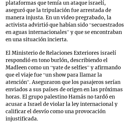
plataformas que temía un ataque israelí,
aseguró que la tripulación fue arrestada de
manera injusta. En un video pregrabado, la
activista advirtió que habían sido “secuestrados
en aguas internacionales” y que se encontraban
en una situación incierta.
El Ministerio de Relaciones Exteriores israelí
respondió en tono burlón, describiendo el
Madleen como un “yate de selfies” y afirmando
que el viaje fue “un show para llamar la
atención”. Aseguraron que los pasajeros serían
enviados a sus países de origen en las próximas
horas. El grupo palestino Hamás no tardó en
acusar a Israel de violar la ley internacional y
calificar el desvío como una provocación
injustificada.