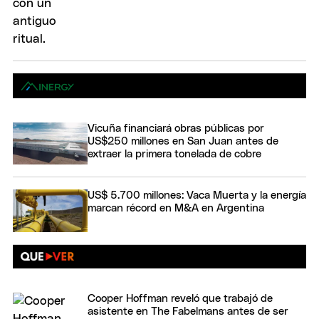
Vicuña financiará obras públicas por
US$250 millones en San Juan antes de
extraer la primera tonelada de cobre
US$ 5.700 millones: Vaca Muerta y la energía
marcan récord en M&A en Argentina
Cooper Hoffman reveló que trabajó de
asistente en The Fabelmans antes de ser