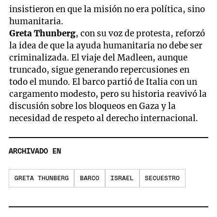
insistieron en que la misión no era política, sino
humanitaria.
Greta Thunberg
, con su voz de protesta, reforzó
la idea de que la ayuda humanitaria no debe ser
criminalizada. El viaje del Madleen, aunque
truncado, sigue generando repercusiones en
todo el mundo. El barco partió de Italia con un
cargamento modesto, pero su historia reavivó la
discusión sobre los bloqueos en Gaza y la
necesidad de respeto al derecho internacional.
ARCHIVADO EN
GRETA THUNBERG
BARCO
ISRAEL
SECUESTRO