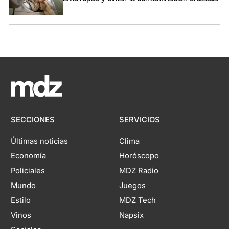
SECCIONES
SERVICIOS
Últimas noticias
Clima
Economía
Horóscopo
Policiales
MDZ Radio
Mundo
Juegos
Estilo
MDZ Tech
Vinos
Napsix