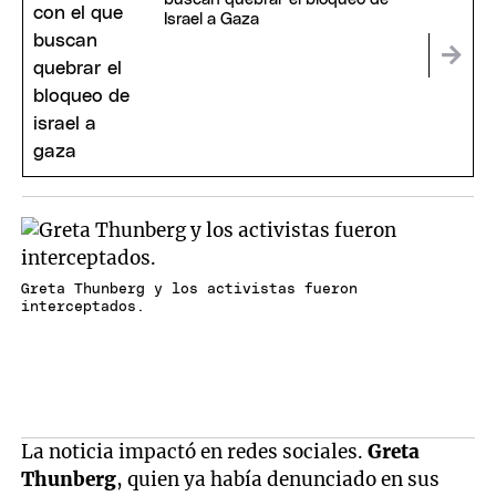
Israel a Gaza
Greta Thunberg y los activistas fueron
interceptados.
La noticia impactó en redes sociales.
Greta
Thunberg
, quien ya había denunciado en sus