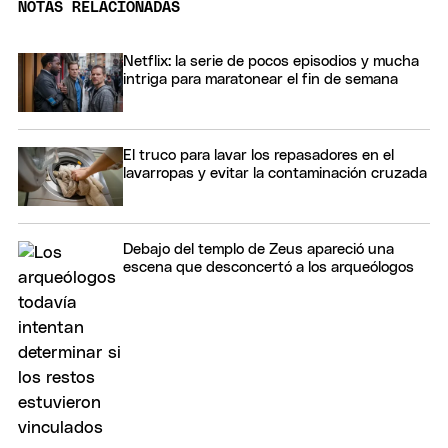
NOTAS RELACIONADAS
Netflix: la serie de pocos episodios y mucha
intriga para maratonear el fin de semana
El truco para lavar los repasadores en el
lavarropas y evitar la contaminación cruzada
Debajo del templo de Zeus apareció una
escena que desconcertó a los arqueólogos