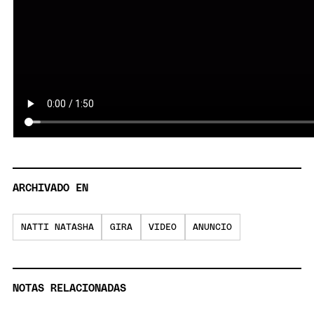
ARCHIVADO EN
NATTI NATASHA
GIRA
VIDEO
ANUNCIO
NOTAS RELACIONADAS