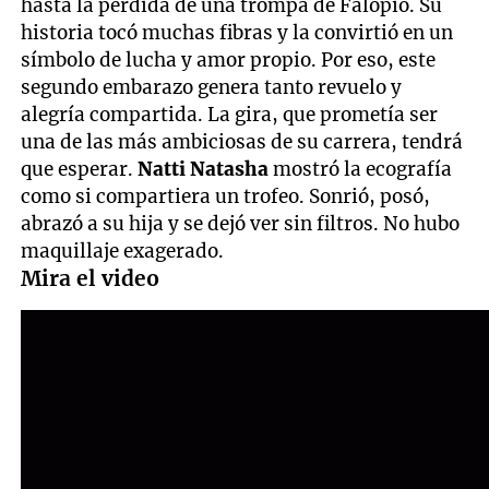
hasta la pérdida de una trompa de Falopio. Su
historia tocó muchas fibras y la convirtió en un
símbolo de lucha y amor propio. Por eso, este
segundo embarazo genera tanto revuelo y
alegría compartida. La gira, que prometía ser
una de las más ambiciosas de su carrera, tendrá
que esperar.
Natti Natasha
mostró la ecografía
como si compartiera un trofeo. Sonrió, posó,
abrazó a su hija y se dejó ver sin filtros. No hubo
maquillaje exagerado.
Mira el video