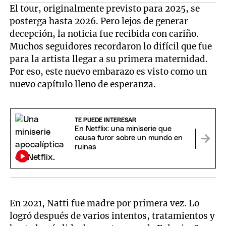
El tour, originalmente previsto para 2025, se
posterga hasta 2026. Pero lejos de generar
decepción, la noticia fue recibida con cariño.
Muchos seguidores recordaron lo difícil que fue
para la artista llegar a su primera maternidad.
Por eso, este nuevo embarazo es visto como un
nuevo capítulo lleno de esperanza.
TE PUEDE INTERESAR
En Netflix: una miniserie que
causa furor sobre un mundo en
ruinas
En 2021, Natti fue madre por primera vez. Lo
logró después de varios intentos, tratamientos y