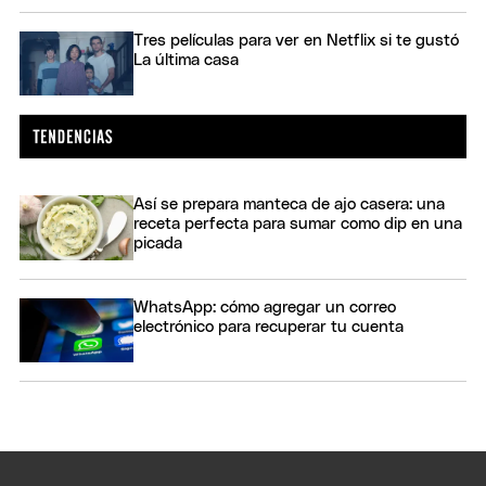
Tres películas para ver en Netflix si te gustó
La última casa
Así se prepara manteca de ajo casera: una
receta perfecta para sumar como dip en una
picada
WhatsApp: cómo agregar un correo
electrónico para recuperar tu cuenta