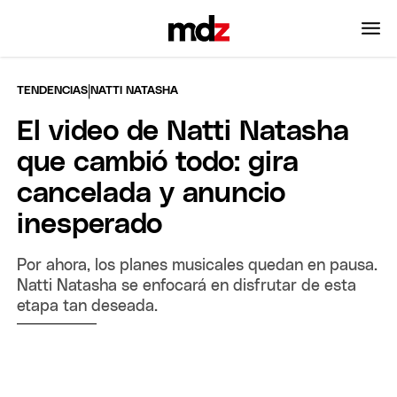
|
TENDENCIAS
NATTI NATASHA
El video de Natti Natasha
que cambió todo: gira
cancelada y anuncio
inesperado
Por ahora, los planes musicales quedan en pausa.
Natti Natasha se enfocará en disfrutar de esta
etapa tan deseada.