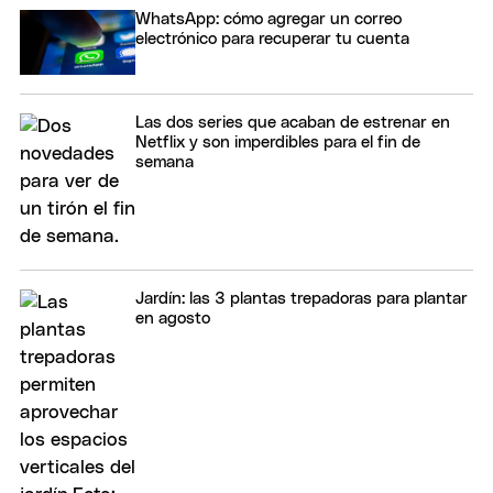
WhatsApp: cómo agregar un correo
electrónico para recuperar tu cuenta
Las dos series que acaban de estrenar en
Netflix y son imperdibles para el fin de
semana
Jardín: las 3 plantas trepadoras para plantar
en agosto