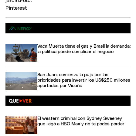
Vaca Muerta tiene el gas y Brasil la demanda:
la política puede complicar el negocio
San Juan: comienza la puja por las
prioridades para invertir los US$250 millones
aportados por Vicuña
El western criminal con Sydney Sweeney
que llegó a HBO Max y no te podés perder