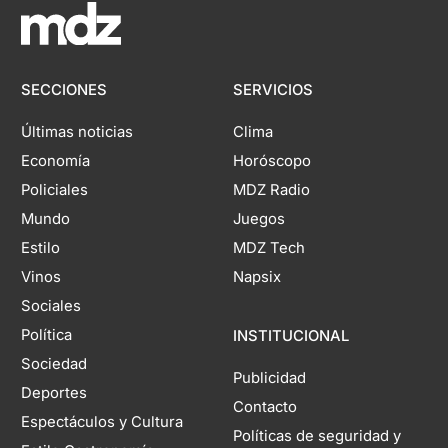
SECCIONES
SERVICIOS
Últimas noticias
Clima
Economía
Horóscopo
Policiales
MDZ Radio
Mundo
Juegos
Estilo
MDZ Tech
Vinos
Napsix
Sociales
Política
INSTITUCIONAL
Sociedad
Publicidad
Deportes
Contacto
Espectáculos y Cultura
Políticas de seguridad y