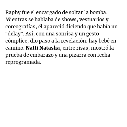
Raphy fue el encargado de soltar la bomba.
Mientras se hablaba de shows, vestuarios y
coreografías, él apareció diciendo que había un
“delay”. Así, con una sonrisa y un gesto
cómplice, dio paso a la revelación: hay bebé en
camino.
Natti Natasha
, entre risas, mostró la
prueba de embarazo y una pizarra con fecha
reprogramada.