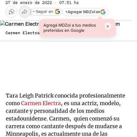
27 de enero de 2022 · 07:51 hs
+
Agregar MDZol en
+ Seguir en
Agregá MDZol a tus medios
×
preferidos en Google
Carmen Electra Carmen Electra Foto: Instagram
Tara Leigh Patrick conocida profesionalmente
como
Carmen Electra
, es una actriz, modelo,
cantante y personalidad de los medios
estadounidense. Carmen, quien comenzó su
carrera como cantante después de mudarse a
Minneapolis, es actualmente una de las