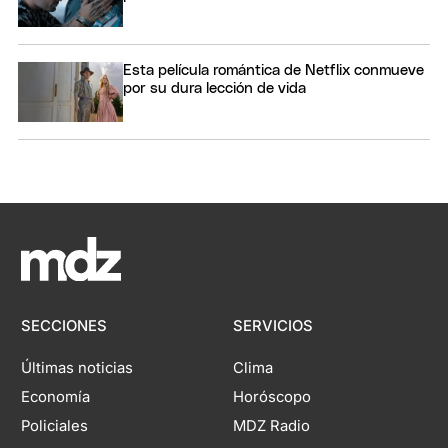
Esta película romántica de Netflix conmueve
por su dura lección de vida
SECCIONES
SERVICIOS
Últimas noticias
Clima
Economía
Horóscopo
Policiales
MDZ Radio