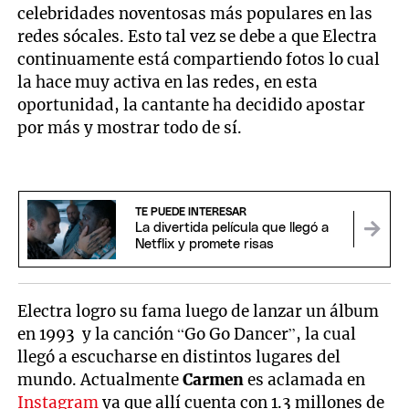
celebridades noventosas más populares en las
redes sócales. Esto tal vez se debe a que Electra
continuamente está compartiendo fotos lo cual
la hace muy activa en las redes, en esta
oportunidad, la cantante ha decidido apostar
por más y mostrar todo de sí.
TE PUEDE INTERESAR
La divertida película que llegó a
Netflix y promete risas
Electra logro su fama luego de lanzar un álbum
en 1993 y la canción “Go Go Dancer”, la cual
llegó a escucharse en distintos lugares del
mundo. Actualmente
Carmen
es aclamada en
Instagram
ya que allí cuenta con 1.3 millones de