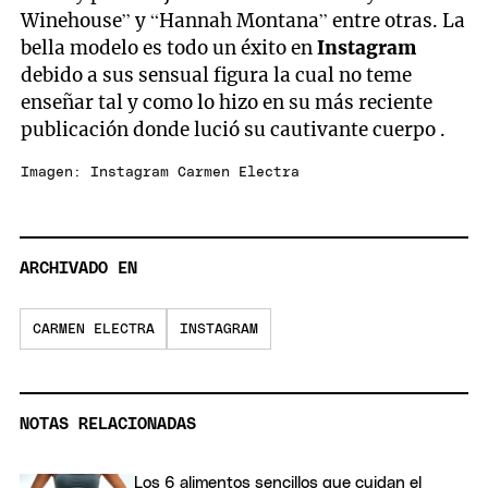
Winehouse” y “Hannah Montana” entre otras. La
bella modelo es todo un éxito en
Instagram
debido a sus sensual figura la cual no teme
enseñar tal y como lo hizo en su más reciente
publicación donde lució su cautivante cuerpo .
Imagen: Instagram Carmen Electra
ARCHIVADO EN
CARMEN ELECTRA
INSTAGRAM
NOTAS RELACIONADAS
Los 6 alimentos sencillos que cuidan el