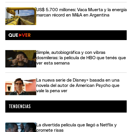
US$ 5.700 millones: Vaca Muerta y la energía
marcan récord en M&A en Argentina
Simple, autobiográfica y con vibras
dosmileras: la película de HBO que tenés que
ver esta semana
La nueva serie de Disney+ basada en una
novela del autor de American Psycho que
vale la pena ver
La divertida película que llegó a Netflix y
promete risas