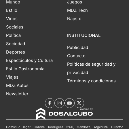
Mundo
Juegos
Estilo
MDZ Tech
Vinos
Napsix
Sociales
Política
INSTITUCIONAL
Sociedad
Publicidad
Deportes
Contacto
Espectáculos y Cultura
Políticas de seguridad y
Estilo Gastronomía
privacidad
Viajes
Términos y condiciones
MDZ Autos
Newsletter
Domicilio legal: Coronel Rodríguez 1260, Mendoza, Argentina. Director