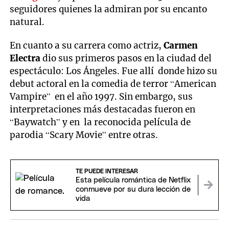
seguidores quienes la admiran por su encanto
natural.
En cuanto a su carrera como actriz,
Carmen
Electra
dio sus primeros pasos en la ciudad del
espectáculo: Los Ángeles. Fue allí donde hizo su
debut actoral en la comedia de terror “American
Vampire” en el año 1997. Sin embargo, sus
interpretaciones más destacadas fueron en
“Baywatch” y en la reconocida película de
parodia “Scary Movie” entre otras.
TE PUEDE INTERESAR
Esta película romántica de Netflix
conmueve por su dura lección de
vida