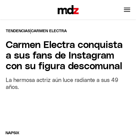
|
TENDENCIAS
CARMEN ELECTRA
Carmen Electra conquista
a sus fans de Instagram
con su figura descomunal
La hermosa actriz aún luce radiante a sus 49
años.
NAPSIX