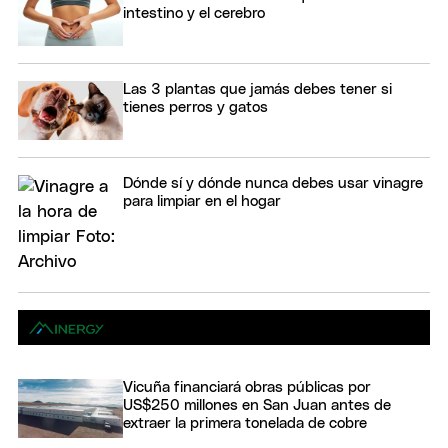
intestino y el cerebro
Las 3 plantas que jamás debes tener si
tienes perros y gatos
Dónde sí y dónde nunca debes usar vinagre
para limpiar en el hogar
Vicuña financiará obras públicas por
US$250 millones en San Juan antes de
extraer la primera tonelada de cobre