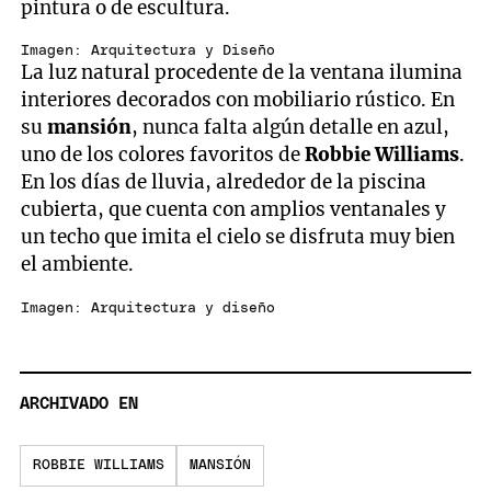
pintura o de escultura.
Imagen: Arquitectura y Diseño
La luz natural procedente de la ventana ilumina
interiores decorados con mobiliario rústico. En
su
mansión
, nunca falta algún detalle en azul,
uno de los colores favoritos de
Robbie Williams
.
En los días de lluvia, alrededor de la piscina
cubierta, que cuenta con amplios ventanales y
un techo que imita el cielo se disfruta muy bien
el ambiente.
Imagen: Arquitectura y diseño
ARCHIVADO EN
ROBBIE WILLIAMS
MANSIÓN