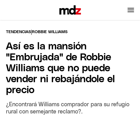
|
TENDENCIAS
ROBBIE WILLIAMS
Así es la mansión
"Embrujada" de Robbie
Williams que no puede
vender ni rebajándole el
precio
¿Encontrará Williams comprador para su refugio
rural con semejante reclamo?.