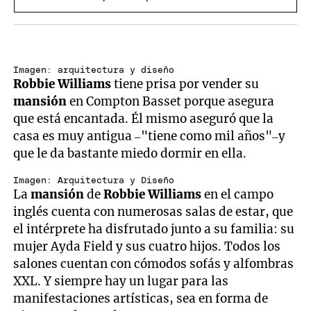
Imagen: arquitectura y diseño
Robbie Williams
tiene prisa por vender su
mansión
en Compton Basset porque asegura
que está encantada. Él mismo aseguró que la
casa es muy antigua –"tiene como mil años"–y
que le da bastante miedo dormir en ella.
Imagen: Arquitectura y Diseño
La
mansión
de
Robbie Williams
en el campo
inglés cuenta con numerosas salas de estar, que
el intérprete ha disfrutado junto a su familia: su
mujer Ayda Field y sus cuatro hijos. Todos los
salones cuentan con cómodos sofás y alfombras
XXL. Y siempre hay un lugar para las
manifestaciones artísticas, sea en forma de