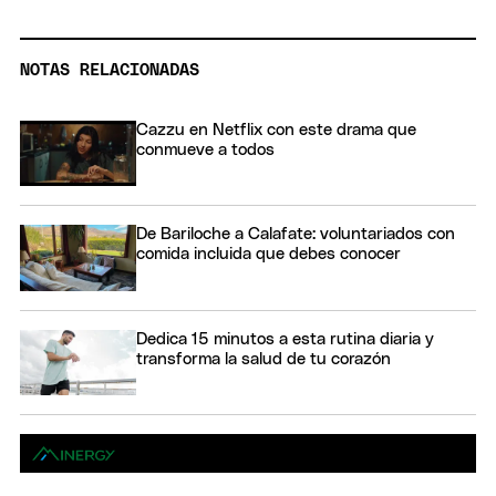
NOTAS RELACIONADAS
Cazzu en Netflix con este drama que
conmueve a todos
De Bariloche a Calafate: voluntariados con
comida incluida que debes conocer
Dedica 15 minutos a esta rutina diaria y
transforma la salud de tu corazón