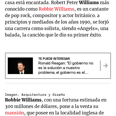
casa está encantada. Robert Peter
Williams
más
conocido como
Robbie Williams
, es un cantante
de pop rock, compositor y actor británico. a
principios y mediados de los años 1990, se forjó
una carrera como solista, siendo «Angels», una
balada, la canción que le dio su primer éxito.
TE PUEDE INTERESAR
Ronald Reagan: "El gobierno no
es la solución a nuestro
problema; el gobierno es el
problema"
Imagen; Arquitectura y Diseño
Robbie Williams
, con una fortuna estimada en
300 millones de dólares, pone a la venta su
mansión
, que posee en la localidad inglesa de