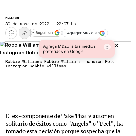
NAPSIX
30 de mayo de 2022 · 22:07 hs
+
Agregar MDZol en
+ Seguir en
Agregá MDZol a tus medios
×
preferidos en Google
Robbie Williams Robbie Williams, mansión Foto:
Instagram Robbie Williams
El ex-componente de Take That y autor en
solitario de éxitos como "Angels" o "Feel", ha
tomado esta decisión porque sospecha que la