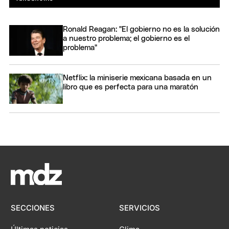
Ronald Reagan: "El gobierno no es la solución
a nuestro problema; el gobierno es el
problema"
Netflix: la miniserie mexicana basada en un
libro que es perfecta para una maratón
SECCIONES
SERVICIOS