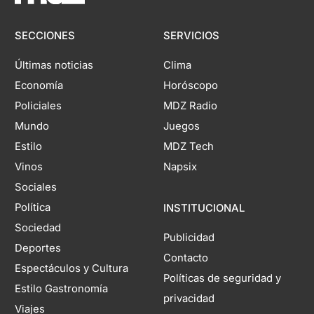
SECCIONES
SERVICIOS
Últimas noticias
Clima
Economía
Horóscopo
Policiales
MDZ Radio
Mundo
Juegos
Estilo
MDZ Tech
Vinos
Napsix
Sociales
Política
INSTITUCIONAL
Sociedad
Publicidad
Deportes
Contacto
Espectáculos y Cultura
Políticas de seguridad y
Estilo Gastronomía
privacidad
Viajes