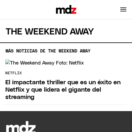
THE WEEKEND AWAY
MÁS NOTICIAS DE THE WEEKEND AWAY
NETFLIX
El impactante thriller que es un éxito en
Netflix y que lidera el gigante del
streaming