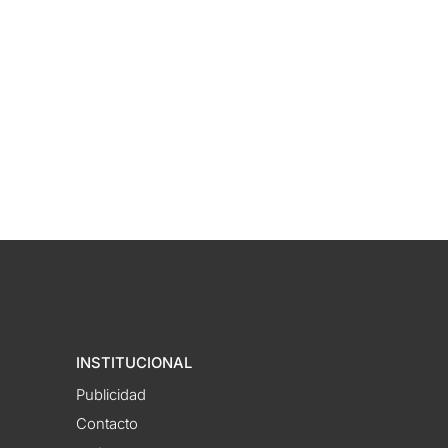
INSTITUCIONAL
Publicidad
Contacto