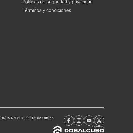
Políticas de seguridad y privacidad
Términos y condiciones
tro DNDA N°11804985 | Nº de Edición