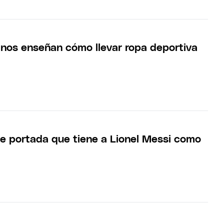
nos enseñan cómo llevar ropa deportiva
e portada que tiene a Lionel Messi como