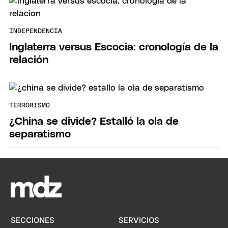
INDEPENDENCIA
Inglaterra versus Escocia: cronología de la
relación
TERRORISMO
¿China se divide? Estalló la ola de
separatismo
SECCIONES
SERVICIOS