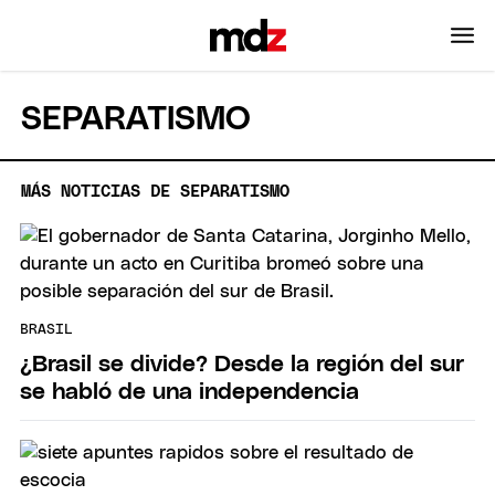
SEPARATISMO
MÁS NOTICIAS DE SEPARATISMO
BRASIL
¿Brasil se divide? Desde la región del sur
se habló de una independencia