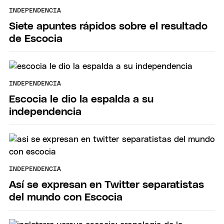
INDEPENDENCIA
Siete apuntes rápidos sobre el resultado
de Escocia
INDEPENDENCIA
Escocia le dio la espalda a su
independencia
INDEPENDENCIA
Así se expresan en Twitter separatistas
del mundo con Escocia