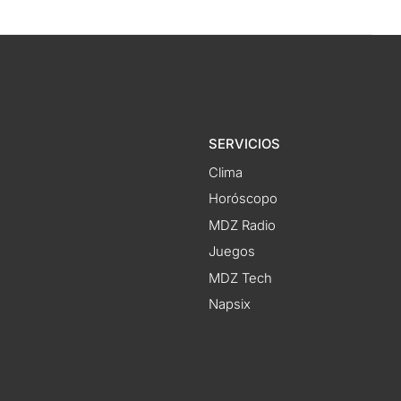
SERVICIOS
Clima
Horóscopo
MDZ Radio
Juegos
MDZ Tech
Napsix