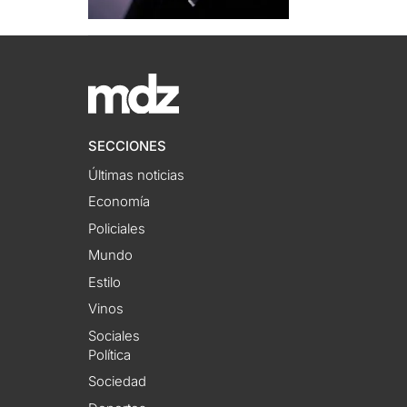
SECCIONES
Últimas noticias
Economía
Policiales
Mundo
Estilo
Vinos
Sociales
Política
Sociedad