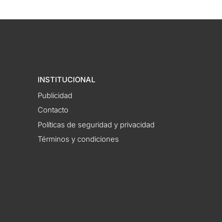
INSTITUCIONAL
Publicidad
Contacto
Políticas de seguridad y privacidad
Términos y condiciones