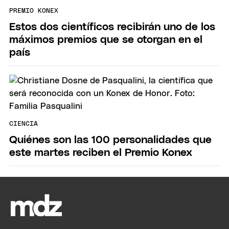
PREMIO KONEX
Estos dos científicos recibirán uno de los
máximos premios que se otorgan en el
país
CIENCIA
Quiénes son las 100 personalidades que
este martes reciben el Premio Konex