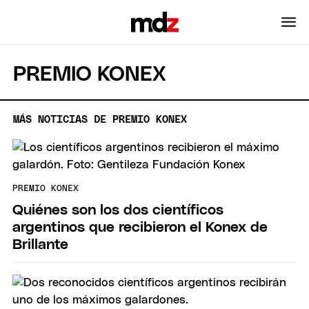
PREMIO KONEX
MÁS NOTICIAS DE PREMIO KONEX
PREMIO KONEX
Quiénes son los dos científicos
argentinos que recibieron el Konex de
Brillante